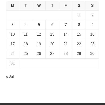
M
T
W
T
F
S
S
1
2
3
4
5
6
7
8
9
10
11
12
13
14
15
16
17
18
19
20
21
22
23
24
25
26
27
28
29
30
31
« Jul