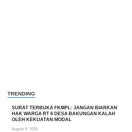
TRENDING
SURAT TERBUKA FKMPL: JANGAN BIARKAN
HAK WARGA RT 6 DESA BAKUNGAN KALAH
OLEH KEKUATAN MODAL
August 8, 2026