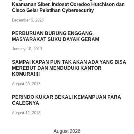
Keamanan Siber, Indosat Ooredoo Hutchison dan
Cisco Gelar Pelatihan Cybersecurity
December 5, 2023
PERBURUAN BURUNG ENGGANG,
MASYARAKAT SUKU DAYAK GERAM
January 10, 2019
SAMPAI KAPAN PUN TAK AKAN ADA YANG BISA
MEREBUT DAN MENDUDUKI KANTOR
KOMURA!!!!
August 20, 2018
PERINDO KUKAR BEKALI KEMAMPUAN PARA
CALEGNYA
August 12, 2018
August 2026