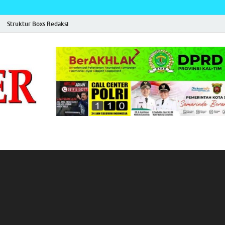
Struktur Boxs Redaksi