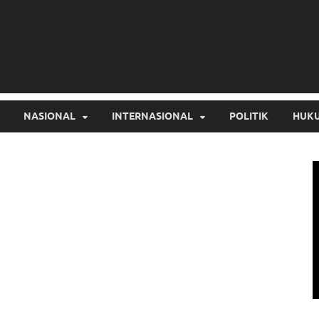
NASIONAL
INTERNASIONAL
POLITIK
HUKU