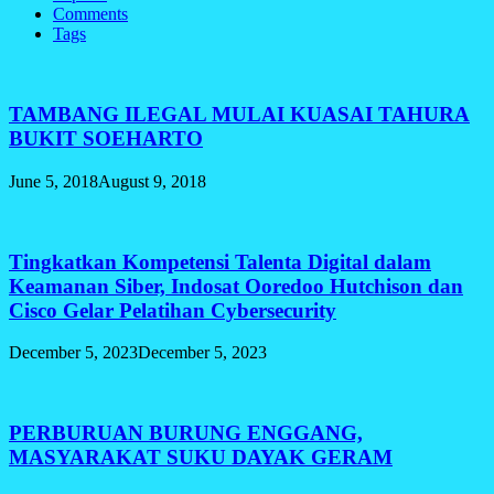
Comments
Tags
TAMBANG ILEGAL MULAI KUASAI TAHURA
BUKIT SOEHARTO
June 5, 2018
August 9, 2018
Tingkatkan Kompetensi Talenta Digital dalam
Keamanan Siber, Indosat Ooredoo Hutchison dan
Cisco Gelar Pelatihan Cybersecurity
December 5, 2023
December 5, 2023
PERBURUAN BURUNG ENGGANG,
MASYARAKAT SUKU DAYAK GERAM