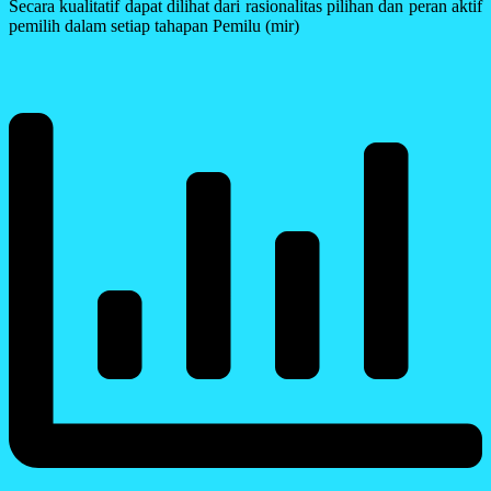
Secara kualitatif dapat dilihat dari rasionalitas pilihan dan peran aktif
pemilih dalam setiap tahapan Pemilu (mir)