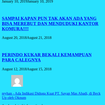
January 10, 2019
January 10, 2019
SAMPAI KAPAN PUN TAK AKAN ADA YANG
BISA MEREBUT DAN MENDUDUKI KANTOR
KOMURA!!!!
August 20, 2018
August 21, 2018
PERINDO KUKAR BEKALI KEMAMPUAN
PARA CALEGNYA
August 12, 2018
August 15, 2018
reyhan
-
Ada Indikasi Diduga Kuat PT. Sayap Mas Abadi, di Beck
Up oleh Oknum