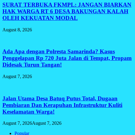
SURAT TERBUKA FKMPL: JANGAN BIARKAN
HAK WARGA RT 6 DESA BAKUNGAN KALAH
OLEH KEKUATAN MODAL
August 8, 2026
Ada Apa dengan Polresta Samarinda? Kasus
Penggelapan Rp 720 Juta Jalan di Tempat, Propam
Didesak Turun Tangan!
August 7, 2026
Jalan Utama Desa Batuq Putus Total, Dugaan
Pembiaran Dan Kerapuhan Infrastruktur Kuliti
Keselamatan Warga!
August 7, 2026
August 7, 2026
Popular