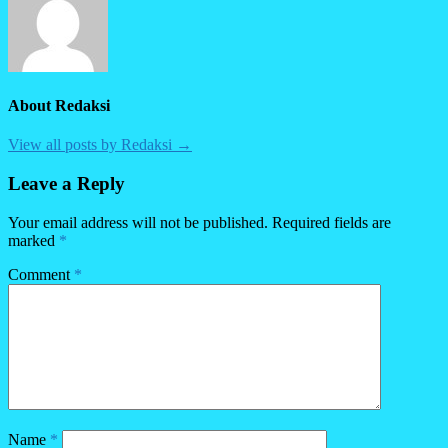
About Redaksi
View all posts by Redaksi →
Leave a Reply
Your email address will not be published.
Required fields are
marked
*
Comment
*
Name
*