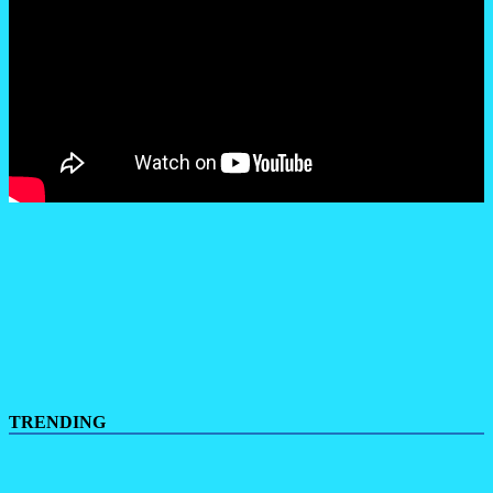
TRENDING