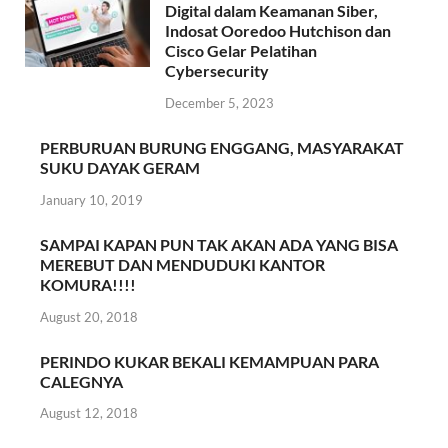
Digital dalam Keamanan Siber,
Indosat Ooredoo Hutchison dan
Cisco Gelar Pelatihan
Cybersecurity
December 5, 2023
PERBURUAN BURUNG ENGGANG, MASYARAKAT
SUKU DAYAK GERAM
January 10, 2019
SAMPAI KAPAN PUN TAK AKAN ADA YANG BISA
MEREBUT DAN MENDUDUKI KANTOR
KOMURA!!!!
August 20, 2018
PERINDO KUKAR BEKALI KEMAMPUAN PARA
CALEGNYA
August 12, 2018