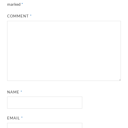
marked
*
COMMENT
*
NAME
*
EMAIL
*