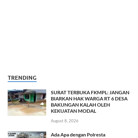
TRENDING
SURAT TERBUKA FKMPL: JANGAN
BIARKAN HAK WARGA RT 6 DESA
BAKUNGAN KALAH OLEH
KEKUATAN MODAL
August 8, 2026
Ada Apa dengan Polresta