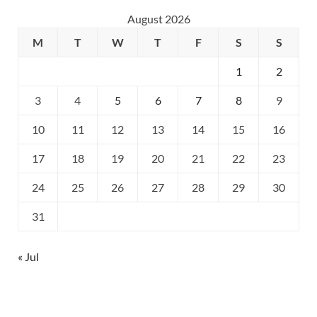
August 2026
M
T
W
T
F
S
S
1
2
3
4
5
6
7
8
9
10
11
12
13
14
15
16
17
18
19
20
21
22
23
24
25
26
27
28
29
30
31
« Jul