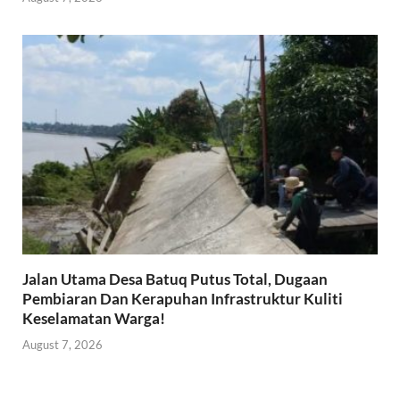
Jalan Utama Desa Batuq Putus Total, Dugaan
Pembiaran Dan Kerapuhan Infrastruktur Kuliti
Keselamatan Warga!
August 7, 2026