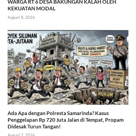
WARGA RT 6 DESA BAKUNGAN KALAH OLEH
KEKUATAN MODAL
August 8, 2026
Ada Apa dengan Polresta Samarinda? Kasus
Penggelapan Rp 720 Juta Jalan di Tempat, Propam
Didesak Turun Tangan!
August 7, 2026