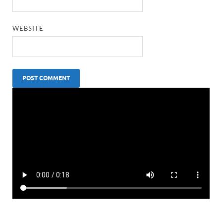
WEBSITE