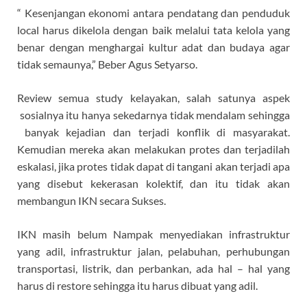
“ Kesenjangan ekonomi antara pendatang dan penduduk
local harus dikelola dengan baik melalui tata kelola yang
benar dengan menghargai kultur adat dan budaya agar
tidak semaunya,” Beber Agus Setyarso.
Review semua study kelayakan, salah satunya aspek
sosialnya itu hanya sekedarnya tidak mendalam sehingga
banyak kejadian dan terjadi konflik di masyarakat.
Kemudian mereka akan melakukan protes dan terjadilah
eskalasi, jika protes tidak dapat di tangani akan terjadi apa
yang disebut kekerasan kolektif, dan itu tidak akan
membangun IKN secara Sukses.
IKN masih belum Nampak menyediakan infrastruktur
yang adil, infrastruktur jalan, pelabuhan, perhubungan
transportasi, listrik, dan perbankan, ada hal – hal yang
harus di restore sehingga itu harus dibuat yang adil.