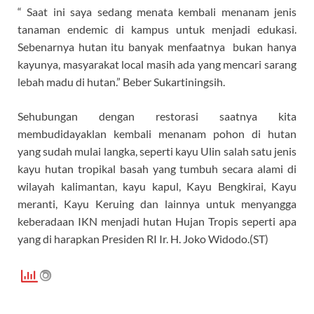
“ Saat ini saya sedang menata kembali menanam jenis
tanaman endemic di kampus untuk menjadi edukasi.
Sebenarnya hutan itu banyak menfaatnya bukan hanya
kayunya, masyarakat local masih ada yang mencari sarang
lebah madu di hutan.” Beber Sukartiningsih.
Sehubungan dengan restorasi saatnya kita
membudidayaklan kembali menanam pohon di hutan
yang sudah mulai langka, seperti kayu Ulin salah satu jenis
kayu hutan tropikal basah yang tumbuh secara alami di
wilayah kalimantan, kayu kapul, Kayu Bengkirai, Kayu
meranti, Kayu Keruing dan lainnya untuk menyangga
keberadaan IKN menjadi hutan Hujan Tropis seperti apa
yang di harapkan Presiden RI Ir. H. Joko Widodo.(ST)