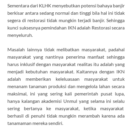
Sementara dari KLHK menyebutkan potensi bahaya banjir
berkisar antara sedang normal dan tinggi bila hal ini tidak
segera di restorasi tidak mungkin terjadi banjir. Sehingga
kunci suksesnya pemindahan IKN adalah Restorasi secara
menyeluruh.
Masalah lainnya tidak melibatkan masyarakat, padahal
masyarakat yang nantinya penerima manfaat sehingga
harus inklusif dengan masyarakat realitas itu adalah yang
menjadi kebutuhan masyarakat. Kaitannya dengan IKN
adalah memberikan keleluasaan masyarakat untuk
menanam tanaman produksi dan mengelola lahan secara
maksimal, ini yang sering kali pemerintah pusat lupa,
hanya kalangan akademisi Unmul yang selama ini selalu
sering bertanya ke masyarakat, ketika masyarakat
berhasil di penuhi tidak mungkin merambah karena ada
tanamaman mereka sendiri.