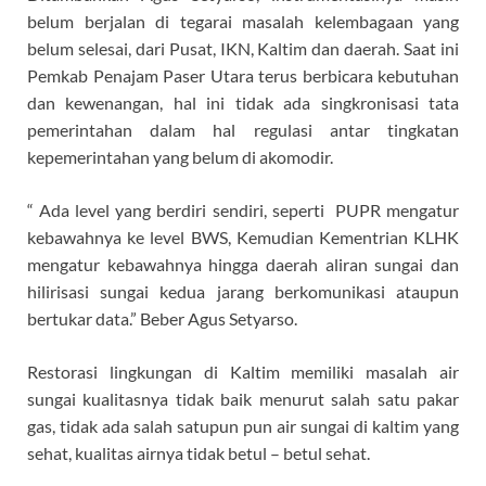
belum berjalan di tegarai masalah kelembagaan yang
belum selesai, dari Pusat, IKN, Kaltim dan daerah. Saat ini
Pemkab Penajam Paser Utara terus berbicara kebutuhan
dan kewenangan, hal ini tidak ada singkronisasi tata
pemerintahan dalam hal regulasi antar tingkatan
kepemerintahan yang belum di akomodir.
“ Ada level yang berdiri sendiri, seperti PUPR mengatur
kebawahnya ke level BWS, Kemudian Kementrian KLHK
mengatur kebawahnya hingga daerah aliran sungai dan
hilirisasi sungai kedua jarang berkomunikasi ataupun
bertukar data.” Beber Agus Setyarso.
Restorasi lingkungan di Kaltim memiliki masalah air
sungai kualitasnya tidak baik menurut salah satu pakar
gas, tidak ada salah satupun pun air sungai di kaltim yang
sehat, kualitas airnya tidak betul – betul sehat.