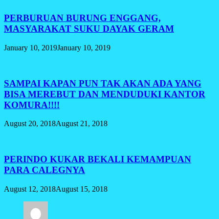
PERBURUAN BURUNG ENGGANG,
MASYARAKAT SUKU DAYAK GERAM
January 10, 2019
January 10, 2019
SAMPAI KAPAN PUN TAK AKAN ADA YANG
BISA MEREBUT DAN MENDUDUKI KANTOR
KOMURA!!!!
August 20, 2018
August 21, 2018
PERINDO KUKAR BEKALI KEMAMPUAN
PARA CALEGNYA
August 12, 2018
August 15, 2018