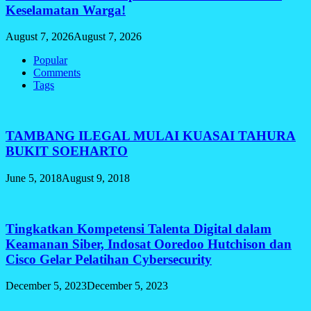
Keselamatan Warga!
August 7, 2026
August 7, 2026
Popular
Comments
Tags
TAMBANG ILEGAL MULAI KUASAI TAHURA
BUKIT SOEHARTO
June 5, 2018
August 9, 2018
Tingkatkan Kompetensi Talenta Digital dalam
Keamanan Siber, Indosat Ooredoo Hutchison dan
Cisco Gelar Pelatihan Cybersecurity
December 5, 2023
December 5, 2023