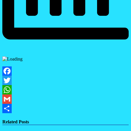
Facebook
Twitter
WhatsApp
Gmail
Share
Related Posts