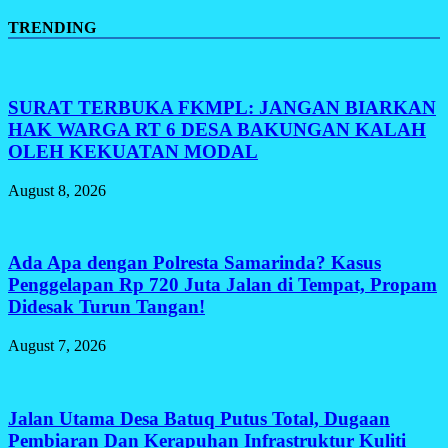
TRENDING
SURAT TERBUKA FKMPL: JANGAN BIARKAN
HAK WARGA RT 6 DESA BAKUNGAN KALAH
OLEH KEKUATAN MODAL
August 8, 2026
Ada Apa dengan Polresta Samarinda? Kasus
Penggelapan Rp 720 Juta Jalan di Tempat, Propam
Didesak Turun Tangan!
August 7, 2026
Jalan Utama Desa Batuq Putus Total, Dugaan
Pembiaran Dan Kerapuhan Infrastruktur Kuliti