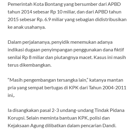
Pemerintah Kota Bontang yang bersumber dari APBD
tahun 2014 sebesar Rp 10 miliar, dan dari APBD tahun
2015 sebesar Rp. 6.9 miliar yang sebagian didistribusikan
ke anak usahanya.
Dalam perjalananya, penyidik menemukan adanya
indikasi dugaan penyimpangan penggunakan dana fiktif
senilai Rp 8 miliar dan piutangnya macet. Kasus ini masih
terus dikembangkan.
“Masih pengembangan tersangka lain,” katanya mantan
pria yang sempat bertugas di KPK dari Tahun 2004-2011
ini,.
Ia disangkakan pasal 2-3 undang-undang Tindak Pidana
Korupsi. Selain meminta bantuan KPK, polisi dan
Kejaksaan Agung dilibatkan dalam pencarian Dandi.