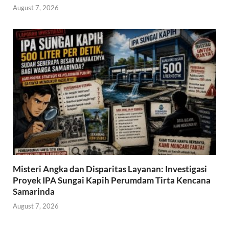
August 7, 2026
Misteri Angka dan Disparitas Layanan: Investigasi
Proyek IPA Sungai Kapih Perumdam Tirta Kencana
Samarinda
August 7, 2026