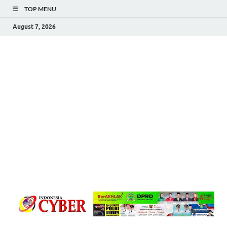
TOP MENU
August 7, 2026