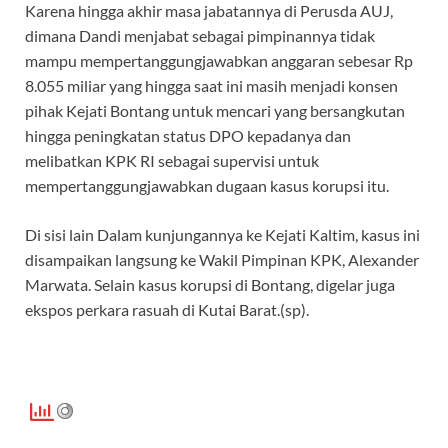
Karena hingga akhir masa jabatannya di Perusda AUJ,
dimana Dandi menjabat sebagai pimpinannya tidak
mampu mempertanggungjawabkan anggaran sebesar Rp
8.055 miliar yang hingga saat ini masih menjadi konsen
pihak Kejati Bontang untuk mencari yang bersangkutan
hingga peningkatan status DPO kepadanya dan
melibatkan KPK RI sebagai supervisi untuk
mempertanggungjawabkan dugaan kasus korupsi itu.
Di sisi lain Dalam kunjungannya ke Kejati Kaltim, kasus ini
disampaikan langsung ke Wakil Pimpinan KPK, Alexander
Marwata. Selain kasus korupsi di Bontang, digelar juga
ekspos perkara rasuah di Kutai Barat.(sp).