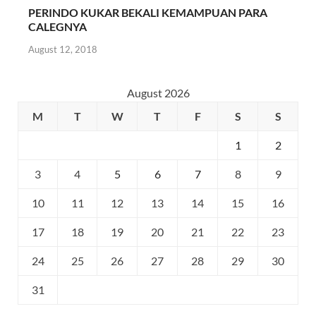
PERINDO KUKAR BEKALI KEMAMPUAN PARA
CALEGNYA
August 12, 2018
August 2026
M
T
W
T
F
S
S
1
2
3
4
5
6
7
8
9
10
11
12
13
14
15
16
17
18
19
20
21
22
23
24
25
26
27
28
29
30
31