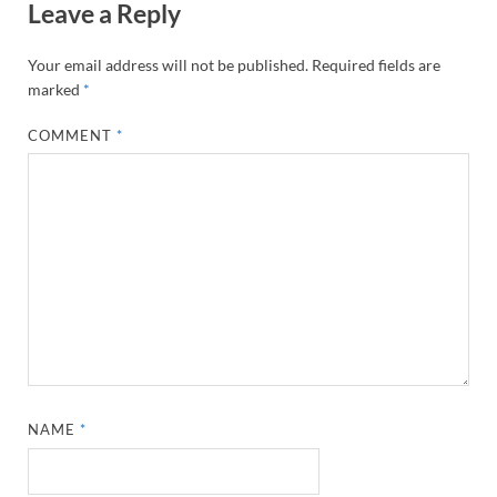
Leave a Reply
Your email address will not be published.
Required fields are
marked
*
COMMENT
*
NAME
*