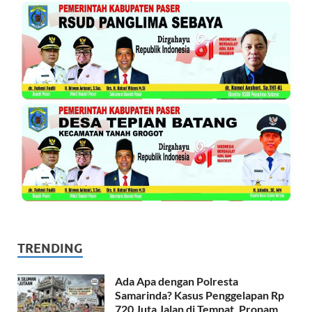
TRENDING
Ada Apa dengan Polresta
Samarinda? Kasus Penggelapan Rp
720 Juta Jalan di Tempat, Propam