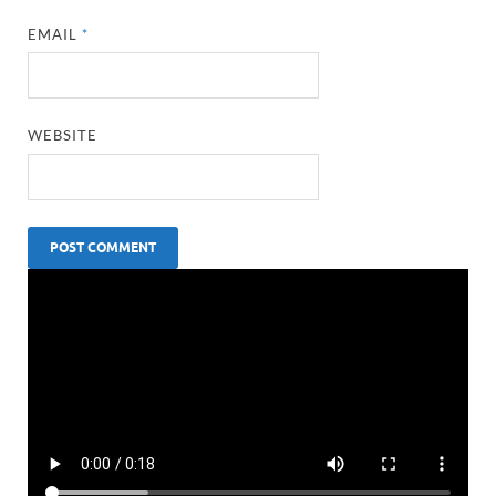
EMAIL
*
WEBSITE