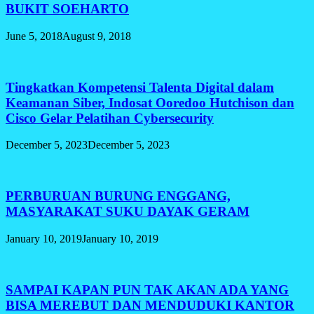
BUKIT SOEHARTO
June 5, 2018
August 9, 2018
Tingkatkan Kompetensi Talenta Digital dalam
Keamanan Siber, Indosat Ooredoo Hutchison dan
Cisco Gelar Pelatihan Cybersecurity
December 5, 2023
December 5, 2023
PERBURUAN BURUNG ENGGANG,
MASYARAKAT SUKU DAYAK GERAM
January 10, 2019
January 10, 2019
SAMPAI KAPAN PUN TAK AKAN ADA YANG
BISA MEREBUT DAN MENDUDUKI KANTOR