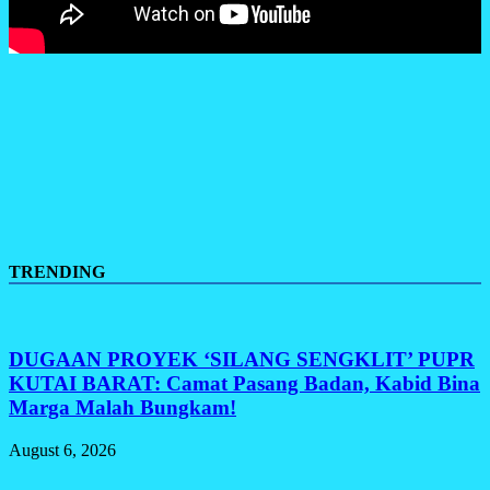
TRENDING
DUGAAN PROYEK ‘SILANG SENGKLIT’ PUPR
KUTAI BARAT: Camat Pasang Badan, Kabid Bina
Marga Malah Bungkam!
August 6, 2026