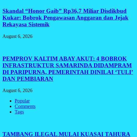
Skandal “Honor Gaib” Rp36,7 Miliar Disdikbud
Kukar: Bobrok Pengawasan Anggaran dan Jejak
Rekayasa Sistemik
August 6, 2026
PEMPROV KALTIM ABAY AKUT: 4 BOBROK
INFRASTRUKTUR SAMARINDA DIDAMPRAM
DI PARIPURNA, PEMERINTAH DINILAI ‘TULI’
DAN PEMBIARAN
August 6, 2026
Popular
Comments
Tags
TAMBANG ILEGAL MULAI KUASAI TAHURA