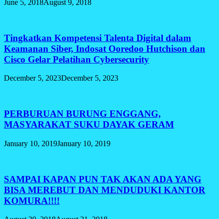
June 5, 2018
August 9, 2018
Tingkatkan Kompetensi Talenta Digital dalam
Keamanan Siber, Indosat Ooredoo Hutchison dan
Cisco Gelar Pelatihan Cybersecurity
December 5, 2023
December 5, 2023
PERBURUAN BURUNG ENGGANG,
MASYARAKAT SUKU DAYAK GERAM
January 10, 2019
January 10, 2019
SAMPAI KAPAN PUN TAK AKAN ADA YANG
BISA MEREBUT DAN MENDUDUKI KANTOR
KOMURA!!!!