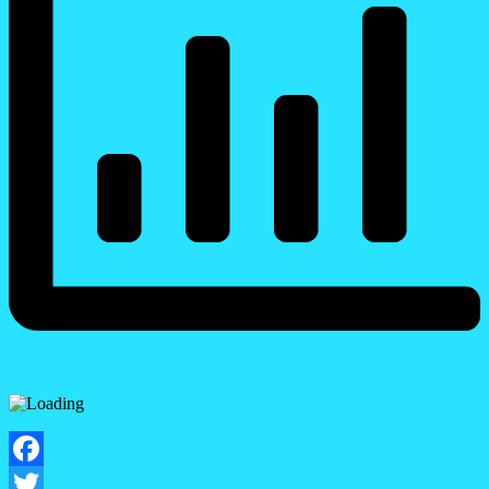
Facebook