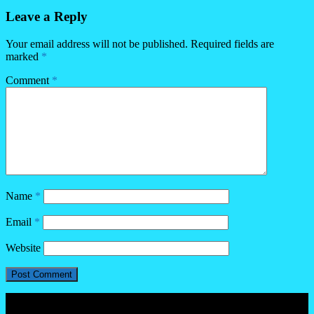
Leave a Reply
Your email address will not be published.
Required fields are
marked
*
Comment
*
Name
*
Email
*
Website