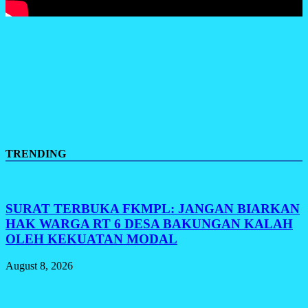
TRENDING
SURAT TERBUKA FKMPL: JANGAN BIARKAN
HAK WARGA RT 6 DESA BAKUNGAN KALAH
OLEH KEKUATAN MODAL
August 8, 2026