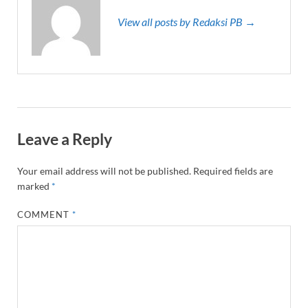
View all posts by Redaksi PB →
Leave a Reply
Your email address will not be published.
Required fields are
marked
*
COMMENT
*