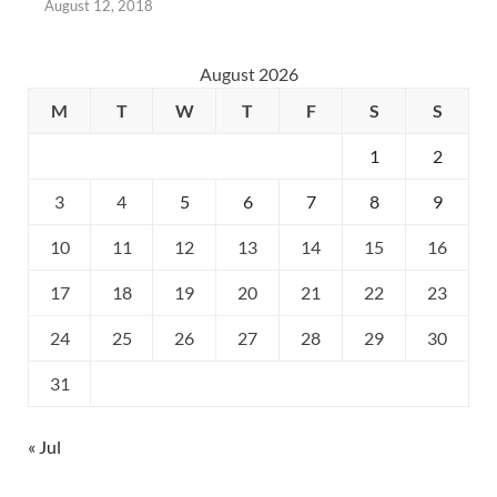
August 12, 2018
August 2026
M
T
W
T
F
S
S
1
2
3
4
5
6
7
8
9
10
11
12
13
14
15
16
17
18
19
20
21
22
23
24
25
26
27
28
29
30
31
« Jul