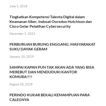
June 5, 2018
Tingkatkan Kompetensi Talenta Digital dalam
Keamanan Siber, Indosat Ooredoo Hutchison dan
Cisco Gelar Pelatihan Cybersecurity
December 5, 2023
PERBURUAN BURUNG ENGGANG, MASYARAKAT
SUKU DAYAK GERAM
January 10, 2019
SAMPAI KAPAN PUN TAK AKAN ADA YANG BISA
MEREBUT DAN MENDUDUKI KANTOR
KOMURA!!!!
August 20, 2018
PERINDO KUKAR BEKALI KEMAMPUAN PARA
CALEGNYA