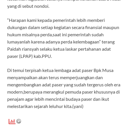
yang di sebut nondoi.
“Harapan kami kepada pemerintah lebih memberi
dukungan dalam setiap kegiatan secara finansial maupun
hukum misalnya perda,saat ini pemerintah sudah
lumayanlah karena adanya perda kelembagaan” terang
Paidah riansyah selaku ketua laskar pertahanan adat
paser (LPAP) kab.PPU.
Di temui terpisah ketua lembaga adat paser Bpk Musa
menyampaikan akan terus memperjuangkan dan
mengembangkan adat paser yang sudah tergerus oleh era
modern,berupaya merangkul pemuda paser khususnya di
penajam agar lebih mencintai budaya paser dan ikut
melestarikan sejarah leluhur kita.(yani)