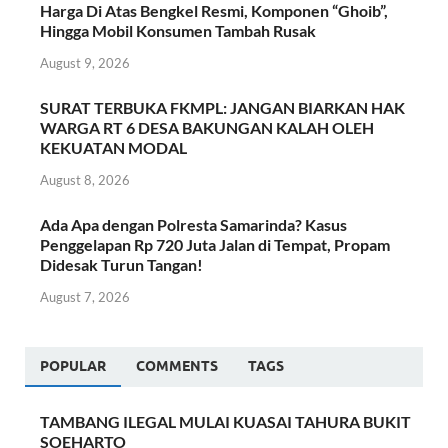
Harga Di Atas Bengkel Resmi, Komponen “Ghoib”,
Hingga Mobil Konsumen Tambah Rusak
August 9, 2026
SURAT TERBUKA FKMPL: JANGAN BIARKAN HAK
WARGA RT 6 DESA BAKUNGAN KALAH OLEH
KEKUATAN MODAL
August 8, 2026
Ada Apa dengan Polresta Samarinda? Kasus
Penggelapan Rp 720 Juta Jalan di Tempat, Propam
Didesak Turun Tangan!
August 7, 2026
POPULAR
COMMENTS
TAGS
TAMBANG ILEGAL MULAI KUASAI TAHURA BUKIT
SOEHARTO