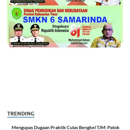
TRENDING
Mengupas Dugaan Praktik Culas Bengkel TJM: Patok