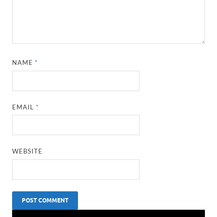
NAME
*
EMAIL
*
WEBSITE