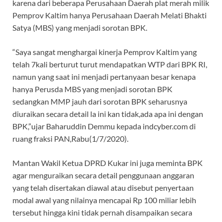
karena dari beberapa Perusahaan Daerah plat merah milik
Pemprov Kaltim hanya Perusahaan Daerah Melati Bhakti
Satya (MBS) yang menjadi sorotan BPK.
“Saya sangat menghargai kinerja Pemprov Kaltim yang
telah 7kali berturut turut mendapatkan WTP dari BPK RI,
namun yang saat ini menjadi pertanyaan besar kenapa
hanya Perusda MBS yang menjadi sorotan BPK
sedangkan MMP jauh dari sorotan BPK seharusnya
diuraikan secara detail la ini kan tidak,ada apa ini dengan
BPK,”ujar Baharuddin Demmu kepada indcyber.com di
ruang fraksi PAN,Rabu(1/7/2020).
Mantan Wakil Ketua DPRD Kukar ini juga meminta BPK
agar menguraikan secara detail penggunaan anggaran
yang telah disertakan diawal atau disebut penyertaan
modal awal yang nilainya mencapai Rp 100 miliar lebih
tersebut hingga kini tidak pernah disampaikan secara