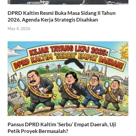
DPRD Kaltim Resmi Buka Masa Sidang II Tahun
2026, Agenda Kerja Strategis Disahkan
May 4, 2026
Pansus DPRD Kaltim ‘Serbu’ Empat Daerah, Uji
Petik Proyek Bermasalah?