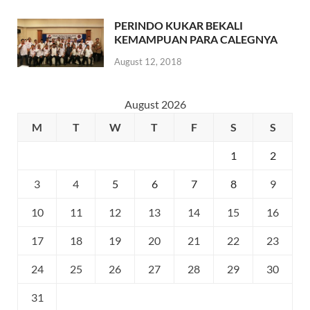
PERINDO KUKAR BEKALI
KEMAMPUAN PARA CALEGNYA
August 12, 2018
August 2026
M
T
W
T
F
S
S
1
2
3
4
5
6
7
8
9
10
11
12
13
14
15
16
17
18
19
20
21
22
23
24
25
26
27
28
29
30
31