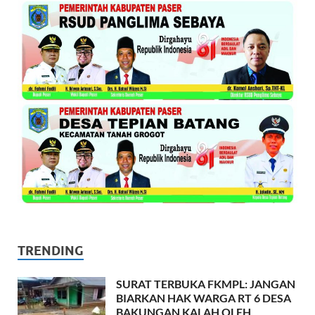
TRENDING
SURAT TERBUKA FKMPL: JANGAN
BIARKAN HAK WARGA RT 6 DESA
BAKUNGAN KALAH OLEH