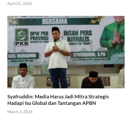
April 21, 2026
Syafruddin: Media Harus Jadi Mitra Strategis
Hadapi Isu Global dan Tantangan APBN
March 3, 2026