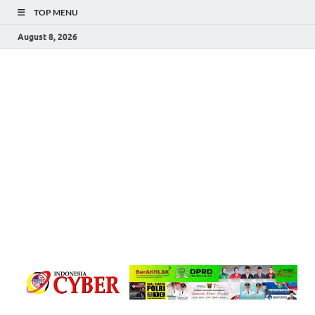
TOP MENU
August 8, 2026