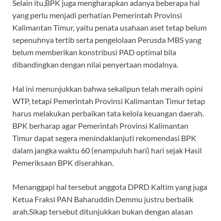
Selain itu,BPK juga mengharapkan adanya beberapa hal
yang perlu menjadi perhatian Pemerintah Provinsi
Kalimantan Timur, yaitu penata usahaan aset tetap belum
sepenuhnya tertib serta pengelolaan Perusda MBS yang
belum memberikan konstribusi PAD optimal bila
dibandingkan dengan nilai penyertaan modalnya.
Hal ini menunjukkan bahwa sekalipun telah meraih opini
WTP, tetapi Pemerintah Provinsi Kalimantan Timur tetap
harus melakukan perbaikan tata kelola keuangan daerah.
BPK berharap agar Pemerintah Provinsi Kalimantan
Timur dapat segera menindaklanjuti rekomendasi BPK
dalam jangka waktu 60 (enampuluh hari) hari sejak Hasil
Pemeriksaan BPK diserahkan.
Menanggapi hal tersebut anggota DPRD Kaltim yang juga
Ketua Fraksi PAN Baharuddin Demmu justru berbalik
arah.Sikap tersebut ditunjukkan bukan dengan alasan