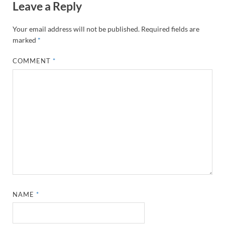
Leave a Reply
Your email address will not be published.
Required fields are
marked
*
COMMENT
*
NAME
*