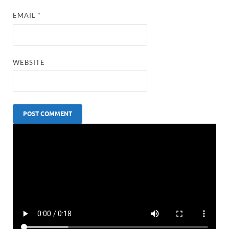
EMAIL
*
WEBSITE