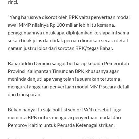
rinci.
“Yang harusnya disorot oleh BPK yaitu penyertaan modal
awal MMP nilainya Rp 100 miliar lebih itu kemana,
penggunaannya untuk apa, dipinjamkan ke siapa.Ini sama
sekali tidak jelas dan tidak pernah diuraikan secara detail
namun justru lolos dari sorotan BPK,”tegas Bahar.
Baharuddin Demmu sangat berharap kepada Pemerintah
Provinsi Kalimantan Timur dan BPK khususnya agar
menindaklanjuti apa yang telah ia suarakan terutama
mengurai anggaran penyertaan modal MMP secara detail
dan transparan.
Bukan hanya itu saja politisi senior PAN tersebut juga
meminta BPK untuk mengurai penyertaan modal dari
Pemprov Kaltim untuk Perusda Ketenagalistrikan.