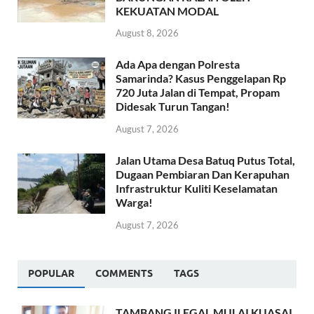
KEKUATAN MODAL
August 8, 2026
Ada Apa dengan Polresta
Samarinda? Kasus Penggelapan Rp
720 Juta Jalan di Tempat, Propam
Didesak Turun Tangan!
August 7, 2026
Jalan Utama Desa Batuq Putus Total,
Dugaan Pembiaran Dan Kerapuhan
Infrastruktur Kuliti Keselamatan
Warga!
August 7, 2026
POPULAR
COMMENTS
TAGS
TAMBANG ILEGAL MULAI KUASAI