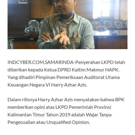
INDCYBER.COM,SAMARINDA-Penyerahan LKPD telah
diberikan kepada Ketua DPRD Kaltim Makmur HAPK.
Yang dihadiri Pimpinan Pemeriksaan Auditorat Utama
Keuangan Negara VI Harry Azhar Azis.
Dalam rilisnya Harry Azhar Azis menyatakan bahwa BPK
memberikan opini atas LKPD Pemerintah Provinsi
Kalimantan Timur Tahun 2019 adalah Wajar Tanpa
Pengecualian atau Unqualified Opinion.