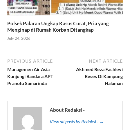
Polsek Palaran Ungkap Kasus Curat, Pria yang
Menginap di Rumah Korban Ditangkap
July 24, 2026
PREVIOUS ARTICLE
NEXT ARTICLE
Managemen Air Asia
Akhmed Reza Fachlevi
Kunjungi Bandara APT
Reses Di Kampung
Pranoto Samarinda
Halaman
About Redaksi -
View all posts by Redaksi - →