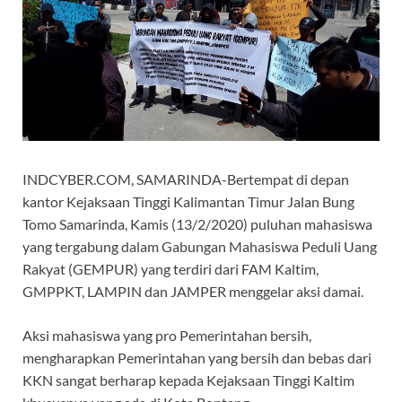
INDCYBER.COM, SAMARINDA-Bertempat di depan
kantor Kejaksaan Tinggi Kalimantan Timur Jalan Bung
Tomo Samarinda, Kamis (13/2/2020) puluhan mahasiswa
yang tergabung dalam Gabungan Mahasiswa Peduli Uang
Rakyat (GEMPUR) yang terdiri dari FAM Kaltim,
GMPPKT, LAMPIN dan JAMPER menggelar aksi damai.
Aksi mahasiswa yang pro Pemerintahan bersih,
mengharapkan Pemerintahan yang bersih dan bebas dari
KKN sangat berharap kepada Kejaksaan Tinggi Kaltim