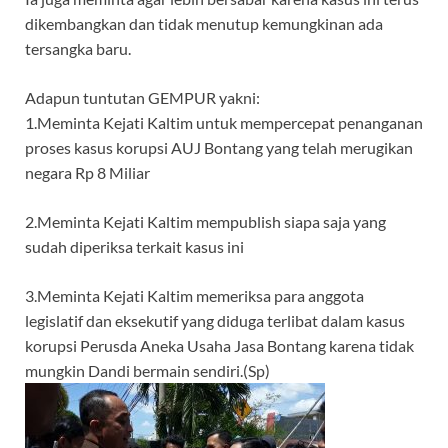
dikembangkan dan tidak menutup kemungkinan ada
tersangka baru.
Adapun tuntutan GEMPUR yakni:
1.Meminta Kejati Kaltim untuk mempercepat penanganan
proses kasus korupsi AUJ Bontang yang telah merugikan
negara Rp 8 Miliar
2.Meminta Kejati Kaltim mempublish siapa saja yang
sudah diperiksa terkait kasus ini
3.Meminta Kejati Kaltim memeriksa para anggota
legislatif dan eksekutif yang diduga terlibat dalam kasus
korupsi Perusda Aneka Usaha Jasa Bontang karena tidak
mungkin Dandi bermain sendiri.(Sp)