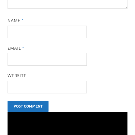
NAME
*
EMAIL
*
WEBSITE