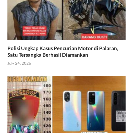
Polisi Ungkap Kasus Pencurian Motor di Palaran,
Satu Tersangka Berhasil Diamankan
July 24, 2026