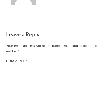
Leave a Reply
Your email address will not be published.
Required fields are
marked
*
COMMENT
*