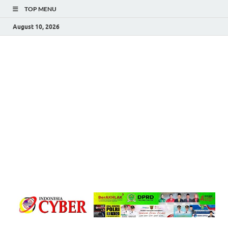
TOP MENU
August 10, 2026