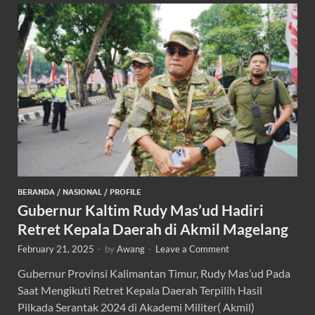
BERANDA
/
NASIONAL
/
PROFILE
Gubernur Kaltim Rudy Mas’ud Hadiri
Retret Kepala Daerah di Akmil Magelang
February 21, 2025
-
by
Awang
-
Leave a Comment
Gubernur Provinsi Kalimantan Timur, Rudy Mas’ud Pada
Saat Mengikuti Retret Kepala Daerah Terpilih Hasil
Pilkada Serantak 2024 di Akademi Militer( Akmil)