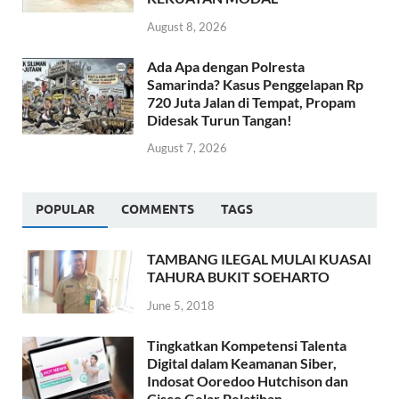
August 8, 2026
Ada Apa dengan Polresta
Samarinda? Kasus Penggelapan Rp
720 Juta Jalan di Tempat, Propam
Didesak Turun Tangan!
August 7, 2026
POPULAR
COMMENTS
TAGS
TAMBANG ILEGAL MULAI KUASAI
TAHURA BUKIT SOEHARTO
June 5, 2018
Tingkatkan Kompetensi Talenta
Digital dalam Keamanan Siber,
Indosat Ooredoo Hutchison dan
Cisco Gelar Pelatihan