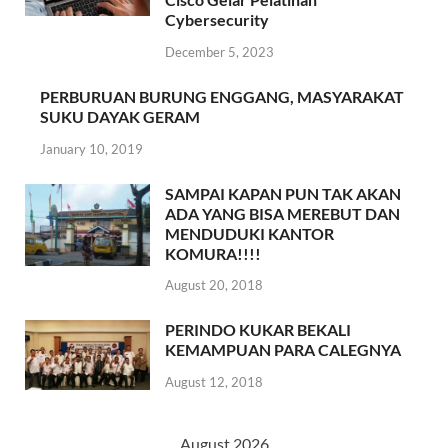
Cybersecurity
December 5, 2023
PERBURUAN BURUNG ENGGANG, MASYARAKAT
SUKU DAYAK GERAM
January 10, 2019
SAMPAI KAPAN PUN TAK AKAN
ADA YANG BISA MEREBUT DAN
MENDUDUKI KANTOR
KOMURA!!!!
August 20, 2018
PERINDO KUKAR BEKALI
KEMAMPUAN PARA CALEGNYA
August 12, 2018
August 2026