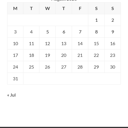
M
T
W
T
F
S
S
1
2
3
4
5
6
7
8
9
10
11
12
13
14
15
16
17
18
19
20
21
22
23
24
25
26
27
28
29
30
31
« Jul