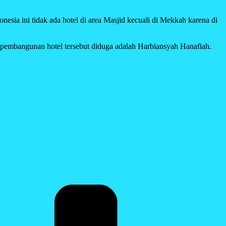
sia ini tidak ada hotel di area Masjid kecuali di Mekkah karena di
k pembangunan hotel tersebut diduga adalah Harbiansyah Hanafiah.