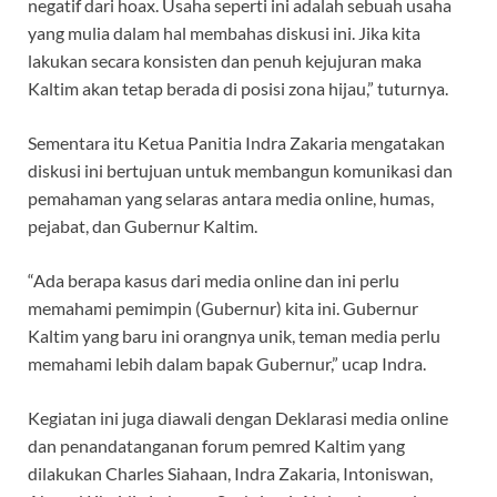
negatif dari hoax. Usaha seperti ini adalah sebuah usaha
yang mulia dalam hal membahas diskusi ini. Jika kita
lakukan secara konsisten dan penuh kejujuran maka
Kaltim akan tetap berada di posisi zona hijau,” tuturnya.
Sementara itu Ketua Panitia Indra Zakaria mengatakan
diskusi ini bertujuan untuk membangun komunikasi dan
pemahaman yang selaras antara media online, humas,
pejabat, dan Gubernur Kaltim.
“Ada berapa kasus dari media online dan ini perlu
memahami pemimpin (Gubernur) kita ini. Gubernur
Kaltim yang baru ini orangnya unik, teman media perlu
memahami lebih dalam bapak Gubernur,” ucap Indra.
Kegiatan ini juga diawali dengan Deklarasi media online
dan penandatanganan forum pemred Kaltim yang
dilakukan Charles Siahaan, Indra Zakaria, Intoniswan,