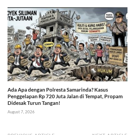
Ada Apa dengan Polresta Samarinda? Kasus
Penggelapan Rp 720 Juta Jalan di Tempat, Propam
Didesak Turun Tangan!
August 7, 2026