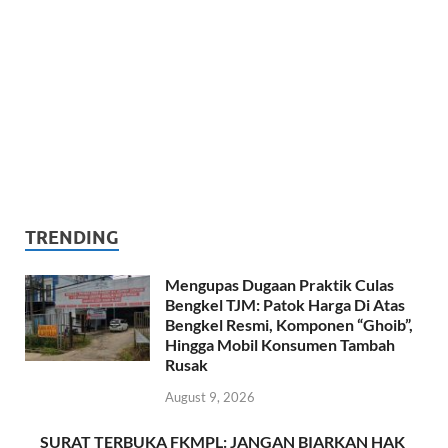
TRENDING
Mengupas Dugaan Praktik Culas
Bengkel TJM: Patok Harga Di Atas
Bengkel Resmi, Komponen “Ghoib”,
Hingga Mobil Konsumen Tambah
Rusak
August 9, 2026
SURAT TERBUKA FKMPL: JANGAN BIARKAN HAK