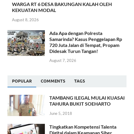
WARGA RT 6 DESA BAKUNGAN KALAH OLEH
KEKUATAN MODAL
August 8, 2026
Ada Apa dengan Polresta
Samarinda? Kasus Penggelapan Rp
720 Juta Jalan di Tempat, Propam
Didesak Turun Tangan!
August 7, 2026
POPULAR
COMMENTS
TAGS
TAMBANG ILEGAL MULAI KUASAI
TAHURA BUKIT SOEHARTO
June 5, 2018
Tingkatkan Kompetensi Talenta
Digital dalam Keamanan Siber,