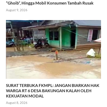
“Ghoib”, Hingga Mobil Konsumen Tambah Rusak
August 9, 2026
SURAT TERBUKA FKMPL: JANGAN BIARKAN HAK
WARGA RT 6 DESA BAKUNGAN KALAH OLEH
KEKUATAN MODAL
August 8, 2026