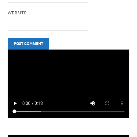
WEBSITE