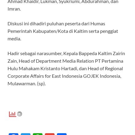
Ahmad Khaidir, Lukman, Syukriumi, Abdurahman, dan
Imran.
Diskusi ini dihadiri puluhan peserta dari Humas
Pemerintah Kabupaten/Kota di Kaltim serta penggiat
media.
Hadir sebagai narasumber, Kepala Bappeda Kaltim Zairin
Zain, Head of Department Media Relation PT Pertamina
Hulu Mahakam Kristanto Hartadi, dan Head of Regional
Corporate Affairs for East Indonesia GOJEK Indonesia,
Mulawarman. (sp).