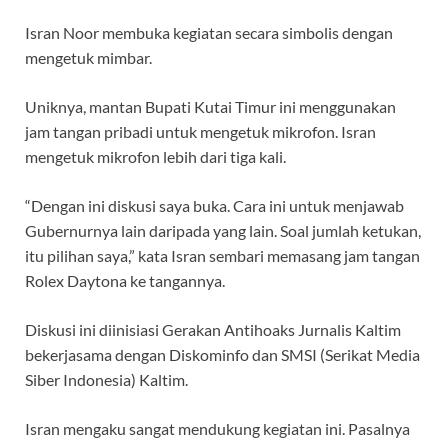
Isran Noor membuka kegiatan secara simbolis dengan
mengetuk mimbar.
Uniknya, mantan Bupati Kutai Timur ini menggunakan
jam tangan pribadi untuk mengetuk mikrofon. Isran
mengetuk mikrofon lebih dari tiga kali.
“Dengan ini diskusi saya buka. Cara ini untuk menjawab
Gubernurnya lain daripada yang lain. Soal jumlah ketukan,
itu pilihan saya,” kata Isran sembari memasang jam tangan
Rolex Daytona ke tangannya.
Diskusi ini diinisiasi Gerakan Antihoaks Jurnalis Kaltim
bekerjasama dengan Diskominfo dan SMSI (Serikat Media
Siber Indonesia) Kaltim.
Isran mengaku sangat mendukung kegiatan ini. Pasalnya