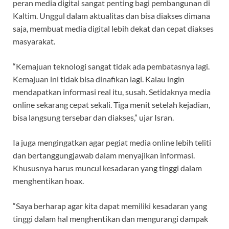
peran media digital sangat penting bagi pembangunan di
Kaltim. Unggul dalam aktualitas dan bisa diakses dimana
saja, membuat media digital lebih dekat dan cepat diakses
masyarakat.
“Kemajuan teknologi sangat tidak ada pembatasnya lagi.
Kemajuan ini tidak bisa dinafikan lagi. Kalau ingin
mendapatkan informasi real itu, susah. Setidaknya media
online sekarang cepat sekali. Tiga menit setelah kejadian,
bisa langsung tersebar dan diakses,” ujar Isran.
Ia juga mengingatkan agar pegiat media online lebih teliti
dan bertanggungjawab dalam menyajikan informasi.
Khususnya harus muncul kesadaran yang tinggi dalam
menghentikan hoax.
“Saya berharap agar kita dapat memiliki kesadaran yang
tinggi dalam hal menghentikan dan mengurangi dampak