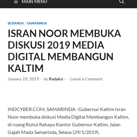
Cyber
MAIN MENU
BERANDA
/
SAMARINDA
ISRAN NOOR MEMBUKA
DISKUSI 2019 MEDIA
DIGITAL MEMBANGUN
KALTIM
January 29, 2019
-
by
Redaksi -
-
Leave a Comment
INDCYBER.COM, SAMARINDA -Gubernur Kaltim Isran
Noor membuka diskusi Media Digital Membangun Kaltim,
di ruang Ruhui Rahayu Kantor Gubernur Kaltim, Jalan
Gajah Mada Samarinda, Selasa (29/1/2019).