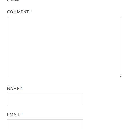
COMMENT
*
NAME
*
EMAIL
*