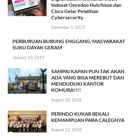
Indosat Ooredoo Hutchison dan
Cisco Gelar Pelatihan
Cybersecurity
December 5, 2023
PERBURUAN BURUNG ENGGANG, MASYARAKAT
SUKU DAYAK GERAM
January 10, 2019
SAMPAI KAPAN PUN TAK AKAN
ADA YANG BISA MEREBUT DAN
MENDUDUKI KANTOR
KOMURA!!!!
August 20, 2018
PERINDO KUKAR BEKALI
KEMAMPUAN PARA CALEGNYA
August 12, 2018