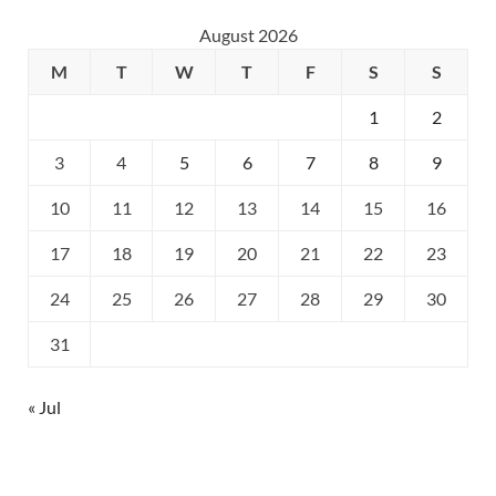
August 2026
M
T
W
T
F
S
S
1
2
3
4
5
6
7
8
9
10
11
12
13
14
15
16
17
18
19
20
21
22
23
24
25
26
27
28
29
30
31
« Jul