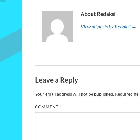
About Redaksi
View all posts by Redaksi →
Leave a Reply
Your email address will not be published.
Required fie
COMMENT
*