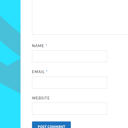
NAME
*
EMAIL
*
WEBSITE