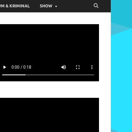
M & KRIMINAL
SHOW