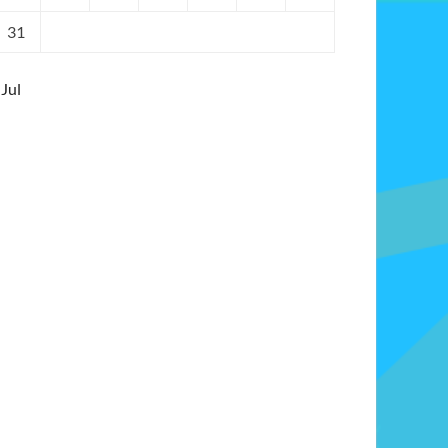
31
 Jul