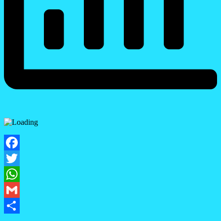
Facebook
Twitter
WhatsApp
Gmail