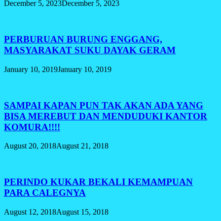
December 5, 2023
December 5, 2023
PERBURUAN BURUNG ENGGANG,
MASYARAKAT SUKU DAYAK GERAM
January 10, 2019
January 10, 2019
SAMPAI KAPAN PUN TAK AKAN ADA YANG
BISA MEREBUT DAN MENDUDUKI KANTOR
KOMURA!!!!
August 20, 2018
August 21, 2018
PERINDO KUKAR BEKALI KEMAMPUAN
PARA CALEGNYA
August 12, 2018
August 15, 2018