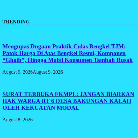
TRENDING
Mengupas Dugaan Praktik Culas Bengkel TJM:
Patok Harga Di Atas Bengkel Resmi, Komponen
“Ghoib”, Hingga Mobil Konsumen Tambah Rusak
August 9, 2026
August 9, 2026
SURAT TERBUKA FKMPL: JANGAN BIARKAN
HAK WARGA RT 6 DESA BAKUNGAN KALAH
OLEH KEKUATAN MODAL
August 8, 2026