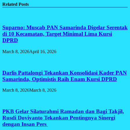
Share
Related Posts
Suparno: Muscab PAN Samarinda Digelar Serentak
di 10 Kecamatan, Target Minimal Lima Kursi
DPRD
March 8, 2026
April 16, 2026
Darlis Pattalongi Tekankan Konsolidasi Kader PAN
Samarinda, Optimistis Raih Enam Kursi DPRD
March 8, 2026
March 8, 2026
PKB Gelar Silaturahmi Ramadan dan Bagi Takjil,
Rusdi Doviyanto Tekankan Pentingnya Sinergi
dengan Insan Pers