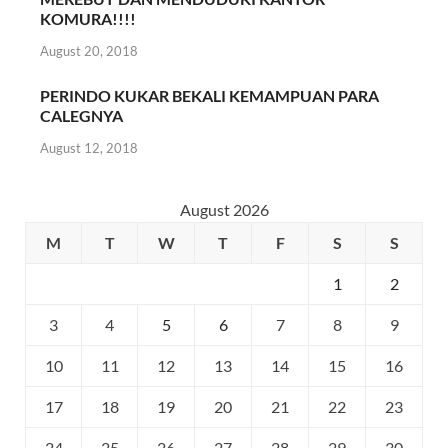
KOMURA!!!!
August 20, 2018
PERINDO KUKAR BEKALI KEMAMPUAN PARA
CALEGNYA
August 12, 2018
August 2026
M
T
W
T
F
S
S
1
2
3
4
5
6
7
8
9
10
11
12
13
14
15
16
17
18
19
20
21
22
23
24
25
26
27
28
29
30