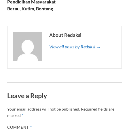
Pendidikan Masyarakat
Berau, Kutim, Bontang
About Redaksi
View all posts by Redaksi →
Leave a Reply
Your email address will not be published.
Required fields are
marked
*
COMMENT
*