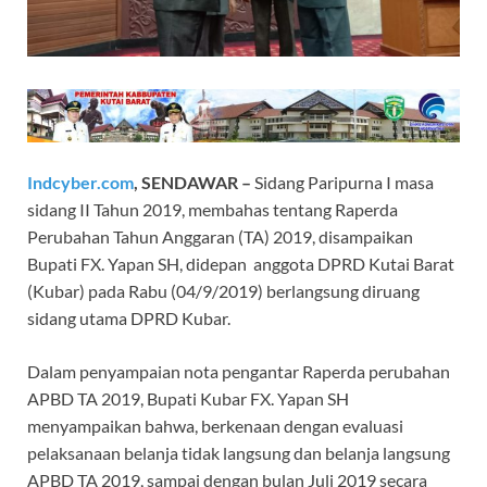
Indcyber.com
,
SENDAWAR –
Sidang Paripurna I masa
sidang II Tahun 2019, membahas tentang Raperda
Perubahan Tahun Anggaran (TA) 2019, disampaikan
Bupati FX. Yapan SH, didepan anggota DPRD Kutai Barat
(Kubar) pada Rabu (04/9/2019) berlangsung diruang
sidang utama DPRD Kubar.
Dalam penyampaian nota pengantar Raperda perubahan
APBD TA 2019, Bupati Kubar FX. Yapan SH
menyampaikan bahwa, berkenaan dengan evaluasi
pelaksanaan belanja tidak langsung dan belanja langsung
APBD TA 2019, sampai dengan bulan Juli 2019 secara