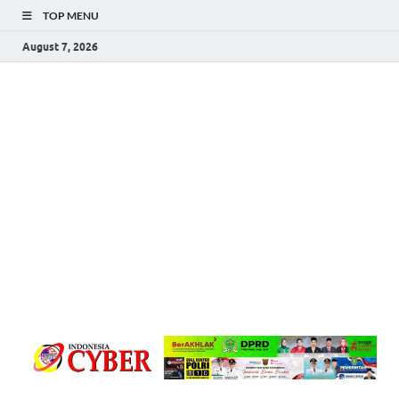
TOP MENU
August 7, 2026