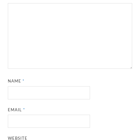
NAME
*
EMAIL
*
WEBSITE