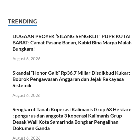
TRENDING
DUGAAN PROYEK ‘SILANG SENGKLIT’ PUPR KUTAI
BARAT: Camat Pasang Badan, Kabid Bina Marga Malah
Bungkam!
August 6, 2026
Skandal “Honor Gaib” Rp36,7 Miliar Disdikbud Kukar:
Bobrok Pengawasan Anggaran dan Jejak Rekayasa
Sistemik
August 6, 2026
Sengkarut Tanah Koperasi Kalimanis Grup 68 Hektare
: pengurus dan anggota 3 koperasi Kalimanis Grup
Desak Wali Kota Samarinda Bongkar Pengalihan
Dokumen Ganda
August 6, 2026