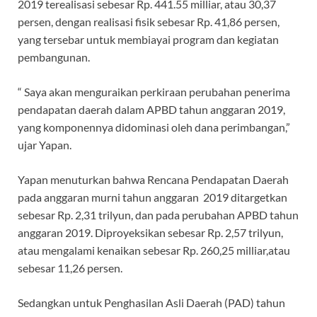
2019 terealisasi sebesar Rp. 441.55 milliar, atau 30,37
persen, dengan realisasi fisik sebesar Rp. 41,86 persen,
yang tersebar untuk membiayai program dan kegiatan
pembangunan.
“ Saya akan menguraikan perkiraan perubahan penerima
pendapatan daerah dalam APBD tahun anggaran 2019,
yang komponennya didominasi oleh dana perimbangan,”
ujar Yapan.
Yapan menuturkan bahwa Rencana Pendapatan Daerah
pada anggaran murni tahun anggaran 2019 ditargetkan
sebesar Rp. 2,31 trilyun, dan pada perubahan APBD tahun
anggaran 2019. Diproyeksikan sebesar Rp. 2,57 trilyun,
atau mengalami kenaikan sebesar Rp. 260,25 milliar,atau
sebesar 11,26 persen.
Sedangkan untuk Penghasilan Asli Daerah (PAD) tahun