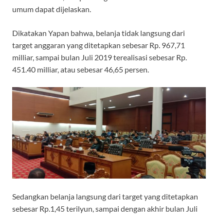
umum dapat dijelaskan.
Dikatakan Yapan bahwa, belanja tidak langsung dari
target anggaran yang ditetapkan sebesar Rp. 967,71
milliar, sampai bulan Juli 2019 terealisasi sebesar Rp.
451.40 milliar, atau sebesar 46,65 persen.
Sedangkan belanja langsung dari target yang ditetapkan
sebesar Rp.1,45 terilyun, sampai dengan akhir bulan Juli