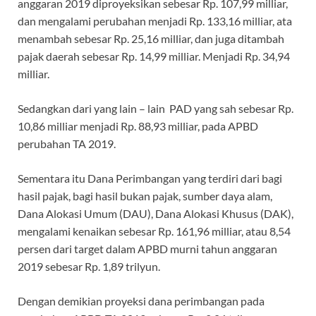
anggaran 2019 diproyeksikan sebesar Rp. 107,99 milliar,
dan mengalami perubahan menjadi Rp. 133,16 milliar, ata
menambah sebesar Rp. 25,16 milliar, dan juga ditambah
pajak daerah sebesar Rp. 14,99 milliar. Menjadi Rp. 34,94
milliar.
Sedangkan dari yang lain – lain PAD yang sah sebesar Rp.
10,86 milliar menjadi Rp. 88,93 milliar, pada APBD
perubahan TA 2019.
Sementara itu Dana Perimbangan yang terdiri dari bagi
hasil pajak, bagi hasil bukan pajak, sumber daya alam,
Dana Alokasi Umum (DAU), Dana Alokasi Khusus (DAK),
mengalami kenaikan sebesar Rp. 161,96 milliar, atau 8,54
persen dari target dalam APBD murni tahun anggaran
2019 sebesar Rp. 1,89 trilyun.
Dengan demikian proyeksi dana perimbangan pada