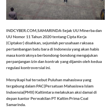
INDCYBER.COM,SAMARINDA-Sejak UU Minerba dan
UU Nomor 11 Tahun 2020 tentang Cipta Kerja
(Ciptaker) disahkan, sejumlah perusahaan raksasa
pertambangan batu bara di Indonesia yang akan habis
masa kontraknya berbondong-bondong mengajukan
perpanjangan izin dan kontrak yang dijamin oleh kedua
regulasi kontroversial ini.
Menyikapi hal tersebut Puluhan mahasiswa yang
tergabung dalam PAC(Persatuan Mahasiswa Islam
Indoensia(PMII) Kaltimtara melakukan aksi damai di
depan kantor Perwakilan PT Kaltim Prima Coal
Samarinda.