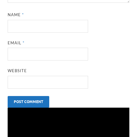
NAME
*
EMAIL
*
WEBSITE