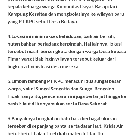
kepala keluarga warga Komunitas Dayak Basap dari
Kampung Keraitan dan mengisolasinya ke wilayah baru
yang PT KPC sebut Desa Budaya.
4.Lokasi ini minim akses kehidupan, baik air bersih,
hutan bahkan berladang berpindah. Hal lainnya, lokasi
tersebut masih bersengketa dengan warga Desa Sepaso
Timur yang tidak ingin wilayah tersebut keluar dari
lingkup administrasi desa mereka.
5.Limbah tambang PT KPC meracuni dua sungai besar
warga, yakni Sungai Sengatta dan Sungai Bengalon.
Tidak hanya itu, pencemaran ini juga berlanjut hingga ke
pesisir laut di Kenyamukan serta Desa Sekerat.
6.Banyaknya bongkahan batu bara berbagai ukuran
tersebar di sepanjang pantai serta dasar laut. Krisis Air
betul-betul dialami oleh kabupaten ini dan itu