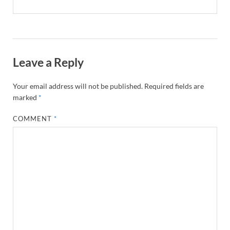
Leave a Reply
Your email address will not be published.
Required fields are
marked
*
COMMENT
*