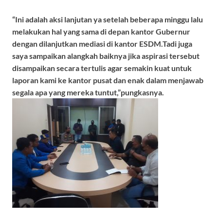
“Ini adalah aksi lanjutan ya setelah beberapa minggu lalu
melakukan hal yang sama di depan kantor Gubernur
dengan dilanjutkan mediasi di kantor ESDM.Tadi juga
saya sampaikan alangkah baiknya jika aspirasi tersebut
disampaikan secara tertulis agar semakin kuat untuk
laporan kami ke kantor pusat dan enak dalam menjawab
segala apa yang mereka tuntut,”pungkasnya.