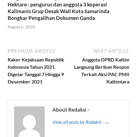
Hektare : pengurus dan anggota 3 koperasi
Kalimanis Grup Desak Wali Kota Samarinda
Bongkar Pengalihan Dokumen Ganda
August 6, 2026
PREVIOUS ARTICLE
NEXT ARTICLE
Raker Kejaksaan Republik
Anggota DPRD Kaltim
Indonesia Tahun 2021
Langsung Berikan Respon
Digelar Tanggal 7 Hingga 9
Terkait Aksi PAC PMII
Desember 2021
Kaltimtara
About Redaksi -
View all posts by Redaksi - →