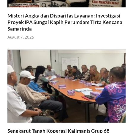
Misteri Angka dan Disparitas Layanan: Investigasi
Proyek IPA Sungai Kapih Perumdam Tirta Kencana
Samarinda
August 7, 2026
Sengkarut Tanah Koperasi Kalimanis Grup 68