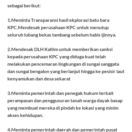
sebagai berikut:
1.Meminta Transparansi hasil ekplorasi batu bara
KPC.Mendesak perusahaan KPC untuk menutup
seluruh lubang bekas tambang sebelum habis ijinnya.
2.Mendesak DLH Kaltim untuk memberikan sanksi
kepada perusahaan KPC yang diduga kuat telah
melakukan pencemaran lingkungan di sungai sanggata
dan sungai bengalon yang berlanjut hingga ke pesisir laut
kenyamukan dan desa sekarat
3.Meminta pemerintah dan penegak hukum terkait
perampasan dan penggusuran tanah warga dayak basap
yang membuat mereka di pindah ke lokasi yang minim
akses kehidupan.
4.Meminta pemerintah daerah dan pemerintah pusat