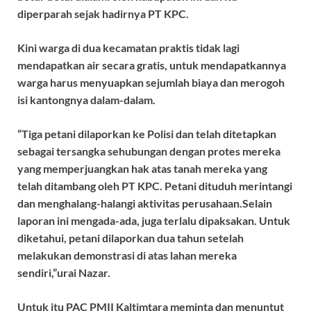
diperparah sejak hadirnya PT KPC.
Kini warga di dua kecamatan praktis tidak lagi
mendapatkan air secara gratis, untuk mendapatkannya
warga harus menyuapkan sejumlah biaya dan merogoh
isi kantongnya dalam-dalam.
“Tiga petani dilaporkan ke Polisi dan telah ditetapkan
sebagai tersangka sehubungan dengan protes mereka
yang memperjuangkan hak atas tanah mereka yang
telah ditambang oleh PT KPC. Petani dituduh merintangi
dan menghalang-halangi aktivitas perusahaan.Selain
laporan ini mengada-ada, juga terlalu dipaksakan. Untuk
diketahui, petani dilaporkan dua tahun setelah
melakukan demonstrasi di atas lahan mereka
sendiri,”urai Nazar.
Untuk itu PAC PMII Kaltimtara meminta dan menuntut