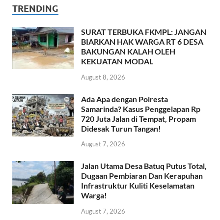
TRENDING
SURAT TERBUKA FKMPL: JANGAN
BIARKAN HAK WARGA RT 6 DESA
BAKUNGAN KALAH OLEH
KEKUATAN MODAL
August 8, 2026
Ada Apa dengan Polresta
Samarinda? Kasus Penggelapan Rp
720 Juta Jalan di Tempat, Propam
Didesak Turun Tangan!
August 7, 2026
Jalan Utama Desa Batuq Putus Total,
Dugaan Pembiaran Dan Kerapuhan
Infrastruktur Kuliti Keselamatan
Warga!
August 7, 2026