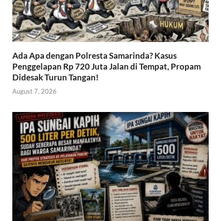
Ada Apa dengan Polresta Samarinda? Kasus
Penggelapan Rp 720 Juta Jalan di Tempat, Propam
Didesak Turun Tangan!
August 7, 2026