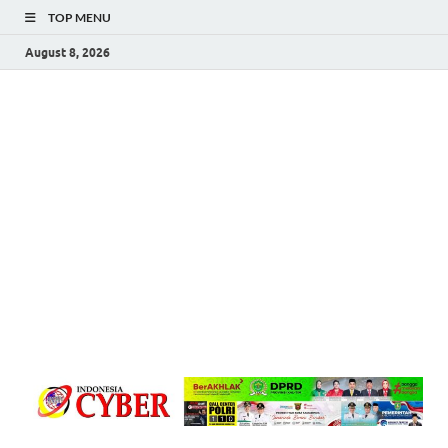
TOP MENU
August 8, 2026