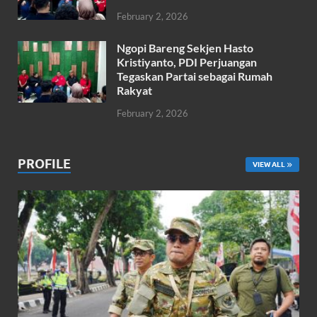
February 2, 2026
Ngopi Bareng Sekjen Hasto
Kristiyanto, PDI Perjuangan
Tegaskan Partai sebagai Rumah
Rakyat
February 2, 2026
PROFILE
VIEW ALL