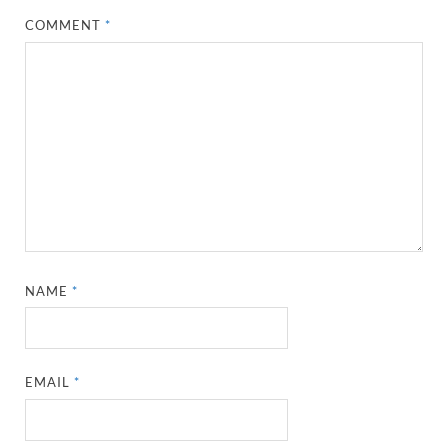
COMMENT
*
NAME
*
EMAIL
*