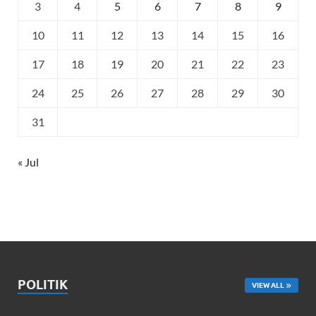
3
4
5
6
7
8
9
10
11
12
13
14
15
16
17
18
19
20
21
22
23
24
25
26
27
28
29
30
31
« Jul
POLITIK
VIEW ALL