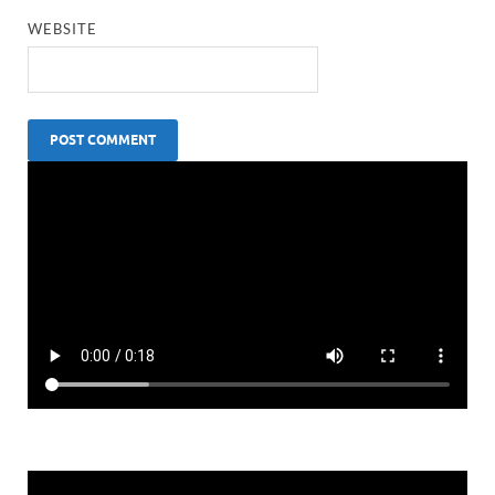
WEBSITE