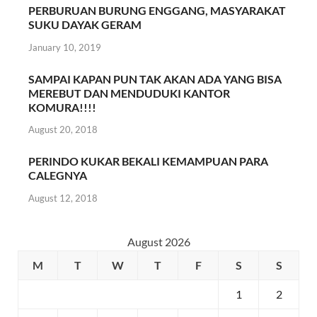
PERBURUAN BURUNG ENGGANG, MASYARAKAT
SUKU DAYAK GERAM
January 10, 2019
SAMPAI KAPAN PUN TAK AKAN ADA YANG BISA
MEREBUT DAN MENDUDUKI KANTOR
KOMURA!!!!
August 20, 2018
PERINDO KUKAR BEKALI KEMAMPUAN PARA
CALEGNYA
August 12, 2018
August 2026
M
T
W
T
F
S
S
1
2