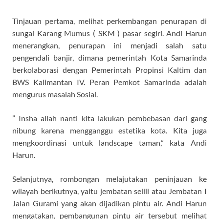
Tinjauan pertama, melihat perkembangan penurapan di
sungai Karang Mumus ( SKM ) pasar segiri. Andi Harun
menerangkan, penurapan ini menjadi salah satu
pengendali banjir, dimana pemerintah Kota Samarinda
berkolaborasi dengan Pemerintah Propinsi Kaltim dan
BWS Kalimantan IV. Peran Pemkot Samarinda adalah
mengurus masalah Sosial.
” Insha allah nanti kita lakukan pembebasan dari gang
nibung karena mengganggu estetika kota. Kita juga
mengkoordinasi untuk landscape taman,” kata Andi
Harun.
Selanjutnya, rombongan melajutakan peninjauan ke
wilayah berikutnya, yaitu jembatan selili atau Jembatan I
Jalan Gurami yang akan dijadikan pintu air. Andi Harun
mengatakan, pembangunan pintu air tersebut melihat