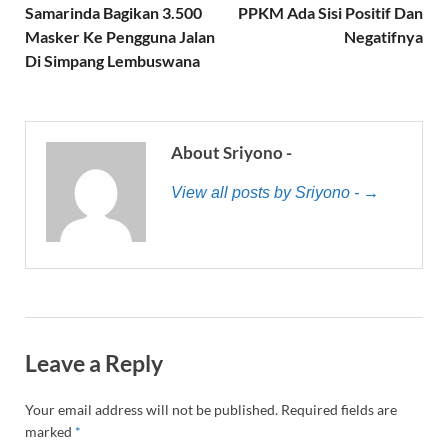
Samarinda Bagikan 3.500
PPKM Ada Sisi Positif Dan
Masker Ke Pengguna Jalan
Negatifnya
Di Simpang Lembuswana
About Sriyono -
View all posts by Sriyono - →
Leave a Reply
Your email address will not be published.
Required fields are
marked
*