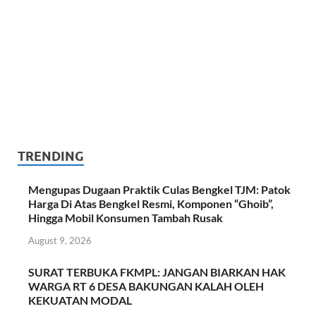
TRENDING
Mengupas Dugaan Praktik Culas Bengkel TJM: Patok
Harga Di Atas Bengkel Resmi, Komponen “Ghoib”,
Hingga Mobil Konsumen Tambah Rusak
August 9, 2026
SURAT TERBUKA FKMPL: JANGAN BIARKAN HAK
WARGA RT 6 DESA BAKUNGAN KALAH OLEH
KEKUATAN MODAL