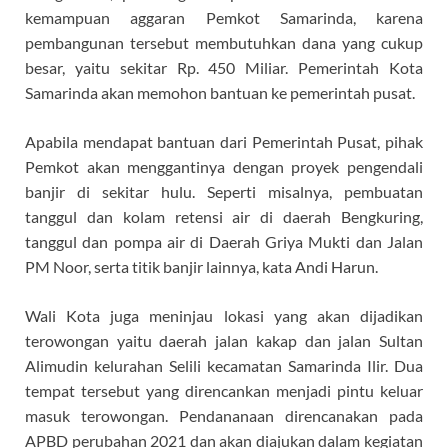
kemampuan aggaran Pemkot Samarinda, karena
pembangunan tersebut membutuhkan dana yang cukup
besar, yaitu sekitar Rp. 450 Miliar. Pemerintah Kota
Samarinda akan memohon bantuan ke pemerintah pusat.
Apabila mendapat bantuan dari Pemerintah Pusat, pihak
Pemkot akan menggantinya dengan proyek pengendali
banjir di sekitar hulu. Seperti misalnya, pembuatan
tanggul dan kolam retensi air di daerah Bengkuring,
tanggul dan pompa air di Daerah Griya Mukti dan Jalan
PM Noor, serta titik banjir lainnya, kata Andi Harun.
Wali Kota juga meninjau lokasi yang akan dijadikan
terowongan yaitu daerah jalan kakap dan jalan Sultan
Alimudin kelurahan Selili kecamatan Samarinda Ilir. Dua
tempat tersebut yang direncankan menjadi pintu keluar
masuk terowongan. Pendananaan direncanakan pada
APBD perubahan 2021 dan akan diajukan dalam kegiatan