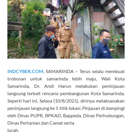
INDCYBER.COM
, SAMARINDA – Terus selalu membuat
trobosan untuk samarinda lebih maju, Wali Kota
Samarinda, Dr. Andi Harun melakukan peninjauan
langsung terkait rencana pembangunan Kota Samarinda.
Seperti hari ini, Selasa (10/8/2021), dirinya melaksanakan
peninjauan langsung ke 5 titik lokasi. Pinjauan di dampingi
oleh Dinas PUPR, BPKAD, Bappeda, Dinas Perhubungan,
Dinas Pertanian dan Camat serta
lurah.