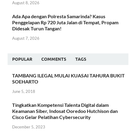
August 8, 2026
Ada Apa dengan Polresta Samarinda? Kasus
Penggelapan Rp 720 Juta Jalan di Tempat, Propam
Didesak Turun Tangan!
August 7, 2026
POPULAR
COMMENTS
TAGS
TAMBANG ILEGAL MULAI KUASAI TAHURA BUKIT
SOEHARTO
June 5, 2018
Tingkatkan Kompetensi Talenta Digital dalam
Keamanan Siber, Indosat Ooredoo Hutchison dan
Cisco Gelar Pelatihan Cybersecurity
December 5, 2023