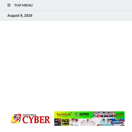
TOP MENU
August 9, 2026