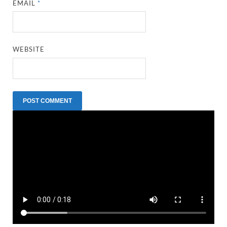
EMAIL
*
WEBSITE