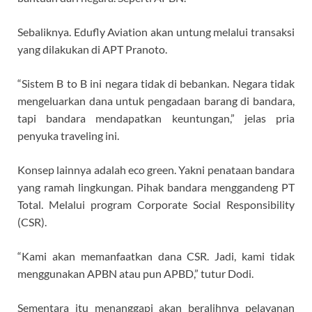
Sebaliknya. Edufly Aviation akan untung melalui transaksi
yang dilakukan di APT Pranoto.
“Sistem B to B ini negara tidak di bebankan. Negara tidak
mengeluarkan dana untuk pengadaan barang di bandara,
tapi bandara mendapatkan keuntungan,” jelas pria
penyuka traveling ini.
Konsep lainnya adalah eco green. Yakni penataan bandara
yang ramah lingkungan. Pihak bandara menggandeng PT
Total. Melalui program Corporate Social Responsibility
(CSR).
“Kami akan memanfaatkan dana CSR. Jadi, kami tidak
menggunakan APBN atau pun APBD,” tutur Dodi.
Sementara itu menanggapi akan beralihnya pelayanan