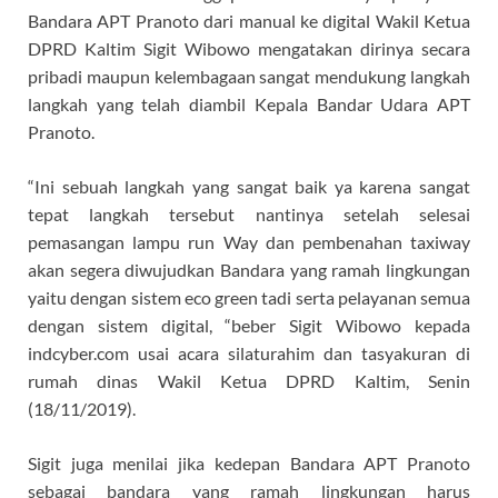
Bandara APT Pranoto dari manual ke digital Wakil Ketua
DPRD Kaltim Sigit Wibowo mengatakan dirinya secara
pribadi maupun kelembagaan sangat mendukung langkah
langkah yang telah diambil Kepala Bandar Udara APT
Pranoto.
“Ini sebuah langkah yang sangat baik ya karena sangat
tepat langkah tersebut nantinya setelah selesai
pemasangan lampu run Way dan pembenahan taxiway
akan segera diwujudkan Bandara yang ramah lingkungan
yaitu dengan sistem eco green tadi serta pelayanan semua
dengan sistem digital, “beber Sigit Wibowo kepada
indcyber.com usai acara silaturahim dan tasyakuran di
rumah dinas Wakil Ketua DPRD Kaltim, Senin
(18/11/2019).
Sigit juga menilai jika kedepan Bandara APT Pranoto
sebagai bandara yang ramah lingkungan harus