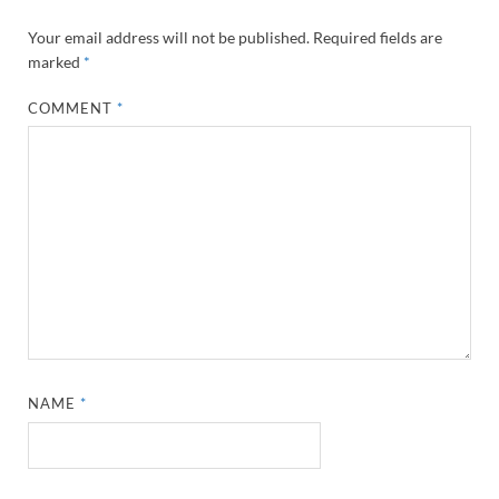
Your email address will not be published.
Required fields are
marked
*
COMMENT
*
NAME
*