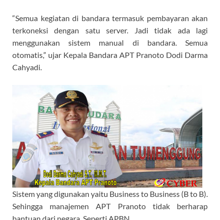
“Semua kegiatan di bandara termasuk pembayaran akan
terkoneksi dengan satu server. Jadi tidak ada lagi
menggunakan sistem manual di bandara. Semua
otomatis,” ujar Kepala Bandara APT Pranoto Dodi Darma
Cahyadi.
Sistem yang digunakan yaitu Business to Business (B to B).
Sehingga manajemen APT Pranoto tidak berharap
bantuan dari negara. Seperti APBN.