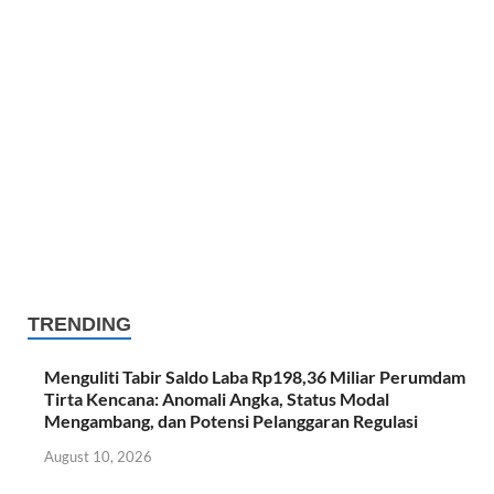
TRENDING
Menguliti Tabir Saldo Laba Rp198,36 Miliar Perumdam
Tirta Kencana: Anomali Angka, Status Modal
Mengambang, dan Potensi Pelanggaran Regulasi
August 10, 2026