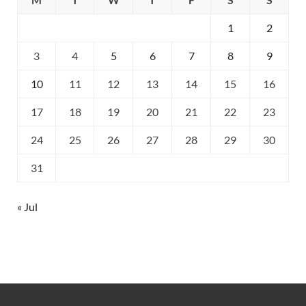
1
2
3
4
5
6
7
8
9
10
11
12
13
14
15
16
17
18
19
20
21
22
23
24
25
26
27
28
29
30
31
« Jul