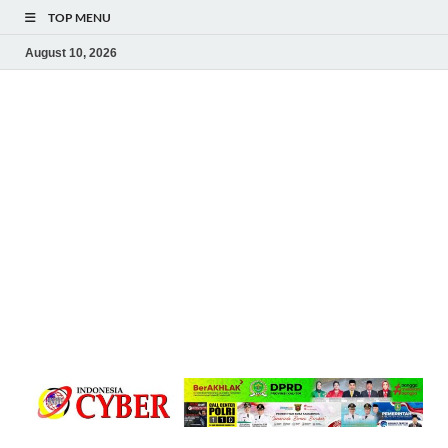
TOP MENU
August 10, 2026