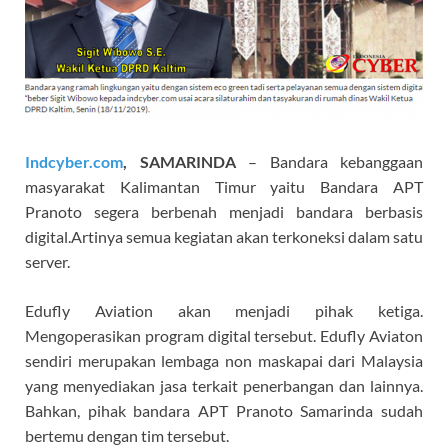
Indcyber.com
, SAMARINDA
– Bandara kebanggaan
masyarakat Kalimantan Timur yaitu Bandara APT
Pranoto segera berbenah menjadi bandara berbasis
digital.Artinya semua kegiatan akan terkoneksi dalam satu
server.
Edufly Aviation akan menjadi pihak ketiga.
Mengoperasikan program digital tersebut. Edufly Aviaton
sendiri merupakan lembaga non maskapai dari Malaysia
yang menyediakan jasa terkait penerbangan dan lainnya.
Bahkan, pihak bandara APT Pranoto Samarinda sudah
bertemu dengan tim tersebut.