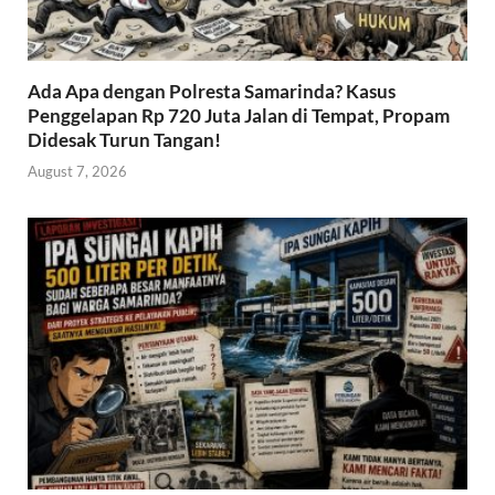
Ada Apa dengan Polresta Samarinda? Kasus
Penggelapan Rp 720 Juta Jalan di Tempat, Propam
Didesak Turun Tangan!
August 7, 2026