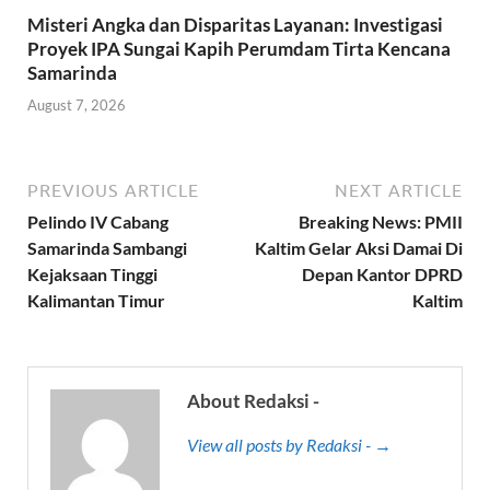
Misteri Angka dan Disparitas Layanan: Investigasi
Proyek IPA Sungai Kapih Perumdam Tirta Kencana
Samarinda
August 7, 2026
PREVIOUS ARTICLE
NEXT ARTICLE
Pelindo IV Cabang
Breaking News: PMII
Samarinda Sambangi
Kaltim Gelar Aksi Damai Di
Kejaksaan Tinggi
Depan Kantor DPRD
Kalimantan Timur
Kaltim
About Redaksi -
View all posts by Redaksi - →