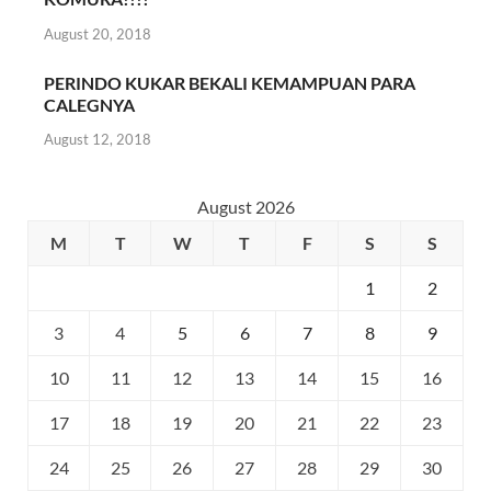
August 20, 2018
PERINDO KUKAR BEKALI KEMAMPUAN PARA
CALEGNYA
August 12, 2018
August 2026
M
T
W
T
F
S
S
1
2
3
4
5
6
7
8
9
10
11
12
13
14
15
16
17
18
19
20
21
22
23
24
25
26
27
28
29
30