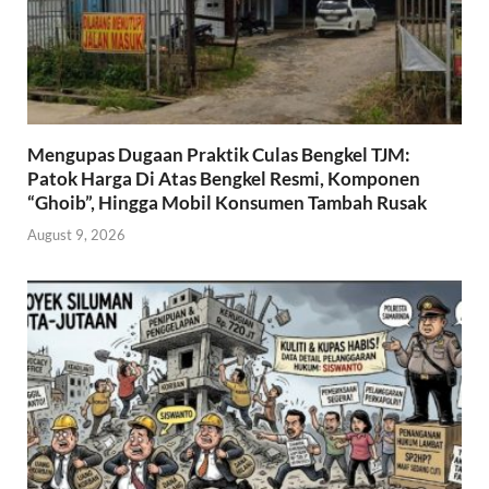
Mengupas Dugaan Praktik Culas Bengkel TJM:
Patok Harga Di Atas Bengkel Resmi, Komponen
“Ghoib”, Hingga Mobil Konsumen Tambah Rusak
August 9, 2026