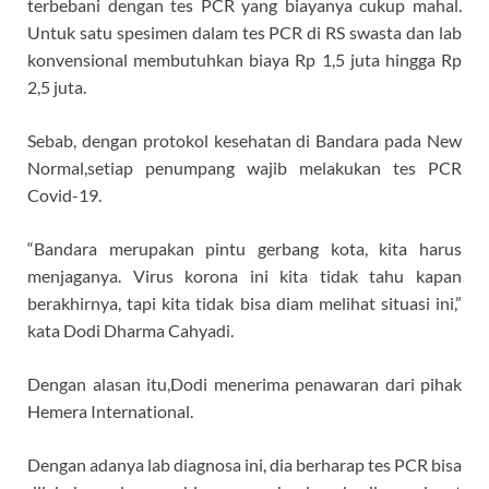
terbebani dengan tes PCR yang biayanya cukup mahal.
Untuk satu spesimen dalam tes PCR di RS swasta dan lab
konvensional membutuhkan biaya Rp 1,5 juta hingga Rp
2,5 juta.
Sebab, dengan protokol kesehatan di Bandara pada New
Normal,setiap penumpang wajib melakukan tes PCR
Covid-19.
“Bandara merupakan pintu gerbang kota, kita harus
menjaganya. Virus korona ini kita tidak tahu kapan
berakhirnya, tapi kita tidak bisa diam melihat situasi ini,”
kata Dodi Dharma Cahyadi.
Dengan alasan itu,Dodi menerima penawaran dari pihak
Hemera International.
Dengan adanya lab diagnosa ini, dia berharap tes PCR bisa