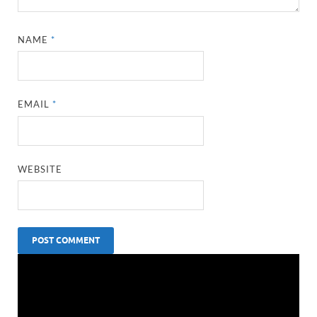
NAME
*
EMAIL
*
WEBSITE