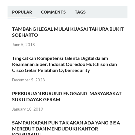
POPULAR
COMMENTS
TAGS
TAMBANG ILEGAL MULAI KUASAI TAHURA BUKIT
SOEHARTO
June 5, 2018
Tingkatkan Kompetensi Talenta Digital dalam
Keamanan Siber, Indosat Ooredoo Hutchison dan
Cisco Gelar Pelatihan Cybersecurity
December 5, 2023
PERBURUAN BURUNG ENGGANG, MASYARAKAT
SUKU DAYAK GERAM
January 10, 2019
SAMPAI KAPAN PUN TAK AKAN ADA YANG BISA
MEREBUT DAN MENDUDUKI KANTOR
KOMURA!!!!