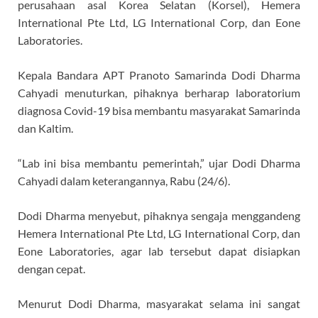
perusahaan asal Korea Selatan (Korsel), Hemera
International Pte Ltd, LG International Corp, dan Eone
Laboratories.
Kepala Bandara APT Pranoto Samarinda Dodi Dharma
Cahyadi menuturkan, pihaknya berharap laboratorium
diagnosa Covid-19 bisa membantu masyarakat Samarinda
dan Kaltim.
“Lab ini bisa membantu pemerintah,” ujar Dodi Dharma
Cahyadi dalam keterangannya, Rabu (24/6).
Dodi Dharma menyebut, pihaknya sengaja menggandeng
Hemera International Pte Ltd, LG International Corp, dan
Eone Laboratories, agar lab tersebut dapat disiapkan
dengan cepat.
Menurut Dodi Dharma, masyarakat selama ini sangat