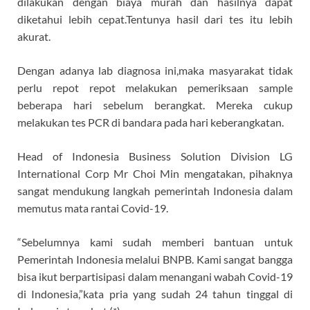
dilakukan dengan biaya murah dan hasilnya dapat
diketahui lebih cepat.Tentunya hasil dari tes itu lebih
akurat.
Dengan adanya lab diagnosa ini,maka masyarakat tidak
perlu repot repot melakukan pemeriksaan sample
beberapa hari sebelum berangkat. Mereka cukup
melakukan tes PCR di bandara pada hari keberangkatan.
Head of Indonesia Business Solution Division LG
International Corp Mr Choi Min mengatakan, pihaknya
sangat mendukung langkah pemerintah Indonesia dalam
memutus mata rantai Covid-19.
“Sebelumnya kami sudah memberi bantuan untuk
Pemerintah Indonesia melalui BNPB. Kami sangat bangga
bisa ikut berpartisipasi dalam menangani wabah Covid-19
di Indonesia,”kata pria yang sudah 24 tahun tinggal di