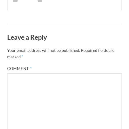
Leave a Reply
Your email address will not be published.
Required fields are
marked
*
COMMENT
*