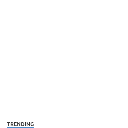
TRENDING