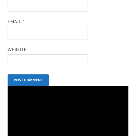
EMAIL
*
WEBSITE