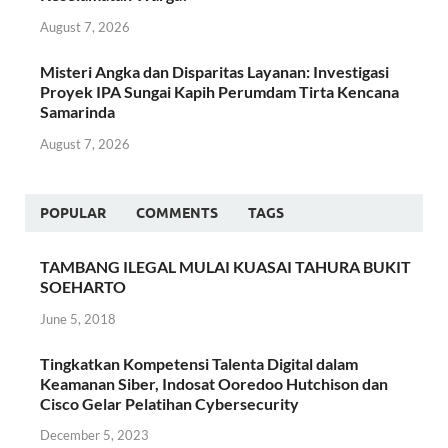
August 7, 2026
Misteri Angka dan Disparitas Layanan: Investigasi
Proyek IPA Sungai Kapih Perumdam Tirta Kencana
Samarinda
August 7, 2026
POPULAR
COMMENTS
TAGS
TAMBANG ILEGAL MULAI KUASAI TAHURA BUKIT
SOEHARTO
June 5, 2018
Tingkatkan Kompetensi Talenta Digital dalam
Keamanan Siber, Indosat Ooredoo Hutchison dan
Cisco Gelar Pelatihan Cybersecurity
December 5, 2023