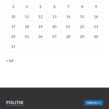
3
4
5
6
7
8
9
10
11
12
13
14
15
16
17
18
19
20
21
22
23
24
25
26
27
28
29
30
31
« Jul
POLITIK
VIEW ALL