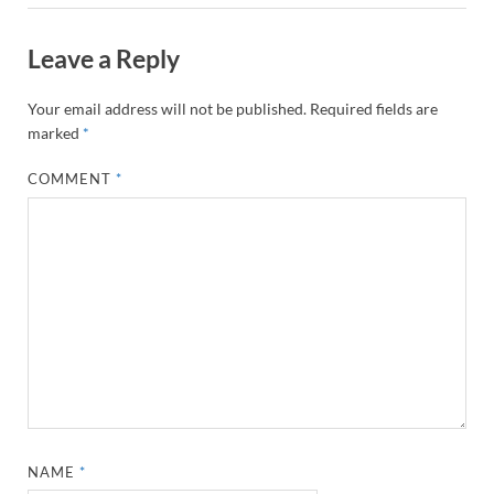
Leave a Reply
Your email address will not be published.
Required fields are
marked
*
COMMENT
*
NAME
*