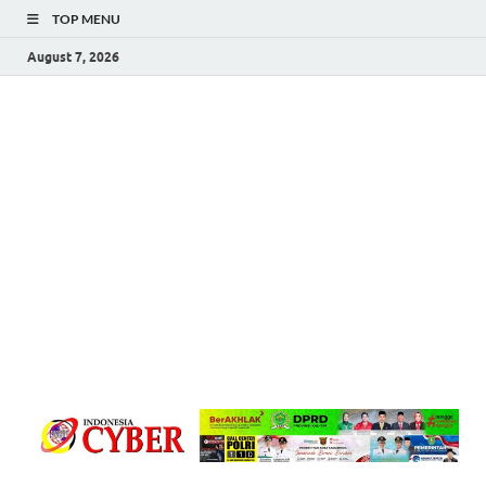
TOP MENU
August 7, 2026