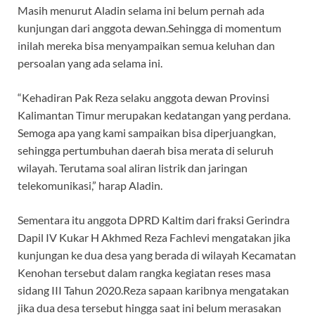
Masih menurut Aladin selama ini belum pernah ada
kunjungan dari anggota dewan.Sehingga di momentum
inilah mereka bisa menyampaikan semua keluhan dan
persoalan yang ada selama ini.
“Kehadiran Pak Reza selaku anggota dewan Provinsi
Kalimantan Timur merupakan kedatangan yang perdana.
Semoga apa yang kami sampaikan bisa diperjuangkan,
sehingga pertumbuhan daerah bisa merata di seluruh
wilayah. Terutama soal aliran listrik dan jaringan
telekomunikasi,” harap Aladin.
Sementara itu anggota DPRD Kaltim dari fraksi Gerindra
Dapil IV Kukar H Akhmed Reza Fachlevi mengatakan jika
kunjungan ke dua desa yang berada di wilayah Kecamatan
Kenohan tersebut dalam rangka kegiatan reses masa
sidang III Tahun 2020.Reza sapaan karibnya mengatakan
jika dua desa tersebut hingga saat ini belum merasakan