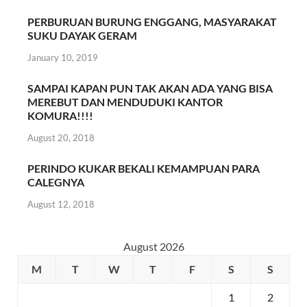
PERBURUAN BURUNG ENGGANG, MASYARAKAT
SUKU DAYAK GERAM
January 10, 2019
SAMPAI KAPAN PUN TAK AKAN ADA YANG BISA
MEREBUT DAN MENDUDUKI KANTOR
KOMURA!!!!
August 20, 2018
PERINDO KUKAR BEKALI KEMAMPUAN PARA
CALEGNYA
August 12, 2018
August 2026
M
T
W
T
F
S
S
1
2