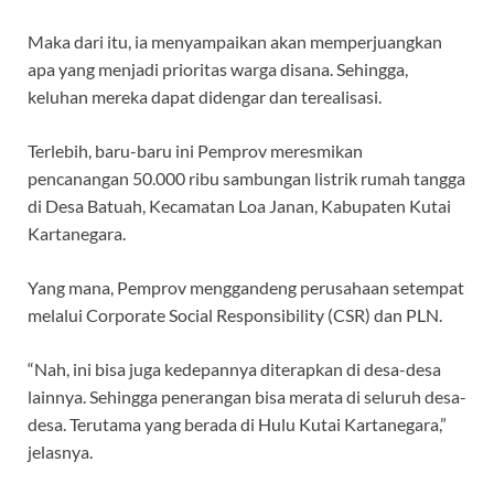
Maka dari itu, ia menyampaikan akan memperjuangkan
apa yang menjadi prioritas warga disana. Sehingga,
keluhan mereka dapat didengar dan terealisasi.
Terlebih, baru-baru ini Pemprov meresmikan
pencanangan 50.000 ribu sambungan listrik rumah tangga
di Desa Batuah, Kecamatan Loa Janan, Kabupaten Kutai
Kartanegara.
Yang mana, Pemprov menggandeng perusahaan setempat
melalui Corporate Social Responsibility (CSR) dan PLN.
“Nah, ini bisa juga kedepannya diterapkan di desa-desa
lainnya. Sehingga penerangan bisa merata di seluruh desa-
desa. Terutama yang berada di Hulu Kutai Kartanegara,”
jelasnya.