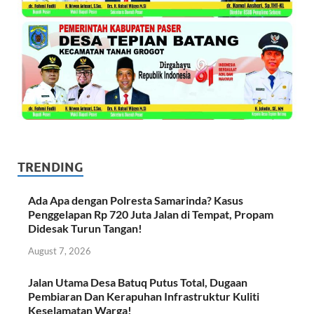
TRENDING
Ada Apa dengan Polresta Samarinda? Kasus
Penggelapan Rp 720 Juta Jalan di Tempat, Propam
Didesak Turun Tangan!
August 7, 2026
Jalan Utama Desa Batuq Putus Total, Dugaan
Pembiaran Dan Kerapuhan Infrastruktur Kuliti
Keselamatan Warga!