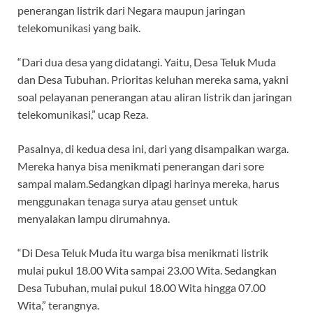
penerangan listrik dari Negara maupun jaringan
telekomunikasi yang baik.
“Dari dua desa yang didatangi. Yaitu, Desa Teluk Muda
dan Desa Tubuhan. Prioritas keluhan mereka sama, yakni
soal pelayanan penerangan atau aliran listrik dan jaringan
telekomunikasi,” ucap Reza.
Pasalnya, di kedua desa ini, dari yang disampaikan warga.
Mereka hanya bisa menikmati penerangan dari sore
sampai malam.Sedangkan dipagi harinya mereka, harus
menggunakan tenaga surya atau genset untuk
menyalakan lampu dirumahnya.
“Di Desa Teluk Muda itu warga bisa menikmati listrik
mulai pukul 18.00 Wita sampai 23.00 Wita. Sedangkan
Desa Tubuhan, mulai pukul 18.00 Wita hingga 07.00
Wita,” terangnya.