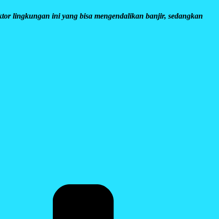
ktor lingkungan ini yang bisa mengendalikan banjir, sedangkan