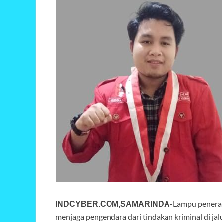
-Lampu penera
INDCYBER.COM,SAMARINDA
menjaga pengendara dari tindakan kriminal di jalu