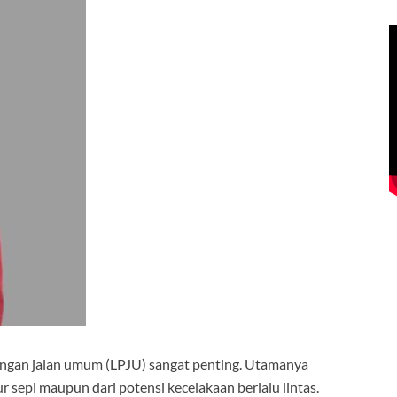
ngan jalan umum (LPJU) sangat penting. Utamanya
r sepi maupun dari potensi kecelakaan berlalu lintas.