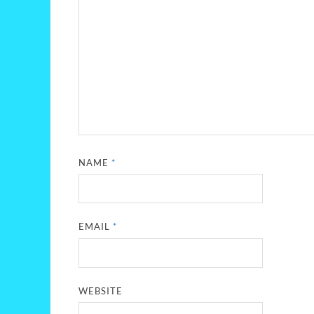
NAME
*
EMAIL
*
WEBSITE