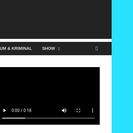
UM & KRIMINAL
SHOW