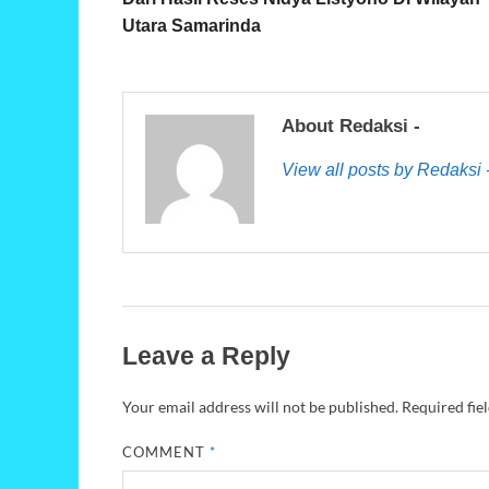
Utara Samarinda
About Redaksi -
View all posts by Redaksi
Leave a Reply
Your email address will not be published.
Required fie
COMMENT
*