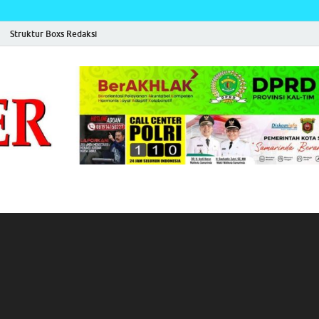
Struktur Boxs Redaksi