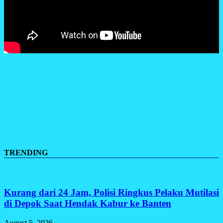
TRENDING
Kurang dari 24 Jam, Polisi Ringkus Pelaku Mutilasi
di Depok Saat Hendak Kabur ke Banten
August 5, 2026