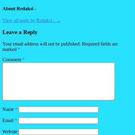
About Redaksi -
View all posts by Redaksi - →
Leave a Reply
Your email address will not be published.
Required fields are
marked
*
Comment
*
Name
*
Email
*
Website