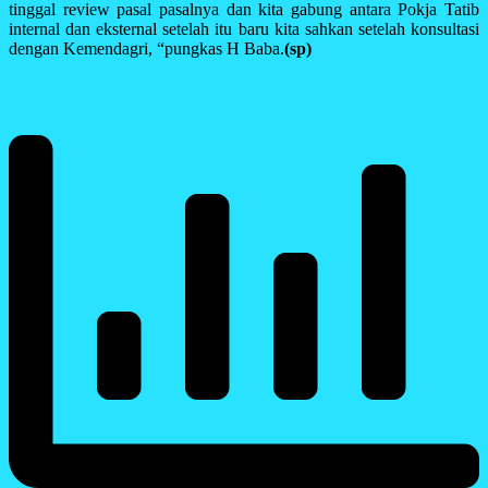
tinggal review pasal pasalnya dan kita gabung antara Pokja Tatib
internal dan eksternal setelah itu baru kita sahkan setelah konsultasi
dengan Kemendagri, “pungkas H Baba.
(sp)