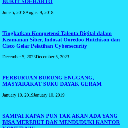
BUKIT SOEHARTO
June 5, 2018
August 9, 2018
Tingkatkan Kompetensi Talenta Digital dalam
Keamanan Siber, Indosat Ooredoo Hutchison dan
Cisco Gelar Pelatihan Cybersecurity
December 5, 2023
December 5, 2023
PERBURUAN BURUNG ENGGANG,
MASYARAKAT SUKU DAYAK GERAM
January 10, 2019
January 10, 2019
SAMPAI KAPAN PUN TAK AKAN ADA YANG
BISA MEREBUT DAN MENDUDUKI KANTOR