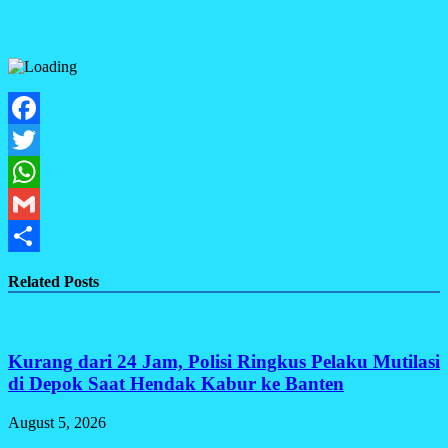
Facebook
Twitter
WhatsApp
Gmail
Share
Related Posts
Kurang dari 24 Jam, Polisi Ringkus Pelaku Mutilasi
di Depok Saat Hendak Kabur ke Banten
August 5, 2026