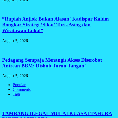
​”Rupiah Anjlok Bukan Alasan! Kadispar Kaltim
Bongkar Strategi ‘Sikat’ Turis Asing dan
Wisatawan Lokal”
August 5, 2026
Pedagang Sempaja Menangis Akses Diserobot
Antrean BBM: Dishub Turun Tangan!
August 5, 2026
Popular
Comments
Tags
TAMBANG ILEGAL MULAI KUASAI TAHURA