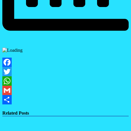
Facebook
Twitter
WhatsApp
Gmail
Share
Related Posts