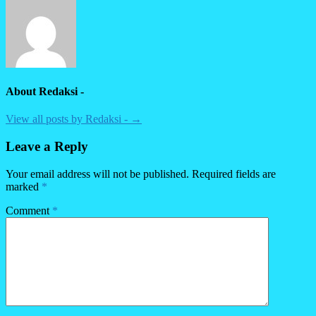
About Redaksi -
View all posts by Redaksi - →
Leave a Reply
Your email address will not be published.
Required fields are
marked
*
Comment
*