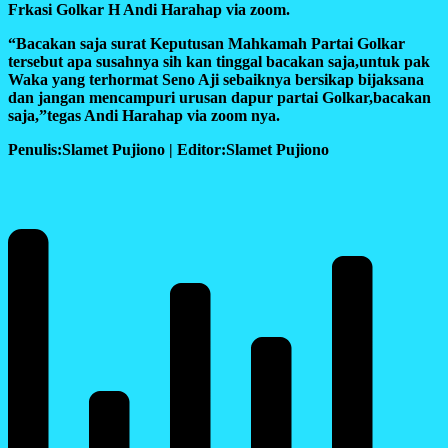
Frkasi Golkar H Andi Harahap via zoom.
“Bacakan saja surat Keputusan Mahkamah Partai Golkar
tersebut apa susahnya sih kan tinggal bacakan saja,untuk pak
Waka yang terhormat Seno Aji sebaiknya bersikap bijaksana
dan jangan mencampuri urusan dapur partai Golkar,bacakan
saja,”tegas Andi Harahap via zoom nya.
Penulis:Slamet Pujiono | Editor:Slamet Pujiono