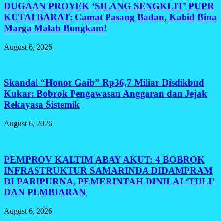
DUGAAN PROYEK ‘SILANG SENGKLIT’ PUPR
KUTAI BARAT: Camat Pasang Badan, Kabid Bina
Marga Malah Bungkam!
August 6, 2026
Skandal “Honor Gaib” Rp36,7 Miliar Disdikbud
Kukar: Bobrok Pengawasan Anggaran dan Jejak
Rekayasa Sistemik
August 6, 2026
PEMPROV KALTIM ABAY AKUT: 4 BOBROK
INFRASTRUKTUR SAMARINDA DIDAMPRAM
DI PARIPURNA, PEMERINTAH DINILAI ‘TULI’
DAN PEMBIARAN
August 6, 2026