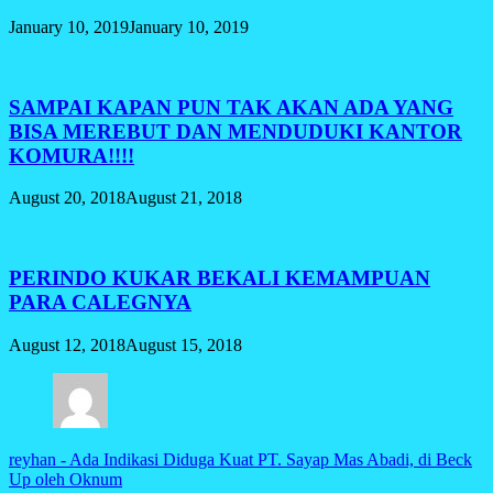
January 10, 2019
January 10, 2019
SAMPAI KAPAN PUN TAK AKAN ADA YANG
BISA MEREBUT DAN MENDUDUKI KANTOR
KOMURA!!!!
August 20, 2018
August 21, 2018
PERINDO KUKAR BEKALI KEMAMPUAN
PARA CALEGNYA
August 12, 2018
August 15, 2018
reyhan
-
Ada Indikasi Diduga Kuat PT. Sayap Mas Abadi, di Beck
Up oleh Oknum