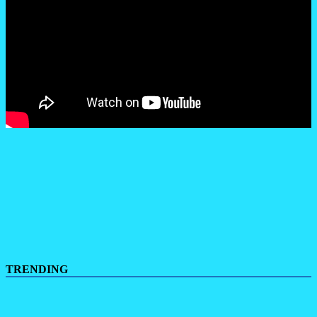
TRENDING