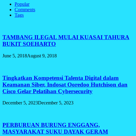
Popular
Comments
Tags
TAMBANG ILEGAL MULAI KUASAI TAHURA
BUKIT SOEHARTO
June 5, 2018
August 9, 2018
Tingkatkan Kompetensi Talenta Digital dalam
Keamanan Siber, Indosat Ooredoo Hutchison dan
Cisco Gelar Pelatihan Cybersecurity
December 5, 2023
December 5, 2023
PERBURUAN BURUNG ENGGANG,
MASYARAKAT SUKU DAYAK GERAM