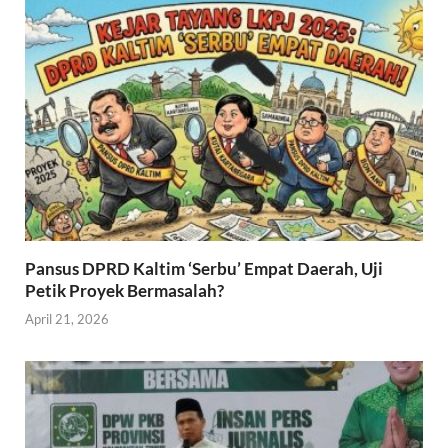
Pansus DPRD Kaltim ‘Serbu’ Empat Daerah, Uji
Petik Proyek Bermasalah?
April 21, 2026