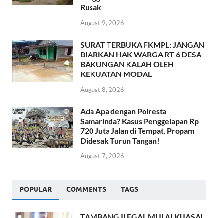
Rusak
August 9, 2026
SURAT TERBUKA FKMPL: JANGAN
BIARKAN HAK WARGA RT 6 DESA
BAKUNGAN KALAH OLEH
KEKUATAN MODAL
August 8, 2026
Ada Apa dengan Polresta
Samarinda? Kasus Penggelapan Rp
720 Juta Jalan di Tempat, Propam
Didesak Turun Tangan!
August 7, 2026
POPULAR
COMMENTS
TAGS
TAMBANG ILEGAL MULAI KUASAI