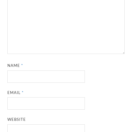
NAME
*
EMAIL
*
WEBSITE