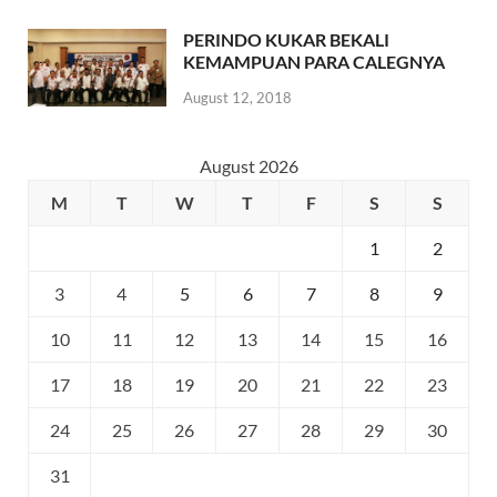
PERINDO KUKAR BEKALI
KEMAMPUAN PARA CALEGNYA
August 12, 2018
August 2026
M
T
W
T
F
S
S
1
2
3
4
5
6
7
8
9
10
11
12
13
14
15
16
17
18
19
20
21
22
23
24
25
26
27
28
29
30
31