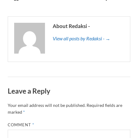
About Redaksi -
View all posts by Redaksi - →
Leave a Reply
Your email address will not be published.
Required fields are
marked
*
COMMENT
*