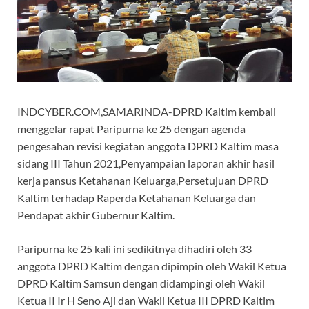
INDCYBER.COM,SAMARINDA-DPRD Kaltim kembali
menggelar rapat Paripurna ke 25 dengan agenda
pengesahan revisi kegiatan anggota DPRD Kaltim masa
sidang III Tahun 2021,Penyampaian laporan akhir hasil
kerja pansus Ketahanan Keluarga,Persetujuan DPRD
Kaltim terhadap Raperda Ketahanan Keluarga dan
Pendapat akhir Gubernur Kaltim.
Paripurna ke 25 kali ini sedikitnya dihadiri oleh 33
anggota DPRD Kaltim dengan dipimpin oleh Wakil Ketua
DPRD Kaltim Samsun dengan didampingi oleh Wakil
Ketua II Ir H Seno Aji dan Wakil Ketua III DPRD Kaltim