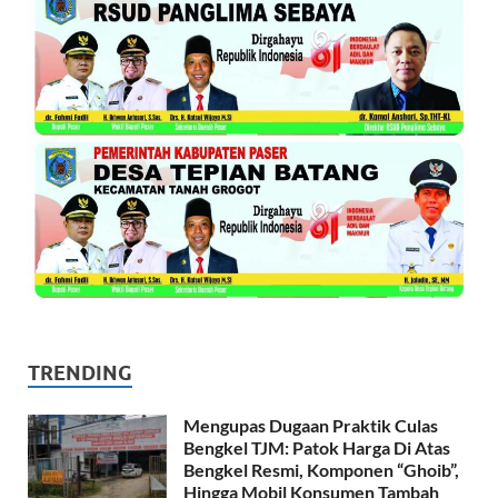
TRENDING
Mengupas Dugaan Praktik Culas
Bengkel TJM: Patok Harga Di Atas
Bengkel Resmi, Komponen “Ghoib”,
Hingga Mobil Konsumen Tambah