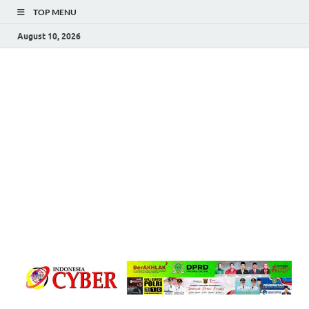
TOP MENU
August 10, 2026