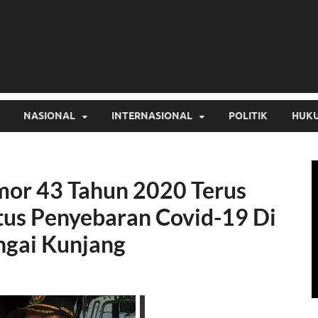
NASIONAL
INTERNASIONAL
POLITIK
HUKU
or 43 Tahun 2020 Terus
us Penyebaran Covid-19 Di
ngai Kunjang