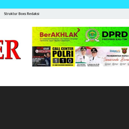
Struktur Boxs Redaksi