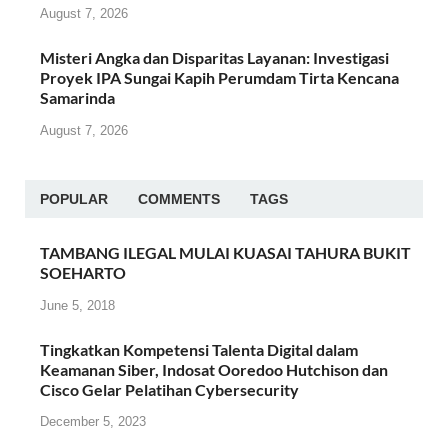
August 7, 2026
Misteri Angka dan Disparitas Layanan: Investigasi
Proyek IPA Sungai Kapih Perumdam Tirta Kencana
Samarinda
August 7, 2026
POPULAR
COMMENTS
TAGS
TAMBANG ILEGAL MULAI KUASAI TAHURA BUKIT
SOEHARTO
June 5, 2018
Tingkatkan Kompetensi Talenta Digital dalam
Keamanan Siber, Indosat Ooredoo Hutchison dan
Cisco Gelar Pelatihan Cybersecurity
December 5, 2023