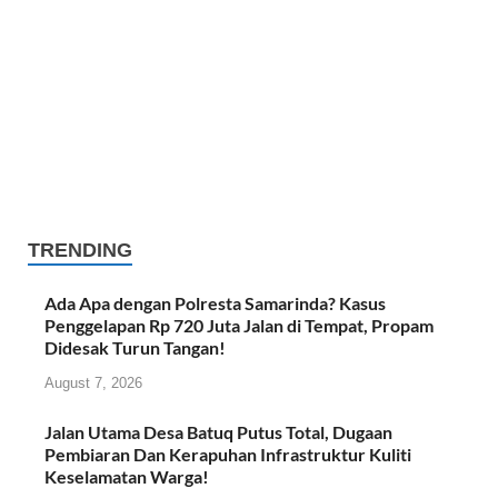
TRENDING
Ada Apa dengan Polresta Samarinda? Kasus
Penggelapan Rp 720 Juta Jalan di Tempat, Propam
Didesak Turun Tangan!
August 7, 2026
Jalan Utama Desa Batuq Putus Total, Dugaan
Pembiaran Dan Kerapuhan Infrastruktur Kuliti
Keselamatan Warga!