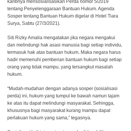
karibnya mensosialisasikan Perda nomor 5/2019
tentang Penyelenggaraan Bantuan Hukum. Agenda
Sosper tentang Bantuan Hukum digelar di Hotel Tiara
Surya, Sabtu (27/3/2021).
Siti Rizky Amalia mengatakan jika negara mengakui
dan melindungi hak asasi manusia bagi setiap individu,
termasuk hak atas bantuan hukum. Maka negara harus
hadir memenuhi pemberian bantuan hukum bagi setiap
orang yang tidak mampu, yang tersangkut masalah
hukum.
“Mudah-mudahan dengan adanya sosper (sosialisasi
perda) ini, hukum yang tumpul ke bawah namun tajam
ke atas itu dapat melindungi masyarakat. Sehingga,
khususnya bagi masyarakat kurang mampu dapat
perlakuan hukum yang sama,” tegasnya.