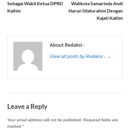
Sebagai Wakil Ketua DPRD
Walikota Samarinda Andi
Kaltim
Harun Silaturahmi Dengan
Kajati Kaltim
About Redaksi -
View all posts by Redaksi - →
Leave a Reply
Your email address will not be published.
Required fields are
marked
*