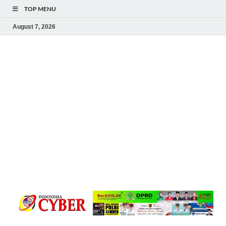
TOP MENU
August 7, 2026