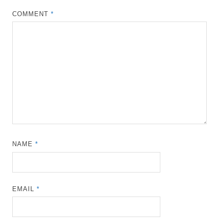
COMMENT
*
NAME
*
EMAIL
*