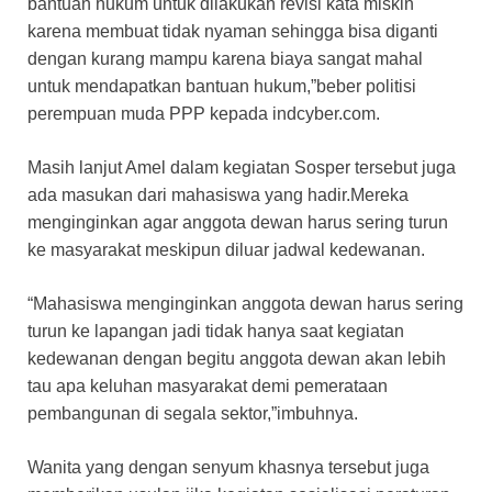
bantuan hukum untuk dilakukan revisi kata miskin
karena membuat tidak nyaman sehingga bisa diganti
dengan kurang mampu karena biaya sangat mahal
untuk mendapatkan bantuan hukum,”beber politisi
perempuan muda PPP kepada indcyber.com.
Masih lanjut Amel dalam kegiatan Sosper tersebut juga
ada masukan dari mahasiswa yang hadir.Mereka
menginginkan agar anggota dewan harus sering turun
ke masyarakat meskipun diluar jadwal kedewanan.
“Mahasiswa menginginkan anggota dewan harus sering
turun ke lapangan jadi tidak hanya saat kegiatan
kedewanan dengan begitu anggota dewan akan lebih
tau apa keluhan masyarakat demi pemerataan
pembangunan di segala sektor,”imbuhnya.
Wanita yang dengan senyum khasnya tersebut juga