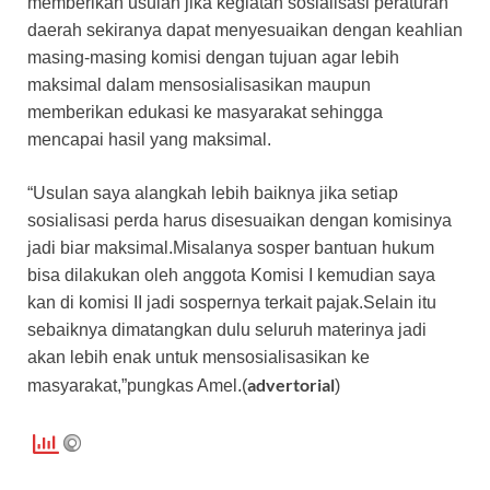
memberikan usulan jika kegiatan sosialisasi peraturan
daerah sekiranya dapat menyesuaikan dengan keahlian
masing-masing komisi dengan tujuan agar lebih
maksimal dalam mensosialisasikan maupun
memberikan edukasi ke masyarakat sehingga
mencapai hasil yang maksimal.
“Usulan saya alangkah lebih baiknya jika setiap
sosialisasi perda harus disesuaikan dengan komisinya
jadi biar maksimal.Misalanya sosper bantuan hukum
bisa dilakukan oleh anggota Komisi I kemudian saya
kan di komisi II jadi sospernya terkait pajak.Selain itu
sebaiknya dimatangkan dulu seluruh materinya jadi
akan lebih enak untuk mensosialisasikan ke
advertorial
masyarakat,”pungkas Amel.(
)