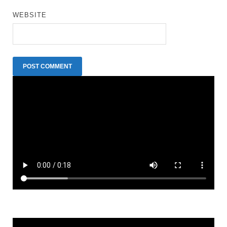
WEBSITE