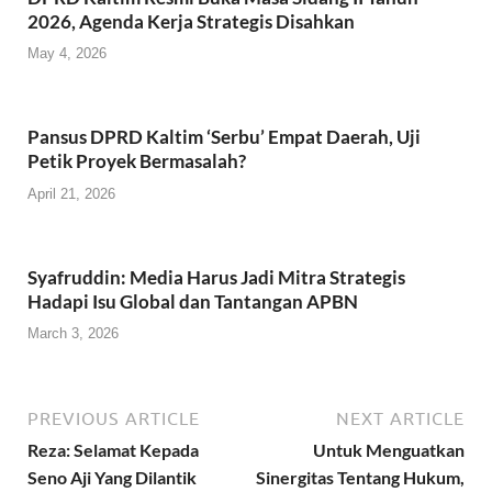
2026, Agenda Kerja Strategis Disahkan
May 4, 2026
Pansus DPRD Kaltim ‘Serbu’ Empat Daerah, Uji
Petik Proyek Bermasalah?
April 21, 2026
Syafruddin: Media Harus Jadi Mitra Strategis
Hadapi Isu Global dan Tantangan APBN
March 3, 2026
PREVIOUS ARTICLE
NEXT ARTICLE
Reza: Selamat Kepada
Untuk Menguatkan
Seno Aji Yang Dilantik
Sinergitas Tentang Hukum,