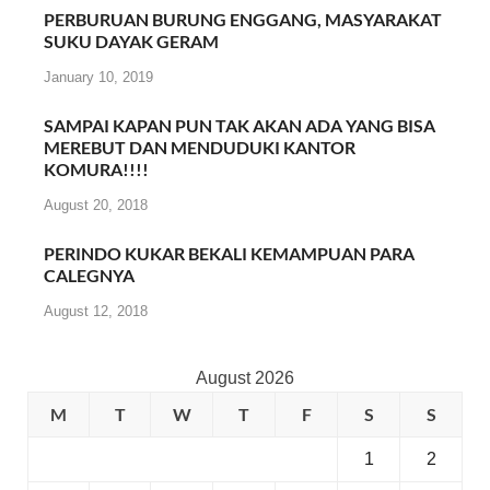
PERBURUAN BURUNG ENGGANG, MASYARAKAT
SUKU DAYAK GERAM
January 10, 2019
SAMPAI KAPAN PUN TAK AKAN ADA YANG BISA
MEREBUT DAN MENDUDUKI KANTOR
KOMURA!!!!
August 20, 2018
PERINDO KUKAR BEKALI KEMAMPUAN PARA
CALEGNYA
August 12, 2018
August 2026
M
T
W
T
F
S
S
1
2