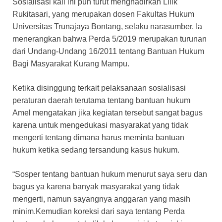
Sosialisasi kali ini pun turut menghadirkan Lilik
Rukitasari, yang merupakan dosen Fakultas Hukum
Universitas Trunajaya Bontang, selaku narasumber. Ia
menerangkan bahwa Perda 5/2019 merupakan turunan
dari Undang-Undang 16/2011 tentang Bantuan Hukum
Bagi Masyarakat Kurang Mampu.
Ketika disinggung terkait pelaksanaan sosialisasi
peraturan daerah terutama tentang bantuan hukum
Amel mengatakan jika kegiatan tersebut sangat bagus
karena untuk mengedukasi masyarakat yang tidak
mengerti tentang dimana harus meminta bantuan
hukum ketika sedang tersandung kasus hukum.
“Sosper tentang bantuan hukum menurut saya seru dan
bagus ya karena banyak masyarakat yang tidak
mengerti, namun sayangnya anggaran yang masih
minim.Kemudian koreksi dari saya tentang Perda