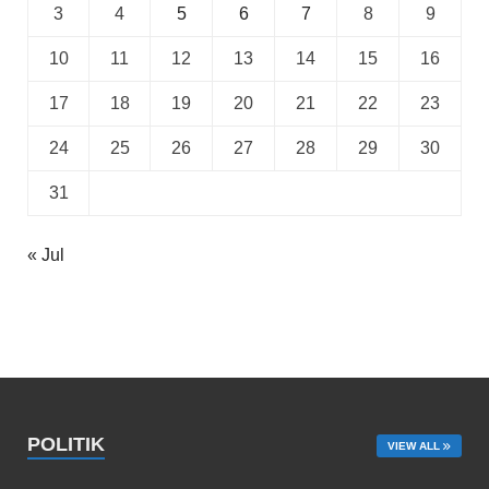
3
4
5
6
7
8
9
10
11
12
13
14
15
16
17
18
19
20
21
22
23
24
25
26
27
28
29
30
31
« Jul
POLITIK
VIEW ALL