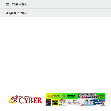
TOP MENU
August 7, 2026