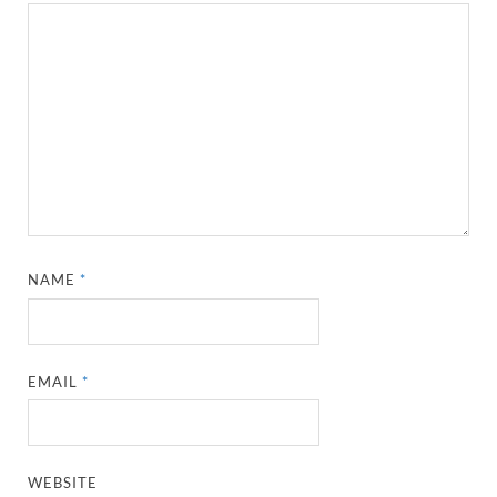
NAME
*
EMAIL
*
WEBSITE