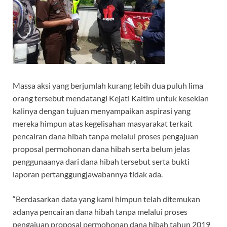
Massa aksi yang berjumlah kurang lebih dua puluh lima
orang tersebut mendatangi Kejati Kaltim untuk kesekian
kalinya dengan tujuan menyampaikan aspirasi yang
mereka himpun atas kegelisahan masyarakat terkait
pencairan dana hibah tanpa melalui proses pengajuan
proposal permohonan dana hibah serta belum jelas
penggunaanya dari dana hibah tersebut serta bukti
laporan pertanggungjawabannya tidak ada.
“Berdasarkan data yang kami himpun telah ditemukan
adanya pencairan dana hibah tanpa melalui proses
pengajuan proposal permohonan dana hibah tahun 2019