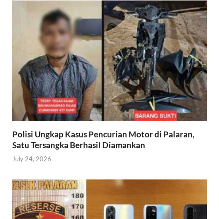
Polisi Ungkap Kasus Pencurian Motor di Palaran,
Satu Tersangka Berhasil Diamankan
July 24, 2026