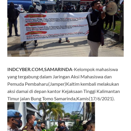
INDCYBER.COM,SAMARINDA
-Kelompok mahasiswa
yang tergabung dalam Jaringan Aksi Mahasiswa dan
Pemuda Pembaharu(Jamper)Kaltim kembali melakukan
aksi damai di depan kantor Kejaksaan Tinggi Kalimantan
Timur jalan Bung Tomo Samarinda,Kamis(17/6/2021).