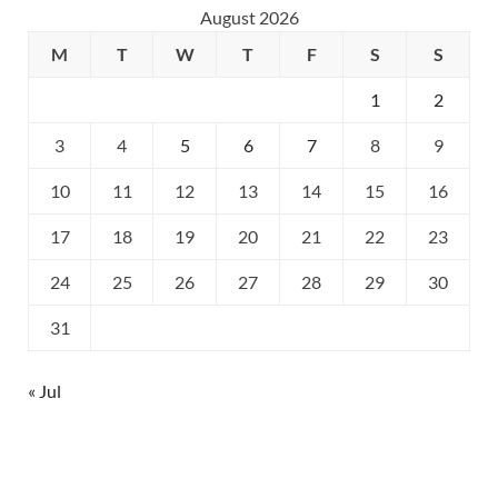
August 2026
M
T
W
T
F
S
S
1
2
3
4
5
6
7
8
9
10
11
12
13
14
15
16
17
18
19
20
21
22
23
24
25
26
27
28
29
30
31
« Jul