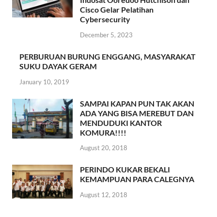
Cisco Gelar Pelatihan
Cybersecurity
December 5, 2023
PERBURUAN BURUNG ENGGANG, MASYARAKAT
SUKU DAYAK GERAM
January 10, 2019
SAMPAI KAPAN PUN TAK AKAN
ADA YANG BISA MEREBUT DAN
MENDUDUKI KANTOR
KOMURA!!!!
August 20, 2018
PERINDO KUKAR BEKALI
KEMAMPUAN PARA CALEGNYA
August 12, 2018