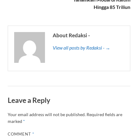
Hingga 85 Triliun
About Redaksi -
View all posts by Redaksi - →
Leave a Reply
Your email address will not be published.
Required fields are
marked
*
COMMENT
*