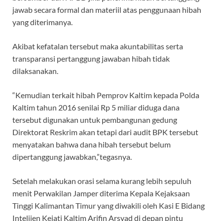
jawab secara formal dan materiil atas penggunaan hibah
yang diterimanya.
Akibat kefatalan tersebut maka akuntabilitas serta
transparansi pertanggung jawaban hibah tidak
dilaksanakan.
“Kemudian terkait hibah Pemprov Kaltim kepada Polda
Kaltim tahun 2016 senilai Rp 5 miliar diduga dana
tersebut digunakan untuk pembangunan gedung
Direktorat Reskrim akan tetapi dari audit BPK tersebut
menyatakan bahwa dana hibah tersebut belum
dipertanggung jawabkan,”tegasnya.
Setelah melakukan orasi selama kurang lebih sepuluh
menit Perwakilan Jamper diterima Kepala Kejaksaan
Tinggi Kalimantan Timur yang diwakili oleh Kasi E Bidang
Intelijen Kejati Kaltim Arifin Arsyad di depan pintu