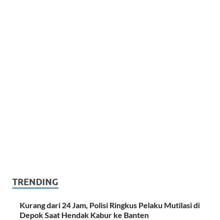
TRENDING
Kurang dari 24 Jam, Polisi Ringkus Pelaku Mutilasi di
Depok Saat Hendak Kabur ke Banten