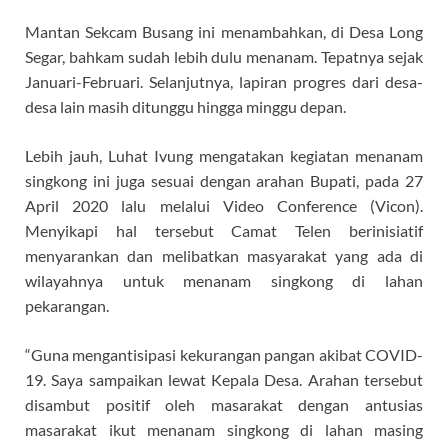
Mantan Sekcam Busang ini menambahkan, di Desa Long
Segar, bahkam sudah lebih dulu menanam. Tepatnya sejak
Januari-Februari. Selanjutnya, lapiran progres dari desa-
desa lain masih ditunggu hingga minggu depan.
Lebih jauh, Luhat Ivung mengatakan kegiatan menanam
singkong ini juga sesuai dengan arahan Bupati, pada 27
April 2020 lalu melalui Video Conference (Vicon).
Menyikapi hal tersebut Camat Telen berinisiatif
menyarankan dan melibatkan masyarakat yang ada di
wilayahnya untuk menanam singkong di lahan
pekarangan.
“Guna mengantisipasi kekurangan pangan akibat COVID-
19. Saya sampaikan lewat Kepala Desa. Arahan tersebut
disambut positif oleh masarakat dengan antusias
masarakat ikut menanam singkong di lahan masing