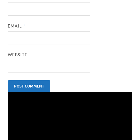
EMAIL
*
WEBSITE