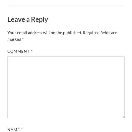
Leave a Reply
Your email address will not be published.
Required fields are
marked
*
COMMENT
*
NAME
*