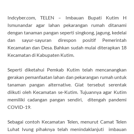
Indcyber.com, TELEN – Imbauan Bupati Kutim H
Ismunandar agar lahan pekarangan rumah ditanami
dengan tanaman pangan seperti singkong, jagung, kedelai
dan sayur-sayuran direspon positif Pemerintah
Kecamatan dan Desa. Bahkan sudah mulai diterapkan 18
Kecamatan di Kabupaten Kutim.
Seperti diketahui Pemkab Kutim telah mencanangkan
gerakan pemanfaatan lahan dan pekarangan rumah untuk
tanaman pangan alternative. Giat tersebut serentak
diikuti oleh Kecamatan se-Kutim. Tujuannya agar Kutim
memiliki cadangan pangan sendiri, ditengah pandemi
COVID-19.
Sebagai contoh Kecamatan Telen, menurut Camat Telen
Luhat Ivung pihaknya telah menindaklanjuti imbauan