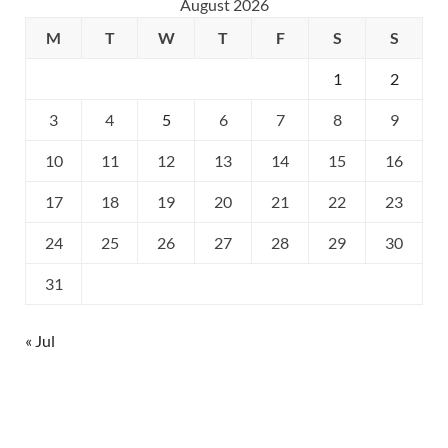
August 2026
M
T
W
T
F
S
S
1
2
3
4
5
6
7
8
9
10
11
12
13
14
15
16
17
18
19
20
21
22
23
24
25
26
27
28
29
30
31
« Jul