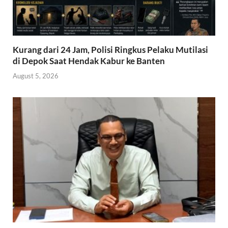
Kurang dari 24 Jam, Polisi Ringkus Pelaku Mutilasi
di Depok Saat Hendak Kabur ke Banten
August 5, 2026