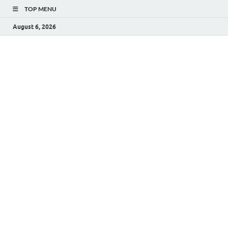
TOP MENU
August 6, 2026