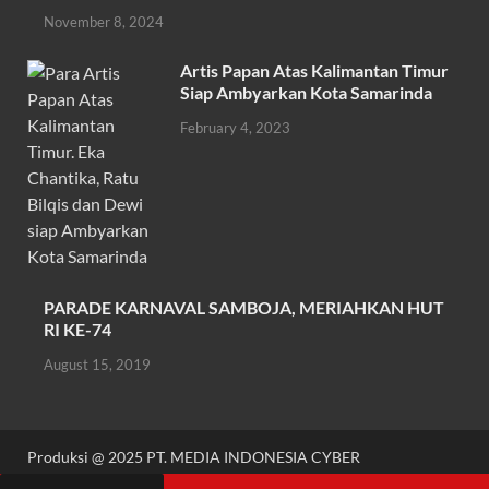
November 8, 2024
Artis Papan Atas Kalimantan Timur
Siap Ambyarkan Kota Samarinda
February 4, 2023
PARADE KARNAVAL SAMBOJA, MERIAHKAN HUT
RI KE-74
August 15, 2019
Produksi @ 2025 PT. MEDIA INDONESIA CYBER