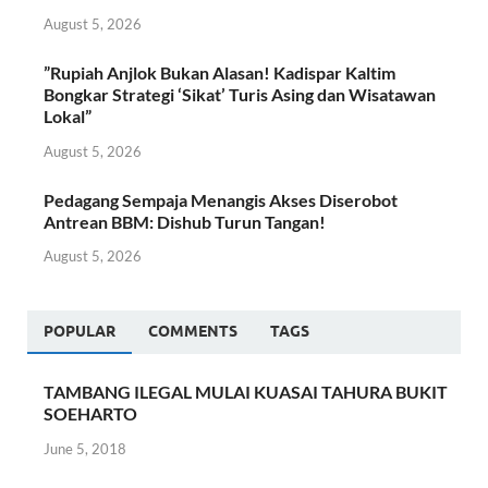
August 5, 2026
​”Rupiah Anjlok Bukan Alasan! Kadispar Kaltim
Bongkar Strategi ‘Sikat’ Turis Asing dan Wisatawan
Lokal”
August 5, 2026
Pedagang Sempaja Menangis Akses Diserobot
Antrean BBM: Dishub Turun Tangan!
August 5, 2026
POPULAR
COMMENTS
TAGS
TAMBANG ILEGAL MULAI KUASAI TAHURA BUKIT
SOEHARTO
June 5, 2018