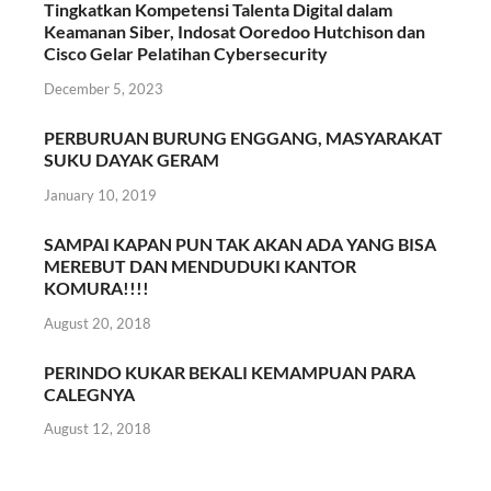
Tingkatkan Kompetensi Talenta Digital dalam
Keamanan Siber, Indosat Ooredoo Hutchison dan
Cisco Gelar Pelatihan Cybersecurity
December 5, 2023
PERBURUAN BURUNG ENGGANG, MASYARAKAT
SUKU DAYAK GERAM
January 10, 2019
SAMPAI KAPAN PUN TAK AKAN ADA YANG BISA
MEREBUT DAN MENDUDUKI KANTOR
KOMURA!!!!
August 20, 2018
PERINDO KUKAR BEKALI KEMAMPUAN PARA
CALEGNYA
August 12, 2018