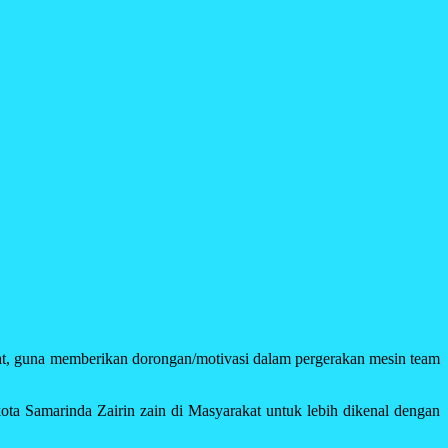
at, guna memberikan dorongan/motivasi dalam pergerakan mesin team
ta Samarinda Zairin zain di Masyarakat untuk lebih dikenal dengan