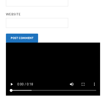
WEBSITE