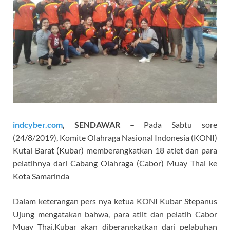
indcyber.com
, SENDAWAR –
Pada Sabtu sore
(24/8/2019), Komite Olahraga Nasional Indonesia (KONI)
Kutai Barat (Kubar) memberangkatkan 18 atlet dan para
pelatihnya dari Cabang Olahraga (Cabor) Muay Thai ke
Kota Samarinda
Dalam keterangan pers nya ketua KONI Kubar Stepanus
Ujung mengatakan bahwa, para atlit dan pelatih Cabor
Muay Thai.Kubar akan diberangkatkan dari pelabuhan