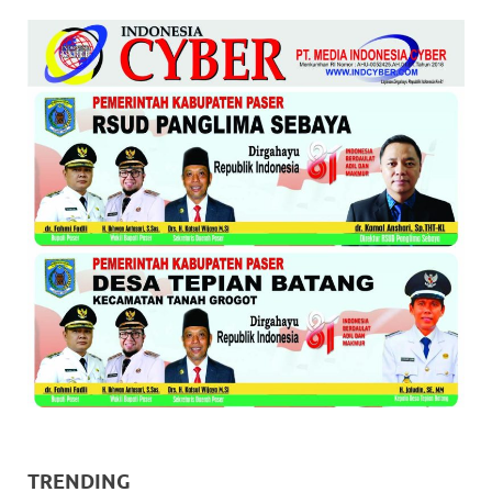
TRENDING