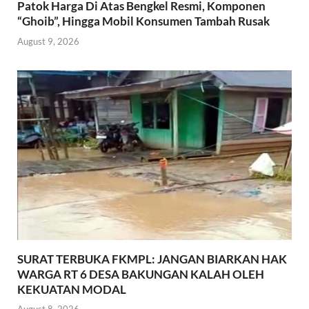
Patok Harga Di Atas Bengkel Resmi, Komponen
“Ghoib”, Hingga Mobil Konsumen Tambah Rusak
August 9, 2026
SURAT TERBUKA FKMPL: JANGAN BIARKAN HAK
WARGA RT 6 DESA BAKUNGAN KALAH OLEH
KEKUATAN MODAL