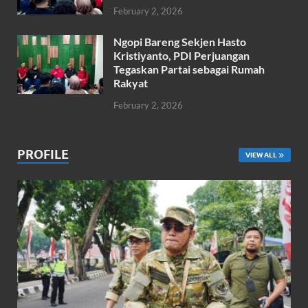
February 2, 2026
Ngopi Bareng Sekjen Hasto
Kristiyanto, PDI Perjuangan
Tegaskan Partai sebagai Rumah
Rakyat
February 2, 2026
PROFILE
VIEW ALL