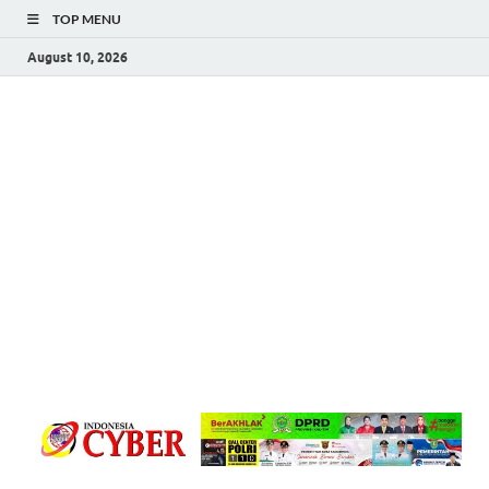
TOP MENU
August 10, 2026