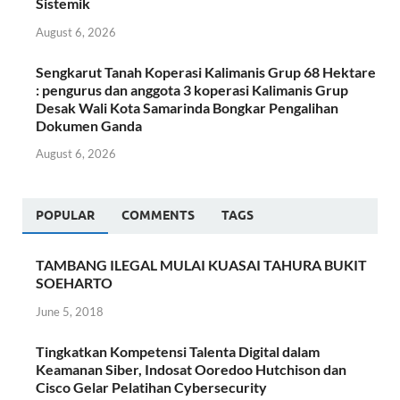
Sistemik
August 6, 2026
Sengkarut Tanah Koperasi Kalimanis Grup 68 Hektare
: pengurus dan anggota 3 koperasi Kalimanis Grup
Desak Wali Kota Samarinda Bongkar Pengalihan
Dokumen Ganda
August 6, 2026
POPULAR
COMMENTS
TAGS
TAMBANG ILEGAL MULAI KUASAI TAHURA BUKIT
SOEHARTO
June 5, 2018
Tingkatkan Kompetensi Talenta Digital dalam
Keamanan Siber, Indosat Ooredoo Hutchison dan
Cisco Gelar Pelatihan Cybersecurity