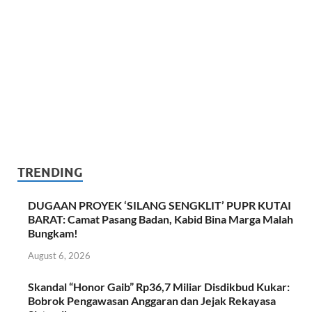
TRENDING
DUGAAN PROYEK ‘SILANG SENGKLIT’ PUPR KUTAI
BARAT: Camat Pasang Badan, Kabid Bina Marga Malah
Bungkam!
August 6, 2026
Skandal “Honor Gaib” Rp36,7 Miliar Disdikbud Kukar:
Bobrok Pengawasan Anggaran dan Jejak Rekayasa