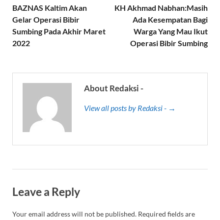
BAZNAS Kaltim Akan
KH Akhmad Nabhan:Masih
Gelar Operasi Bibir
Ada Kesempatan Bagi
Sumbing Pada Akhir Maret
Warga Yang Mau Ikut
2022
Operasi Bibir Sumbing
About Redaksi -
View all posts by Redaksi - →
Leave a Reply
Your email address will not be published.
Required fields are