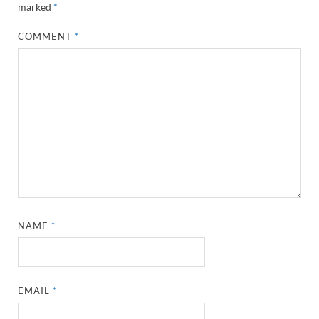
marked
*
COMMENT
*
NAME
*
EMAIL
*