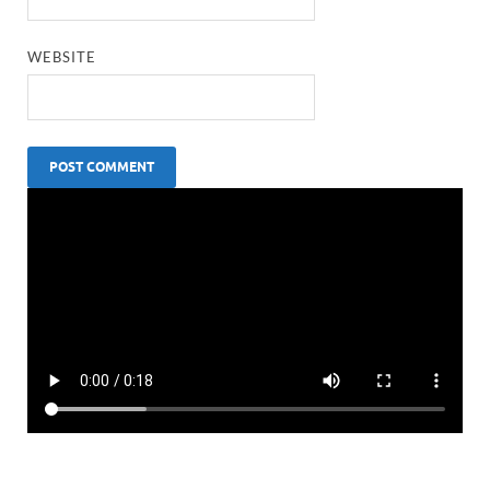
WEBSITE