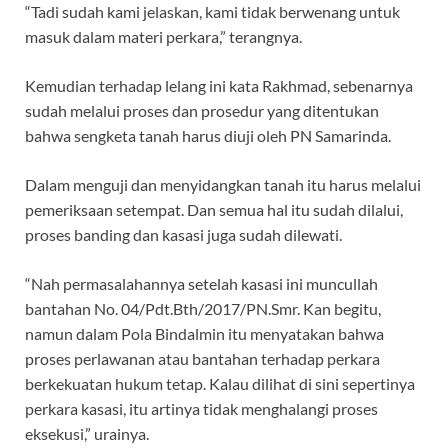
“Tadi sudah kami jelaskan, kami tidak berwenang untuk
masuk dalam materi perkara,” terangnya.
Kemudian terhadap lelang ini kata Rakhmad, sebenarnya
sudah melalui proses dan prosedur yang ditentukan
bahwa sengketa tanah harus diuji oleh PN Samarinda.
Dalam menguji dan menyidangkan tanah itu harus melalui
pemeriksaan setempat. Dan semua hal itu sudah dilalui,
proses banding dan kasasi juga sudah dilewati.
“Nah permasalahannya setelah kasasi ini muncullah
bantahan No. 04/Pdt.Bth/2017/PN.Smr. Kan begitu,
namun dalam Pola Bindalmin itu menyatakan bahwa
proses perlawanan atau bantahan terhadap perkara
berkekuatan hukum tetap. Kalau dilihat di sini sepertinya
perkara kasasi, itu artinya tidak menghalangi proses
eksekusi,” urainya.