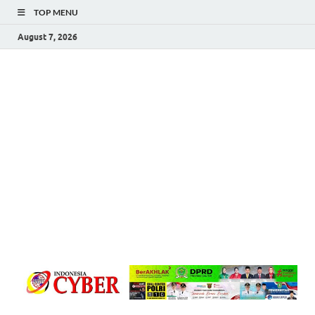
TOP MENU
August 7, 2026