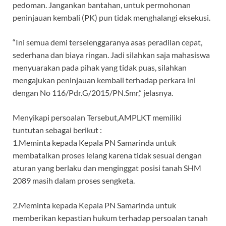
pedoman. Jangankan bantahan, untuk permohonan
peninjauan kembali (PK) pun tidak menghalangi eksekusi.
“Ini semua demi terselenggaranya asas peradilan cepat,
sederhana dan biaya ringan. Jadi silahkan saja mahasiswa
menyuarakan pada pihak yang tidak puas, silahkan
mengajukan peninjauan kembali terhadap perkara ini
dengan No 116/Pdr.G/2015/PN.Smr,” jelasnya.
Menyikapi persoalan Tersebut,AMPLKT memiliki
tuntutan sebagai berikut :
1.Meminta kepada Kepala PN Samarinda untuk
membatalkan proses lelang karena tidak sesuai dengan
aturan yang berlaku dan menginggat posisi tanah SHM
2089 masih dalam proses sengketa.
2.Meminta kepada Kepala PN Samarinda untuk
memberikan kepastian hukum terhadap persoalan tanah