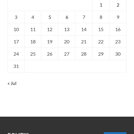
1
2
3
4
5
6
7
8
9
10
11
12
13
14
15
16
17
18
19
20
21
22
23
24
25
26
27
28
29
30
31
« Jul