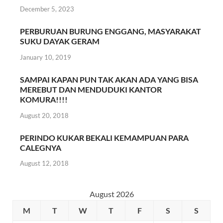
December 5, 2023
PERBURUAN BURUNG ENGGANG, MASYARAKAT
SUKU DAYAK GERAM
January 10, 2019
SAMPAI KAPAN PUN TAK AKAN ADA YANG BISA
MEREBUT DAN MENDUDUKI KANTOR
KOMURA!!!!
August 20, 2018
PERINDO KUKAR BEKALI KEMAMPUAN PARA
CALEGNYA
August 12, 2018
August 2026
M
T
W
T
F
S
S