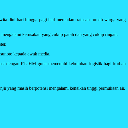
ta dini hari hingga pagi hari merendam ratusan rumah warga yang
a mengalami kerusakan yang cukup parah dan yang cukup ringan.
ter.
 sunoto kepada awak media.
nasi dengan PT.IHM guna memenuhi kebutuhan logistik bagi korban
njir yang masih berpotensi mengalami kenaikan tinggi permukaan air.