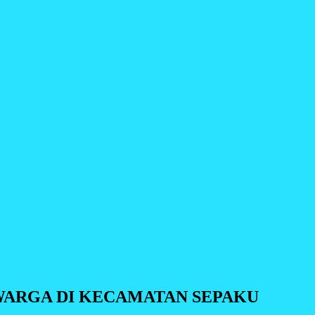
WARGA DI KECAMATAN SEPAKU