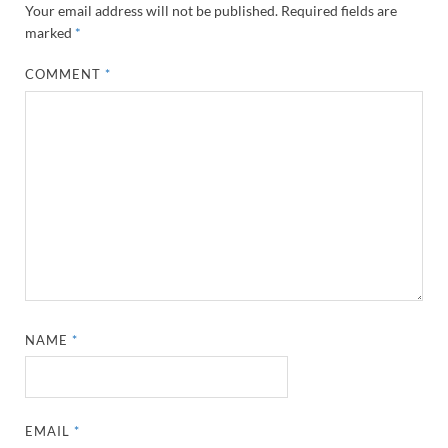
Your email address will not be published.
Required fields are
marked
*
COMMENT
*
NAME
*
EMAIL
*