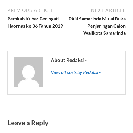
PREVIOUS ARTICLE
NEXT ARTICLE
Pemkab Kubar Peringati
PAN Samarinda Mulai Buka
Haornas ke 36 Tahun 2019
Penjaringan Calon
Walikota Samarinda
About Redaksi -
View all posts by Redaksi - →
Leave a Reply