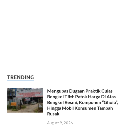
TRENDING
Mengupas Dugaan Praktik Culas
Bengkel TJM: Patok Harga Di Atas
Bengkel Resmi, Komponen “Ghoib”,
Hingga Mobil Konsumen Tambah
Rusak
August 9, 2026