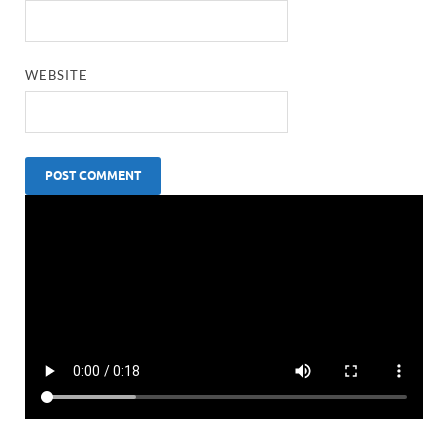
WEBSITE