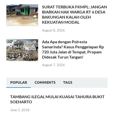
SURAT TERBUKA FKMPL: JANGAN
BIARKAN HAK WARGA RT 6 DESA
BAKUNGAN KALAH OLEH
KEKUATAN MODAL
August 8, 2026
Ada Apa dengan Polresta
Samarinda? Kasus Penggelapan Rp
720 Juta Jalan di Tempat, Propam
Didesak Turun Tangan!
August 7, 2026
POPULAR
COMMENTS
TAGS
TAMBANG ILEGAL MULAI KUASAI TAHURA BUKIT
SOEHARTO
June 5, 2018