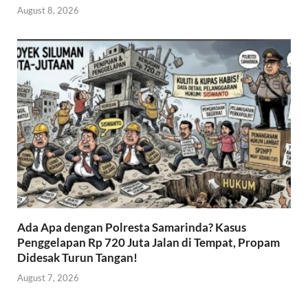
August 8, 2026
Ada Apa dengan Polresta Samarinda? Kasus
Penggelapan Rp 720 Juta Jalan di Tempat, Propam
Didesak Turun Tangan!
August 7, 2026