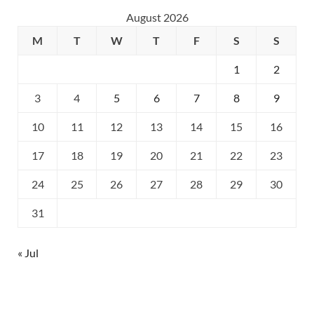
August 2026
M
T
W
T
F
S
S
1
2
3
4
5
6
7
8
9
10
11
12
13
14
15
16
17
18
19
20
21
22
23
24
25
26
27
28
29
30
31
« Jul