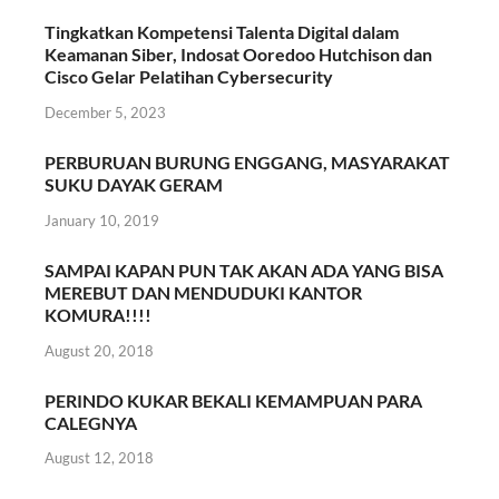
Tingkatkan Kompetensi Talenta Digital dalam
Keamanan Siber, Indosat Ooredoo Hutchison dan
Cisco Gelar Pelatihan Cybersecurity
December 5, 2023
PERBURUAN BURUNG ENGGANG, MASYARAKAT
SUKU DAYAK GERAM
January 10, 2019
SAMPAI KAPAN PUN TAK AKAN ADA YANG BISA
MEREBUT DAN MENDUDUKI KANTOR
KOMURA!!!!
August 20, 2018
PERINDO KUKAR BEKALI KEMAMPUAN PARA
CALEGNYA
August 12, 2018