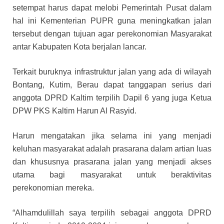
setempat harus dapat melobi Pemerintah Pusat dalam
hal ini Kementerian PUPR guna meningkatkan jalan
tersebut dengan tujuan agar perekonomian Masyarakat
antar Kabupaten Kota berjalan lancar.
Terkait buruknya infrastruktur jalan yang ada di wilayah
Bontang, Kutim, Berau dapat tanggapan serius dari
anggota DPRD Kaltim terpilih Dapil 6 yang juga Ketua
DPW PKS Kaltim Harun Al Rasyid.
Harun mengatakan jika selama ini yang menjadi
keluhan masyarakat adalah prasarana dalam artian luas
dan khususnya prasarana jalan yang menjadi akses
utama bagi masyarakat untuk beraktivitas
perekonomian mereka.
“Alhamdulillah saya terpilih sebagai anggota DPRD