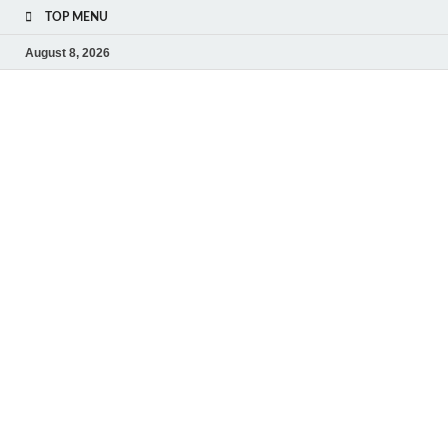
TOP MENU
August 8, 2026