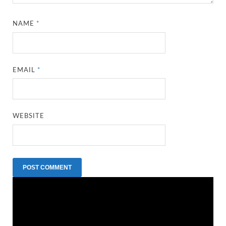
NAME
*
EMAIL
*
WEBSITE