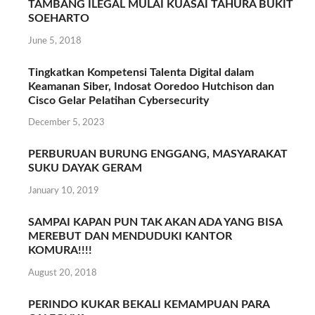
TAMBANG ILEGAL MULAI KUASAI TAHURA BUKIT
SOEHARTO
June 5, 2018
Tingkatkan Kompetensi Talenta Digital dalam
Keamanan Siber, Indosat Ooredoo Hutchison dan
Cisco Gelar Pelatihan Cybersecurity
December 5, 2023
PERBURUAN BURUNG ENGGANG, MASYARAKAT
SUKU DAYAK GERAM
January 10, 2019
SAMPAI KAPAN PUN TAK AKAN ADA YANG BISA
MEREBUT DAN MENDUDUKI KANTOR
KOMURA!!!!
August 20, 2018
PERINDO KUKAR BEKALI KEMAMPUAN PARA