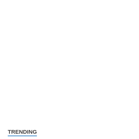
TRENDING