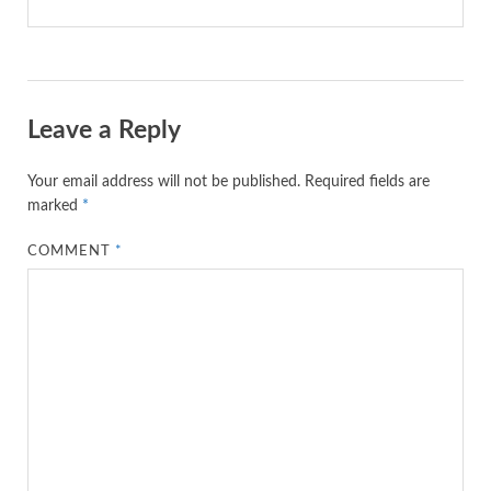
Leave a Reply
Your email address will not be published.
Required fields are
marked
*
COMMENT
*