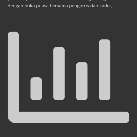
dengan buka puasa bersama pengurus dan kader, …