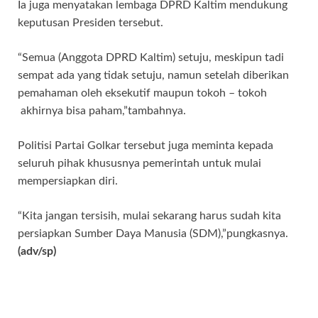
Ia juga menyatakan lembaga DPRD Kaltim mendukung
keputusan Presiden tersebut.
“Semua (Anggota DPRD Kaltim) setuju, meskipun tadi
sempat ada yang tidak setuju, namun setelah diberikan
pemahaman oleh eksekutif maupun tokoh – tokoh
akhirnya bisa paham,”tambahnya.
Politisi Partai Golkar tersebut juga meminta kepada
seluruh pihak khususnya pemerintah untuk mulai
mempersiapkan diri.
“Kita jangan tersisih, mulai sekarang harus sudah kita
persiapkan Sumber Daya Manusia (SDM),”pungkasnya.
(adv/sp)