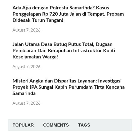
Ada Apa dengan Polresta Samarinda? Kasus
Penggelapan Rp 720 Juta Jalan di Tempat, Propam
Didesak Turun Tangan!
August 7, 2026
Jalan Utama Desa Batuq Putus Total, Dugaan
Pembiaran Dan Kerapuhan Infrastruktur Kuliti
Keselamatan Warga!
August 7, 2026
Misteri Angka dan Disparitas Layanan: Investigasi
Proyek IPA Sungai Kapih Perumdam Tirta Kencana
Samarinda
August 7, 2026
POPULAR
COMMENTS
TAGS