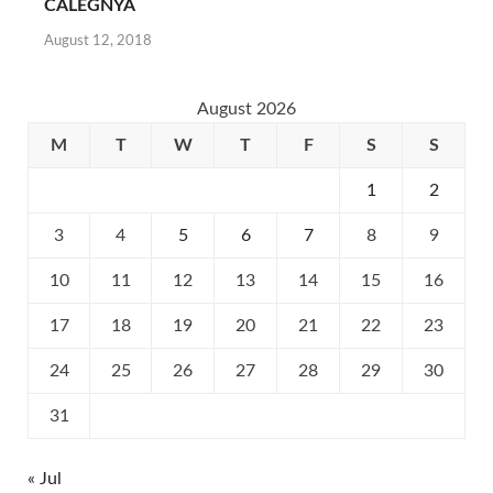
CALEGNYA
August 12, 2018
August 2026
M
T
W
T
F
S
S
1
2
3
4
5
6
7
8
9
10
11
12
13
14
15
16
17
18
19
20
21
22
23
24
25
26
27
28
29
30
31
« Jul