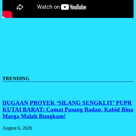
TRENDING
DUGAAN PROYEK ‘SILANG SENGKLIT’ PUPR
KUTAI BARAT: Camat Pasang Badan, Kabid Bina
Marga Malah Bungkam!
August 6, 2026