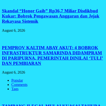
Skandal “Honor Gaib” Rp36,7 Miliar Disdikbud
Kukar: Bobrok Pengawasan Anggaran dan Jejak
Rekayasa Sistemik
August 6, 2026
PEMPROV KALTIM ABAY AKUT: 4 BOBROK
INFRASTRUKTUR SAMARINDA DIDAMPRAM
DI PARIPURNA, PEMERINTAH DINILAI ‘TULI’
DAN PEMBIARAN
August 6, 2026
Popular
Comments
Tags