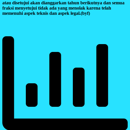
atau disetujui akan dianggarkan tahun berikutnya dan semua
fraksi menyetujui tidak ada yang menolak karena telah
memenuhi aspek teknis dan aspek legal.(byf)