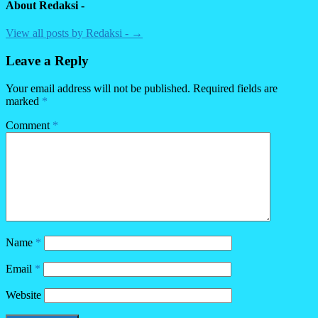
About Redaksi -
View all posts by Redaksi - →
Leave a Reply
Your email address will not be published.
Required fields are
marked
*
Comment
*
Name
*
Email
*
Website