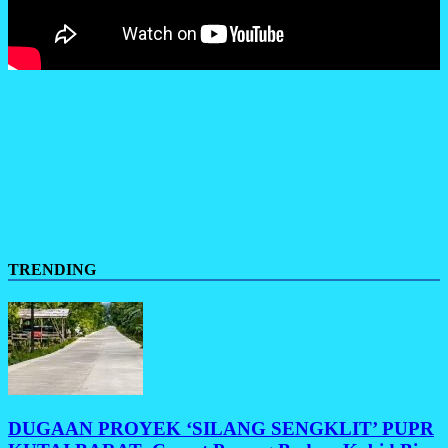
TRENDING
DUGAAN PROYEK ‘SILANG SENGKLIT’ PUPR