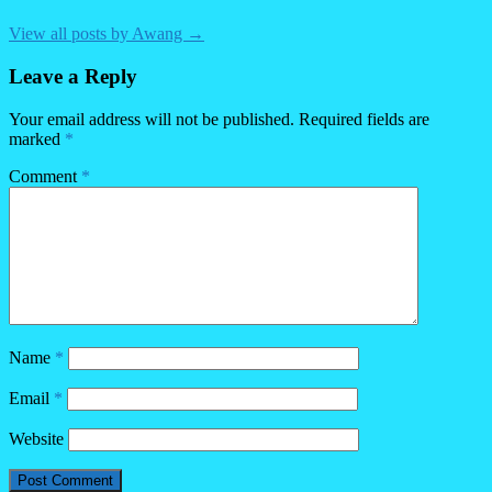
View all posts by Awang →
Leave a Reply
Your email address will not be published.
Required fields are
marked
*
Comment
*
Name
*
Email
*
Website