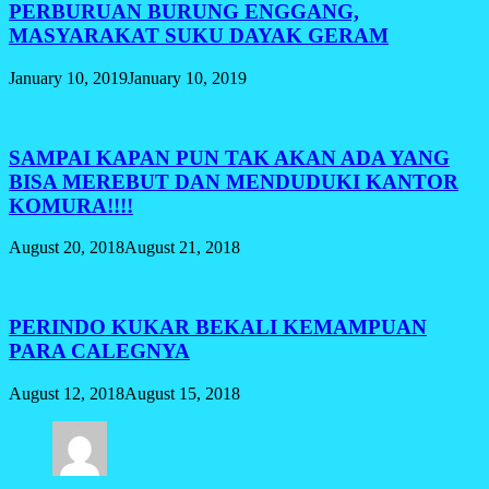
PERBURUAN BURUNG ENGGANG,
MASYARAKAT SUKU DAYAK GERAM
January 10, 2019
January 10, 2019
SAMPAI KAPAN PUN TAK AKAN ADA YANG
BISA MEREBUT DAN MENDUDUKI KANTOR
KOMURA!!!!
August 20, 2018
August 21, 2018
PERINDO KUKAR BEKALI KEMAMPUAN
PARA CALEGNYA
August 12, 2018
August 15, 2018