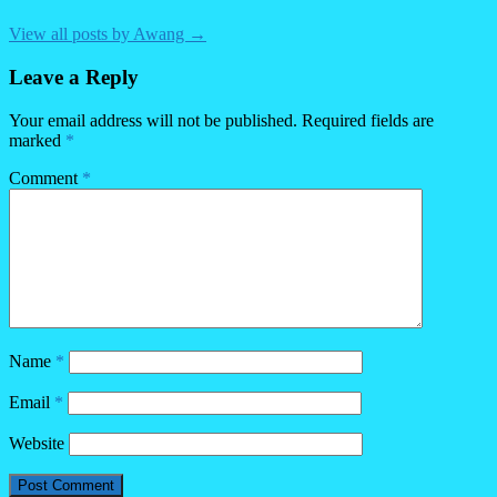
View all posts by Awang →
Leave a Reply
Your email address will not be published.
Required fields are
marked
*
Comment
*
Name
*
Email
*
Website