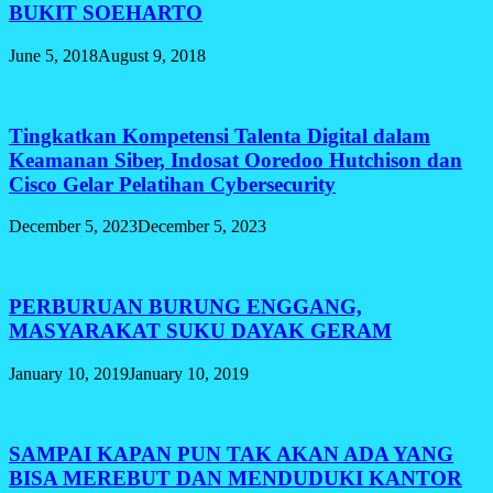
BUKIT SOEHARTO
June 5, 2018
August 9, 2018
Tingkatkan Kompetensi Talenta Digital dalam
Keamanan Siber, Indosat Ooredoo Hutchison dan
Cisco Gelar Pelatihan Cybersecurity
December 5, 2023
December 5, 2023
PERBURUAN BURUNG ENGGANG,
MASYARAKAT SUKU DAYAK GERAM
January 10, 2019
January 10, 2019
SAMPAI KAPAN PUN TAK AKAN ADA YANG
BISA MEREBUT DAN MENDUDUKI KANTOR