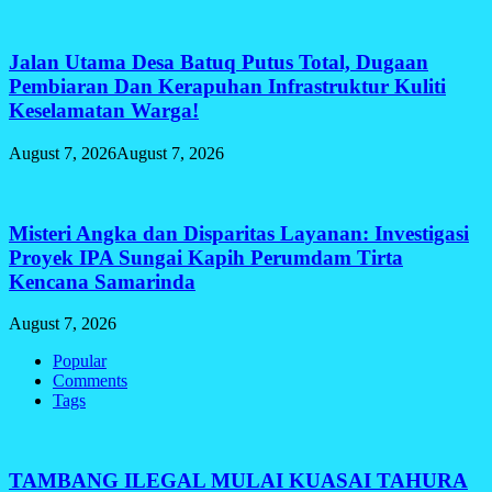
Jalan Utama Desa Batuq Putus Total, Dugaan
Pembiaran Dan Kerapuhan Infrastruktur Kuliti
Keselamatan Warga!
August 7, 2026
August 7, 2026
Misteri Angka dan Disparitas Layanan: Investigasi
Proyek IPA Sungai Kapih Perumdam Tirta
Kencana Samarinda
August 7, 2026
Popular
Comments
Tags
TAMBANG ILEGAL MULAI KUASAI TAHURA