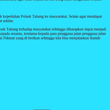
k kepedulian Polsek Tabang ke masyarakat. Selain agar mendapat
t sekitar
sek Tabang terhadap masyarakat sehingga diharapkan dapat menjadi
 kepada sesama, terutama kepada para pengguna jalan pengguna jalan
la Nikmat yang di berikan sehingga kita bisa menjalankan ibadah