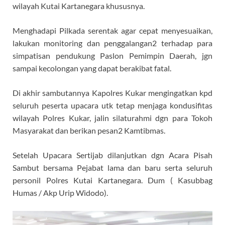
wilayah Kutai Kartanegara khususnya.
Menghadapi Pilkada serentak agar cepat menyesuaikan,
lakukan monitoring dan penggalangan2 terhadap para
simpatisan pendukung Paslon Pemimpin Daerah, jgn
sampai kecolongan yang dapat berakibat fatal.
Di akhir sambutannya Kapolres Kukar mengingatkan kpd
seluruh peserta upacara utk tetap menjaga kondusifitas
wilayah Polres Kukar, jalin silaturahmi dgn para Tokoh
Masyarakat dan berikan pesan2 Kamtibmas.
Setelah Upacara Sertijab dilanjutkan dgn Acara Pisah
Sambut bersama Pejabat lama dan baru serta seluruh
personil Polres Kutai Kartanegara. Dum ( Kasubbag
Humas / Akp Urip Widodo).