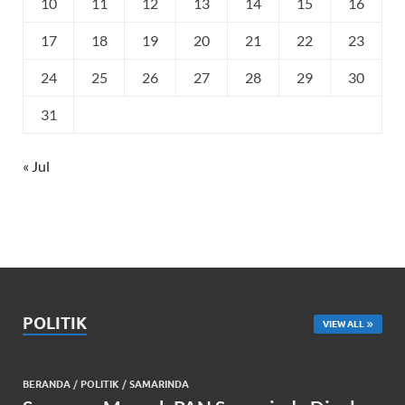
10
11
12
13
14
15
16
17
18
19
20
21
22
23
24
25
26
27
28
29
30
31
« Jul
POLITIK
VIEW ALL
BERANDA
/
POLITIK
/
SAMARINDA