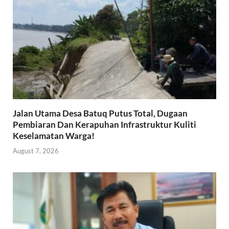
Jalan Utama Desa Batuq Putus Total, Dugaan
Pembiaran Dan Kerapuhan Infrastruktur Kuliti
Keselamatan Warga!
August 7, 2026