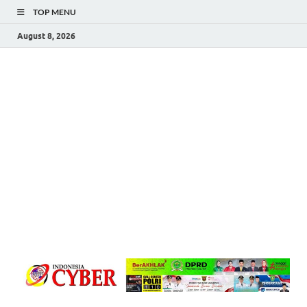
TOP MENU
August 8, 2026