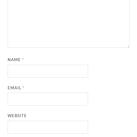
NAME
*
EMAIL
*
WEBSITE