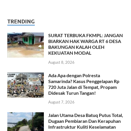
TRENDING
SURAT TERBUKA FKMPL: JANGAN
BIARKAN HAK WARGA RT 6 DESA
BAKUNGAN KALAH OLEH
KEKUATAN MODAL
August 8, 2026
Ada Apa dengan Polresta
Samarinda? Kasus Penggelapan Rp
720 Juta Jalan di Tempat, Propam
Didesak Turun Tangan!
August 7, 2026
Jalan Utama Desa Batuq Putus Total,
Dugaan Pembiaran Dan Kerapuhan
Infrastruktur Kuliti Keselamatan