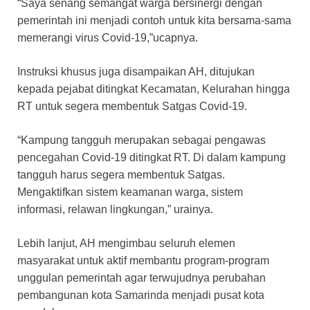
“Saya senang semangat warga bersinergi dengan
pemerintah ini menjadi contoh untuk kita bersama-sama
memerangi virus Covid-19,”ucapnya.
Instruksi khusus juga disampaikan AH, ditujukan
kepada pejabat ditingkat Kecamatan, Kelurahan hingga
RT untuk segera membentuk Satgas Covid-19.
“Kampung tangguh merupakan sebagai pengawas
pencegahan Covid-19 ditingkat RT. Di dalam kampung
tangguh harus segera membentuk Satgas.
Mengaktifkan sistem keamanan warga, sistem
informasi, relawan lingkungan,” urainya.
Lebih lanjut, AH mengimbau seluruh elemen
masyarakat untuk aktif membantu program-program
unggulan pemerintah agar terwujudnya perubahan
pembangunan kota Samarinda menjadi pusat kota