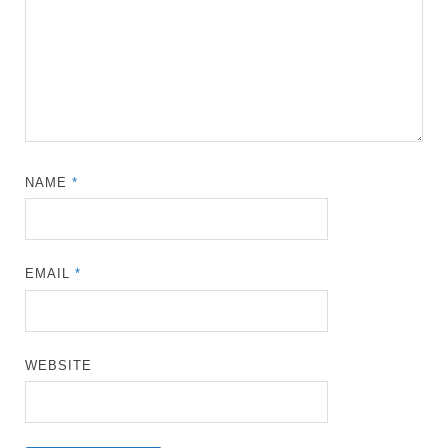
NAME
*
EMAIL
*
WEBSITE