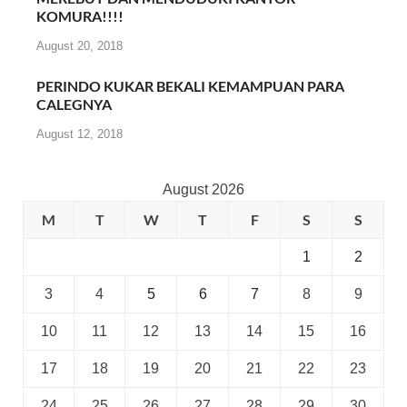
KOMURA!!!!
August 20, 2018
PERINDO KUKAR BEKALI KEMAMPUAN PARA
CALEGNYA
August 12, 2018
August 2026
M
T
W
T
F
S
S
1
2
3
4
5
6
7
8
9
10
11
12
13
14
15
16
17
18
19
20
21
22
23
24
25
26
27
28
29
30