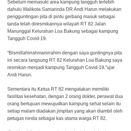
Sebelum memasuki area kampung tangguh terlebih
dahulu Walikota Samarinda DR Andi Harun melakukan
pengguntingan pita di pintu gerbang masuk sebagai
tanda telah diresmikannya wilayah RT 82 Jalan
Manunggal Kelurahan Loa Bakung sebagai kampung
Tangguh Covid-19.
“Bismillahirrahmanirrahim dengan saya guntingnya pita
ini secara langsung RT 82 Kelurahan Loa Bakung saya
resmikan menjadi kampung Tangguh Covid-19,”ujar
Andi Harun.
Sementara itu Ketua RT 82 mengatakan memiliki
fasilitas kesehatan, dengan 2 orang dokter, perawat dua
orang bertujuan mewujudkan kampung sehat selain itu
setiap malam diadakan jimpitan yang akan diambil oleh
petugas ronda sebagai kas utama warga RT 82.