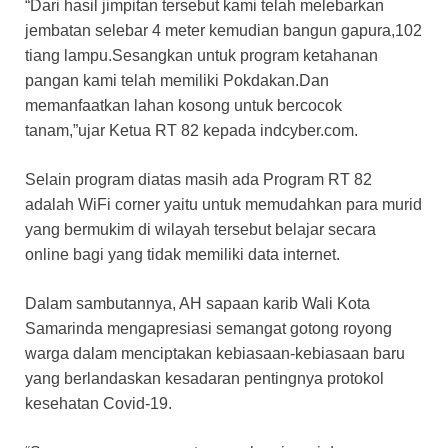
“Dari hasil jimpitan tersebut kami telah melebarkan
jembatan selebar 4 meter kemudian bangun gapura,102
tiang lampu.Sesangkan untuk program ketahanan
pangan kami telah memiliki Pokdakan.Dan
memanfaatkan lahan kosong untuk bercocok
tanam,”ujar Ketua RT 82 kepada indcyber.com.
Selain program diatas masih ada Program RT 82
adalah WiFi corner yaitu untuk memudahkan para murid
yang bermukim di wilayah tersebut belajar secara
online bagi yang tidak memiliki data internet.
Dalam sambutannya, AH sapaan karib Wali Kota
Samarinda mengapresiasi semangat gotong royong
warga dalam menciptakan kebiasaan-kebiasaan baru
yang berlandaskan kesadaran pentingnya protokol
kesehatan Covid-19.