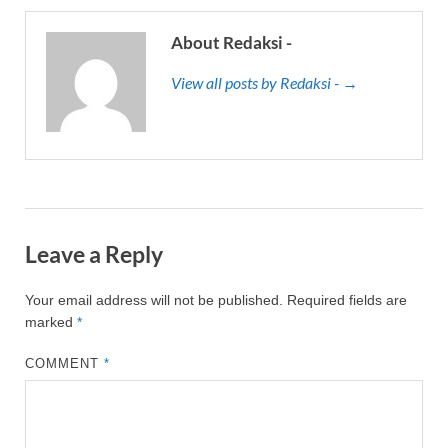
About Redaksi -
View all posts by Redaksi - →
Leave a Reply
Your email address will not be published.
Required fields are
marked
*
COMMENT
*