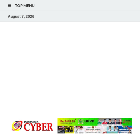
TOP MENU
August 7, 2026