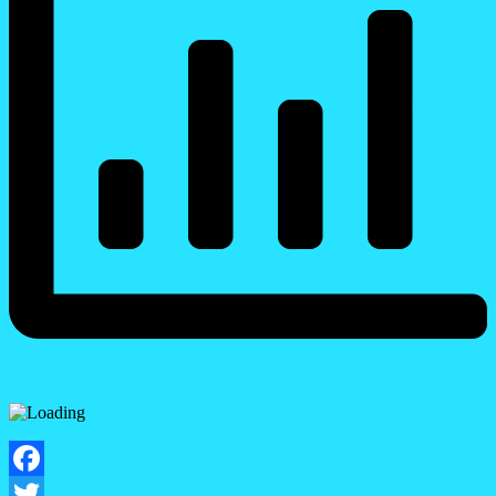
Facebook