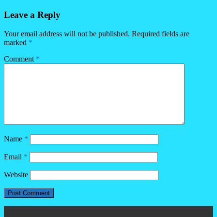
Leave a Reply
Your email address will not be published.
Required fields are
marked
*
Comment
*
Name
*
Email
*
Website