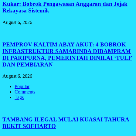
Kukar: Bobrok Pengawasan Anggaran dan Jejak
Rekayasa Sistemik
August 6, 2026
PEMPROV KALTIM ABAY AKUT: 4 BOBROK
INFRASTRUKTUR SAMARINDA DIDAMPRAM
DI PARIPURNA, PEMERINTAH DINILAI ‘TULI’
DAN PEMBIARAN
August 6, 2026
Popular
Comments
Tags
TAMBANG ILEGAL MULAI KUASAI TAHURA
BUKIT SOEHARTO