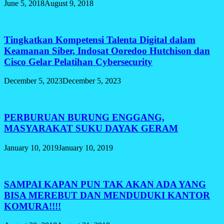
June 5, 2018
August 9, 2018
Tingkatkan Kompetensi Talenta Digital dalam
Keamanan Siber, Indosat Ooredoo Hutchison dan
Cisco Gelar Pelatihan Cybersecurity
December 5, 2023
December 5, 2023
PERBURUAN BURUNG ENGGANG,
MASYARAKAT SUKU DAYAK GERAM
January 10, 2019
January 10, 2019
SAMPAI KAPAN PUN TAK AKAN ADA YANG
BISA MEREBUT DAN MENDUDUKI KANTOR
KOMURA!!!!