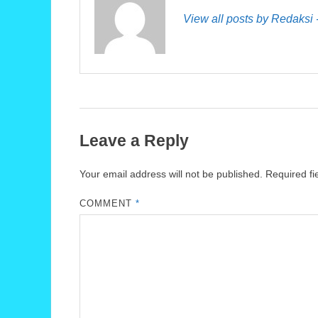
View all posts by Redaksi
Leave a Reply
Your email address will not be published.
Required f
COMMENT
*