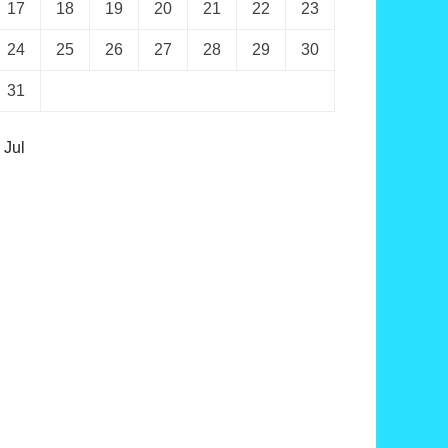
17
18
19
20
21
22
23
24
25
26
27
28
29
30
31
 Jul