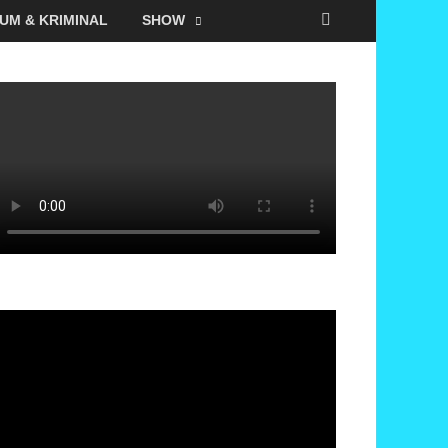
UM & KRIMINAL
SHOW