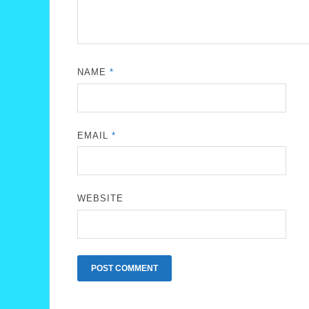
NAME
*
EMAIL
*
WEBSITE