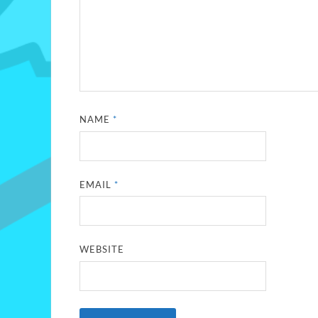
NAME
*
EMAIL
*
WEBSITE