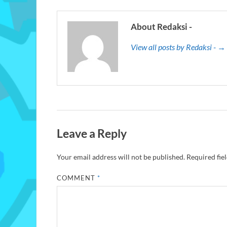
About Redaksi -
View all posts by Redaksi - →
Leave a Reply
Your email address will not be published.
Required fie
COMMENT
*