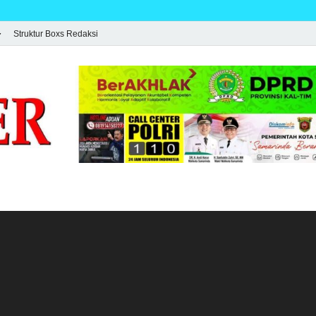
Struktur Boxs Redaksi