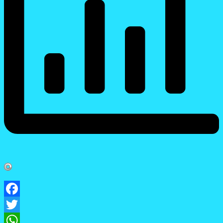
Facebook
Twitter