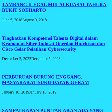
TAMBANG ILEGAL MULAI KUASAI TAHURA
BUKIT SOEHARTO
June 5, 2018
August 9, 2018
Tingkatkan Kompetensi Talenta Digital dalam
Keamanan Siber, Indosat Ooredoo Hutchison dan
Cisco Gelar Pelatihan Cybersecurity
December 5, 2023
December 5, 2023
PERBURUAN BURUNG ENGGANG,
MASYARAKAT SUKU DAYAK GERAM
January 10, 2019
January 10, 2019
SAMPAI KAPAN PUN TAK AKAN ADA YANG