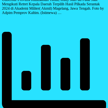
Mengikuti Retret Kepala Daerah Terpilih Hasil Pilkada Serantak
2024 di Akademi Militer( Akmil) Magelang, Jawa Tengah. Foto by
Adpim Pemprov Kaltim. (Istimewa) …