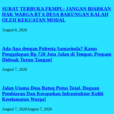
SURAT TERBUKA FKMPL: JANGAN BIARKAN
HAK WARGA RT 6 DESA BAKUNGAN KALAH
OLEH KEKUATAN MODAL
August 8, 2026
Ada Apa dengan Polresta Samarinda? Kasus
Penggelapan Rp 720 Juta Jalan di Tempat, Propam
Didesak Turun Tangan!
August 7, 2026
Jalan Utama Desa Batuq Putus Total, Dugaan
Pembiaran Dan Kerapuhan Infrastruktur Kuliti
Keselamatan Warga!
August 7, 2026
August 7, 2026