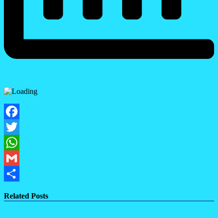
Facebook
Twitter
WhatsApp
Gmail
Share
Related Posts