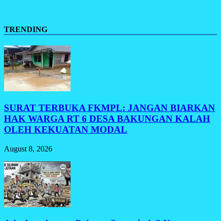
TRENDING
SURAT TERBUKA FKMPL: JANGAN BIARKAN
HAK WARGA RT 6 DESA BAKUNGAN KALAH
OLEH KEKUATAN MODAL
August 8, 2026