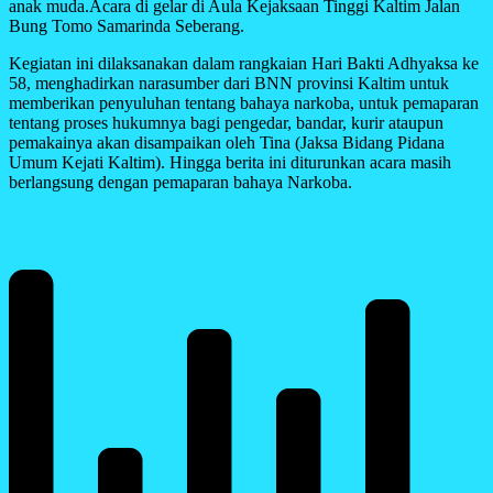
anak muda.Acara di gelar di Aula Kejaksaan Tinggi Kaltim Jalan
Bung Tomo Samarinda Seberang.
Kegiatan ini dilaksanakan dalam rangkaian Hari Bakti Adhyaksa ke
58, menghadirkan narasumber dari BNN provinsi Kaltim untuk
memberikan penyuluhan tentang bahaya narkoba, untuk pemaparan
tentang proses hukumnya bagi pengedar, bandar, kurir ataupun
pemakainya akan disampaikan oleh Tina (Jaksa Bidang Pidana
Umum Kejati Kaltim). Hingga berita ini diturunkan acara masih
berlangsung dengan pemaparan bahaya Narkoba.