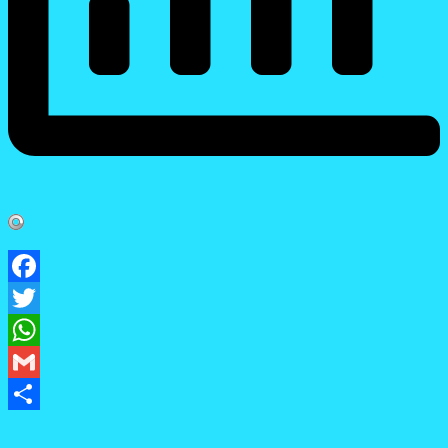
Facebook
Twitter
WhatsApp
Gmail
Share