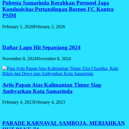
Polresta Samarinda Kerahkan Personel Jaga
Kondusivitas Pertandingan Borneo FC Kontra
PSIM
February 1, 2026
February 2, 2026
Daftar Lagu Hit Sepanjang 2024
November 8, 2024
November 8, 2024
Artis Papan Atas Kalimantan Timur Siap
Ambyarkan Kota Samarinda
February 4, 2023
February 4, 2023
PARADE KARNAVAL SAMBOJA, MERIAHKAN