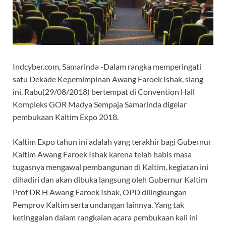
Indcyber.com, Samarinda -Dalam rangka memperingati
satu Dekade Kepemimpinan Awang Faroek Ishak, siang
ini, Rabu(29/08/2018) bertempat di Convention Hall
Kompleks GOR Madya Sempaja Samarinda digelar
pembukaan Kaltim Expo 2018.
Kaltim Expo tahun ini adalah yang terakhir bagi Gubernur
Kaltim Awang Faroek Ishak karena telah habis masa
tugasnya mengawal pembangunan di Kaltim, kegiatan ini
dihadiri dan akan dibuka langsung oleh Gubernur Kaltim
Prof DR H Awang Faroek Ishak, OPD dilingkungan
Pemprov Kaltim serta undangan lainnya. Yang tak
ketinggalan dalam rangkaian acara pembukaan kali ini