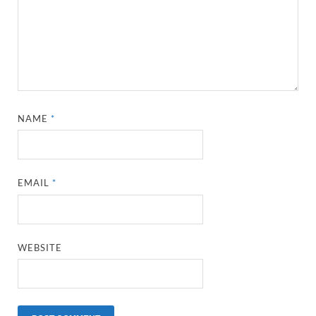
NAME
*
EMAIL
*
WEBSITE