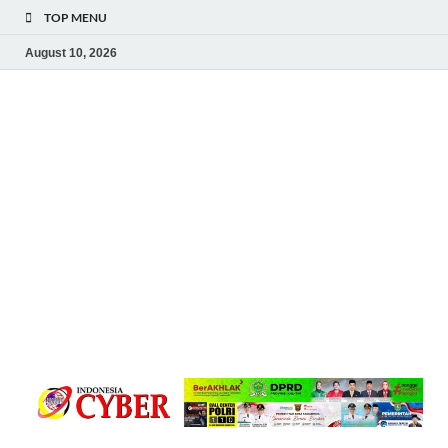
TOP MENU
August 10, 2026