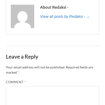
About Redaksi -
View all posts by Redaksi - →
Leave a Reply
Your email address will not be published.
Required fields are
marked
*
COMMENT
*