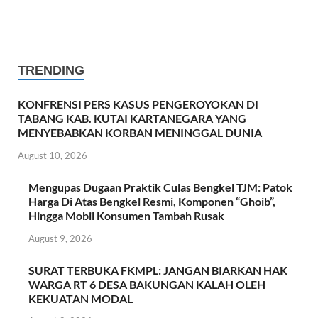
TRENDING
KONFRENSI PERS KASUS PENGEROYOKAN DI
TABANG KAB. KUTAI KARTANEGARA YANG
MENYEBABKAN KORBAN MENINGGAL DUNIA
August 10, 2026
Mengupas Dugaan Praktik Culas Bengkel TJM: Patok
Harga Di Atas Bengkel Resmi, Komponen “Ghoib”,
Hingga Mobil Konsumen Tambah Rusak
August 9, 2026
SURAT TERBUKA FKMPL: JANGAN BIARKAN HAK
WARGA RT 6 DESA BAKUNGAN KALAH OLEH
KEKUATAN MODAL