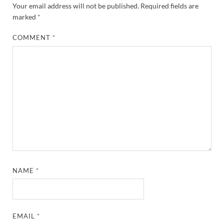
Your email address will not be published.
Required fields are
marked
*
COMMENT
*
NAME
*
EMAIL
*