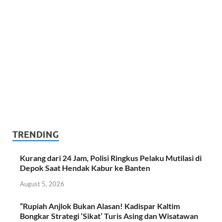
TRENDING
Kurang dari 24 Jam, Polisi Ringkus Pelaku Mutilasi di
Depok Saat Hendak Kabur ke Banten
August 5, 2026
​”Rupiah Anjlok Bukan Alasan! Kadispar Kaltim
Bongkar Strategi ‘Sikat’ Turis Asing dan Wisatawan