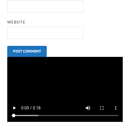
WEBSITE