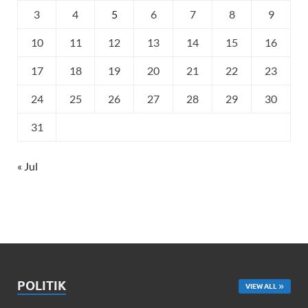
3
4
5
6
7
8
9
10
11
12
13
14
15
16
17
18
19
20
21
22
23
24
25
26
27
28
29
30
31
« Jul
POLITIK
VIEW ALL