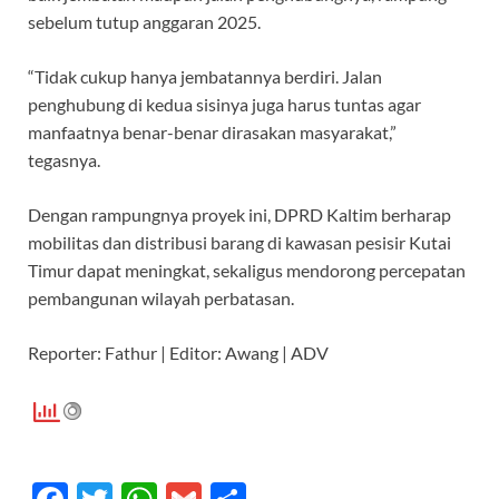
sebelum tutup anggaran 2025.
“Tidak cukup hanya jembatannya berdiri. Jalan
penghubung di kedua sisinya juga harus tuntas agar
manfaatnya benar-benar dirasakan masyarakat,”
tegasnya.
Dengan rampungnya proyek ini, DPRD Kaltim berharap
mobilitas dan distribusi barang di kawasan pesisir Kutai
Timur dapat meningkat, sekaligus mendorong percepatan
pembangunan wilayah perbatasan.
Reporter: Fathur | Editor: Awang | ADV