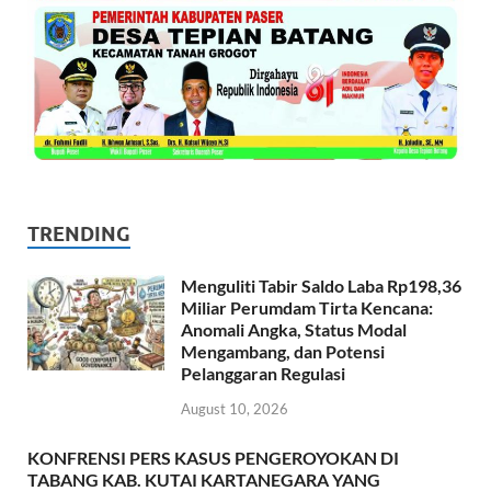
TRENDING
Menguliti Tabir Saldo Laba Rp198,36
Miliar Perumdam Tirta Kencana:
Anomali Angka, Status Modal
Mengambang, dan Potensi
Pelanggaran Regulasi
August 10, 2026
KONFRENSI PERS KASUS PENGEROYOKAN DI
TABANG KAB. KUTAI KARTANEGARA YANG