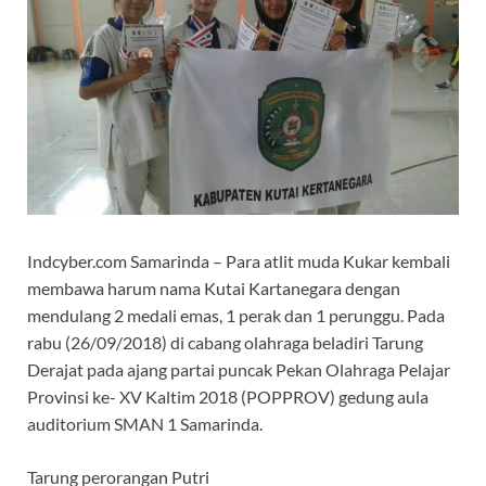
Indcyber.com Samarinda – Para atlit muda Kukar kembali
membawa harum nama Kutai Kartanegara dengan
mendulang 2 medali emas, 1 perak dan 1 perunggu. Pada
rabu (26/09/2018) di cabang olahraga beladiri Tarung
Derajat pada ajang partai puncak Pekan Olahraga Pelajar
Provinsi ke- XV Kaltim 2018 (POPPROV) gedung aula
auditorium SMAN 1 Samarinda.
Tarung perorangan Putri