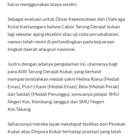
harus menggunakan biaya sendiri.
Sebagai evaluasi untuk Dinas Kepemudaan dan Olahraga
Kutai Kartanegara bahwa Cabor Tarung Derajat bukan
lagi sekedar ajang eksebisi atau uji coba persahabatan,
namun telah resmi di pertandingkan pada kejuaraan
tingkat daerah ataupun nasional.
Justru dengan adanya pengalaman ini, utamanya bagi
para Atlit Tarung Derajat Kukar, yang berhasil
mempersembahkan medali yakni Helma Riana (Medali
Emas), Putri Utami (Medali Emas), Bela (Medali Perak)
dan Saidah (Medali Perunggu), semuanya pelajar SMU
Negeri Kec. Kembang Janggut dan SMU Negeri
Kec.Tabang
Seharusnya mereka layak mendapat fasilitas dari Pemkab
Kukar atau Dispora Kukar terhadap prestasi yang telah