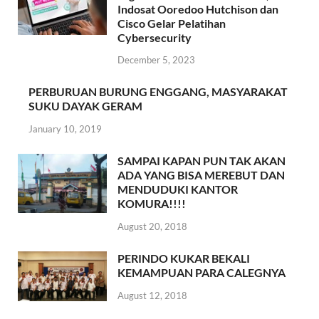
Indosat Ooredoo Hutchison dan
Cisco Gelar Pelatihan
Cybersecurity
December 5, 2023
PERBURUAN BURUNG ENGGANG, MASYARAKAT
SUKU DAYAK GERAM
January 10, 2019
SAMPAI KAPAN PUN TAK AKAN
ADA YANG BISA MEREBUT DAN
MENDUDUKI KANTOR
KOMURA!!!!
August 20, 2018
PERINDO KUKAR BEKALI
KEMAMPUAN PARA CALEGNYA
August 12, 2018