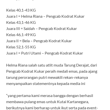
Kelas 40,1-43 KG
Juara I = Helma Riana – Pengcab Kodrat Kukar
Kelas 43,1-46 KG
Juara III = Saidah – Pengcab Kodrat Kukar
Kelas 46,1-49 KG
Juara II = Bela – Pengcab Kodrat Kukar
Kelas 52,1-55 KG
Juara I = Putri Utami – Pengcab Kodrat Kukar
Helma Riana salah satu atlit muda Tarung Derajat, dari
Pengcab Kodrat Kukar peraih medali emas, pada ajang
tarung perorangan putri mewakili rekan-rekanya
menyampaikan statementnya kepada media ini
“yang pertama kami merasa bangga dengan berhasil
membawa pulang emas untuk Kutai Kartanegara,
berikutnya kami berharap untuk ikut serta pada event-