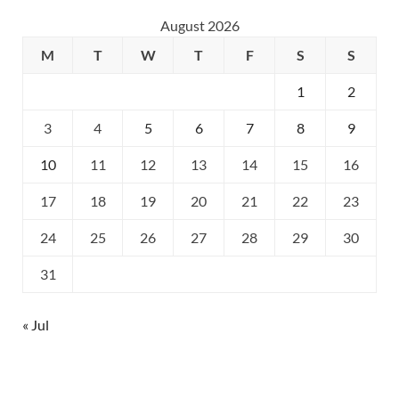
August 2026
M
T
W
T
F
S
S
1
2
3
4
5
6
7
8
9
10
11
12
13
14
15
16
17
18
19
20
21
22
23
24
25
26
27
28
29
30
31
« Jul