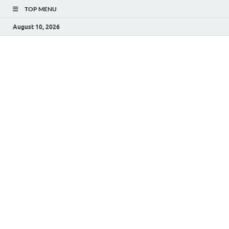
TOP MENU
August 10, 2026