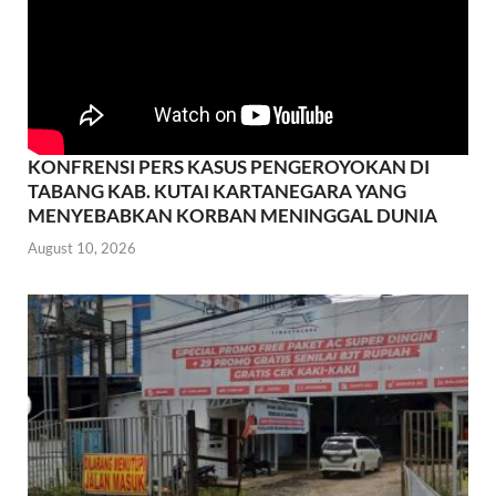
KONFRENSI PERS KASUS PENGEROYOKAN DI
TABANG KAB. KUTAI KARTANEGARA YANG
MENYEBABKAN KORBAN MENINGGAL DUNIA
August 10, 2026