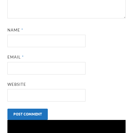
NAME
*
EMAIL
*
WEBSITE