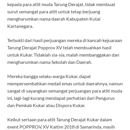
kepada para atlit muda Tarung Derajat, tidak membuat
surut semangat para atlit untuk tetap berjuang
mengharumkan nama daerah Kabupaten Kutai
Kartanegara.
Terbukti dari hasil perjuangan mereka di kancah kejuaraan
Tarung Derajat Popprov XV telah membuahkan hasil
untuk Kukar. Tidaklah sia-sia, malah membanggakan dan
mengharumkan nama Sekolah dan Daerah.
Mereka bangga selaku warga Kukar, dapat
mempersembahkan medali emas untuk daerahnya, namun
sangat di sayangkan semangat perjuangan para atlit muda
ini, lagi-lagi kurang mendapat perhatian dari Pengurus
dan Pemkab Kukar atau Dispora Kukar.
Keikut sertaan para atlit Tarung Derajat Kukar dalam
event POPPROV. XV Kaltim 2018 di Samarinda, masih