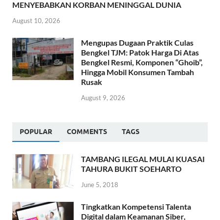
MENYEBABKAN KORBAN MENINGGAL DUNIA
August 10, 2026
Mengupas Dugaan Praktik Culas
Bengkel TJM: Patok Harga Di Atas
Bengkel Resmi, Komponen “Ghoib”,
Hingga Mobil Konsumen Tambah
Rusak
August 9, 2026
POPULAR
COMMENTS
TAGS
TAMBANG ILEGAL MULAI KUASAI
TAHURA BUKIT SOEHARTO
June 5, 2018
Tingkatkan Kompetensi Talenta
Digital dalam Keamanan Siber,