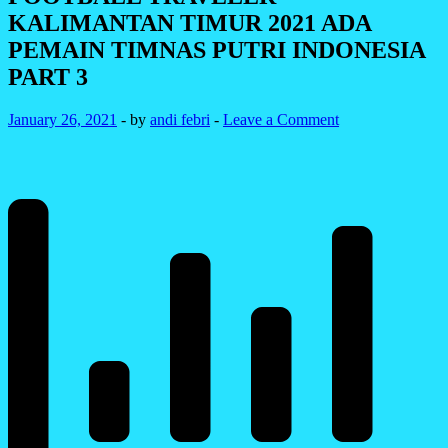
KALIMANTAN TIMUR 2021 ADA
PEMAIN TIMNAS PUTRI INDONESIA
PART 3
January 26, 2021
-
by
andi febri
-
Leave a Comment