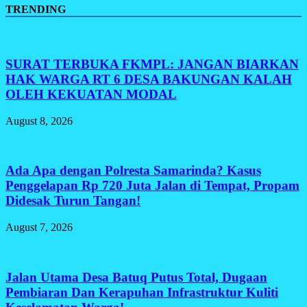
TRENDING
SURAT TERBUKA FKMPL: JANGAN BIARKAN
HAK WARGA RT 6 DESA BAKUNGAN KALAH
OLEH KEKUATAN MODAL
August 8, 2026
Ada Apa dengan Polresta Samarinda? Kasus
Penggelapan Rp 720 Juta Jalan di Tempat, Propam
Didesak Turun Tangan!
August 7, 2026
Jalan Utama Desa Batuq Putus Total, Dugaan
Pembiaran Dan Kerapuhan Infrastruktur Kuliti