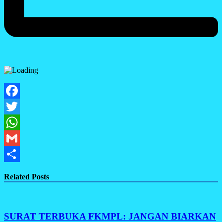
Facebook
Twitter
WhatsApp
Gmail
Share
Related Posts
SURAT TERBUKA FKMPL: JANGAN BIARKAN