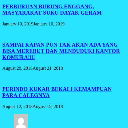
PERBURUAN BURUNG ENGGANG,
MASYARAKAT SUKU DAYAK GERAM
January 10, 2019
January 10, 2019
SAMPAI KAPAN PUN TAK AKAN ADA YANG
BISA MEREBUT DAN MENDUDUKI KANTOR
KOMURA!!!!
August 20, 2018
August 21, 2018
PERINDO KUKAR BEKALI KEMAMPUAN
PARA CALEGNYA
August 12, 2018
August 15, 2018