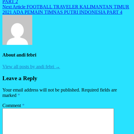
PART 2
Next Article
FOOTBALL TRAVELER KALIMANTAN TIMUR
2021 ADA PEMAIN TIMNAS PUTRI INDONESIA PART 4
About andi febri
View all posts by andi febri →
Leave a Reply
Your email address will not be published.
Required fields are
marked
*
Comment
*