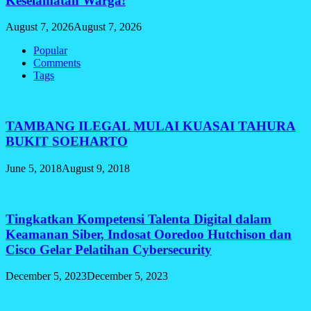
Keselamatan Warga!
August 7, 2026
August 7, 2026
Popular
Comments
Tags
TAMBANG ILEGAL MULAI KUASAI TAHURA
BUKIT SOEHARTO
June 5, 2018
August 9, 2018
Tingkatkan Kompetensi Talenta Digital dalam
Keamanan Siber, Indosat Ooredoo Hutchison dan
Cisco Gelar Pelatihan Cybersecurity
December 5, 2023
December 5, 2023